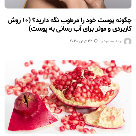
چگونه پوست خود را مرطوب نگه دارید؟ (۱۰ روش
کاربردی و موثر برای آب رسانی به پوست)
ترانه محمودی
22 ژوئن 2020