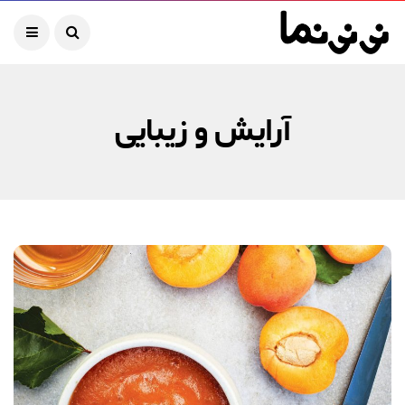
آرایش و زیبایی