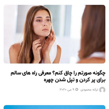
چگونه صورتم را چاق کنم؟ معرفی راه های سالم
برای پر کردن و تپل شدن چهره
ترانه محمودی
9 می 2020