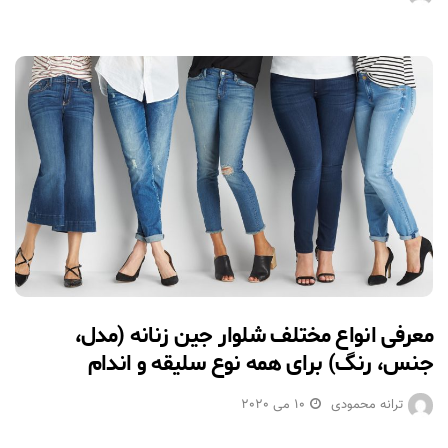
معرفی انواع مختلف شلوار جین زنانه (مدل،
جنس، رنگ) برای همه نوع سلیقه و اندام
ترانه محمودی
10 می 2020