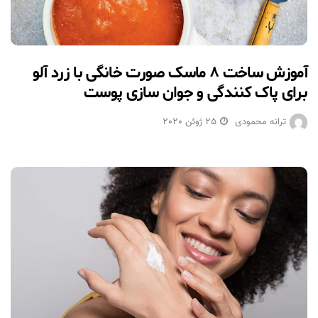
آموزش ساخت ۸ ماسک صورت خانگی با زرد آلو
برای پاک کنندگی و جوان سازی پوست
ترانه محمودی
25 ژوئن 2020