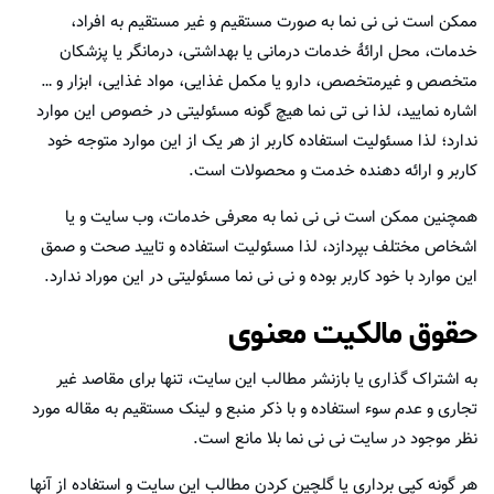
ممکن است نی نی نما به صورت مستقیم و غیر مستقیم به افراد،
خدمات، محل ارائۀ خدمات درمانی یا بهداشتی، درمانگر یا پزشکان
متخصص و غیرمتخصص، دارو یا مکمل غذایی، مواد غذایی، ابزار و …
اشاره نمایید، لذا نی تی نما هیچ گونه مسئولیتی در خصوص این موارد
ندارد؛ لذا مسئولیت استفاده کاربر از هر یک از این موارد متوجه خود
کاربر و ارائه دهنده خدمت و محصولات است.
همچنین ممکن است نی نی نما به معرفی خدمات، وب سایت و یا
اشخاص مختلف بپردازد، لذا مسئولیت استفاده و تایید صحت و صمق
این موارد با خود کاربر بوده و نی نی نما مسئولیتی در این موراد ندارد.
حقوق مالکیت معنوی
به اشتراک گذاری یا بازنشر مطالب این سایت، تنها برای مقاصد غیر
تجاری و عدم سوء استفاده و با ذکر منبع و لینک مستقیم به مقاله مورد
نظر موجود در سایت نی نی نما بلا مانع است.
هر گونه کپی برداری یا گلچین کردن مطالب این سایت و استفاده از آنها