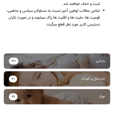
است و حذف خواهند شد.
تمامی مطالب توهین آمیز نسبت به مسئولان سیاسی و مذهبی،
قومیت ها، ملیت ها و اقلیت ها پاک میشوند و در صورت تکرار،
دسترسی کاربر مورد نظر قطع میگردد.
بارداری
170
خردسال و کودک
71
نوزاد
76