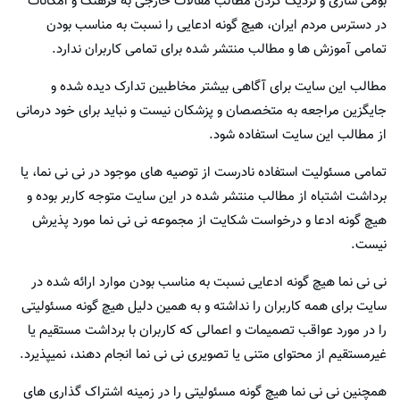
بومی سازی و نزدیک کردن مطالب مقالات خارجی به فرهنگ و امکانات
در دسترس مردم ایران، هیچ گونه ادعایی را نسبت به مناسب بودن
تمامی آموزش ها و مطالب منتشر شده برای تمامی کاربران ندارد.
مطالب این سایت برای آگاهی بیشتر مخاطبین تدارک دیده شده و
جایگزین مراجعه به متخصصان و پزشکان نیست و نباید برای خود درمانی
از مطالب این سایت استفاده شود.
تمامی مسئولیت استفاده نادرست از توصیه های موجود در نی نی نما، یا
برداشت اشتباه از مطالب منتشر شده در این سایت متوجه کاربر بوده و
هیچ گونه ادعا و درخواست شکایت از مجموعه نی نی نما مورد پذیرش
نیست.
نی نی نما هیچ گونه ادعایی نسبت به مناسب بودن موارد ارائه شده در
سایت برای همه کاربران را نداشته و به همین دلیل هیچ گونه مسئولیتی
را در مورد عواقب تصمیمات و اعمالی که کاربران با برداشت مستقیم یا
غیرمستقیم از محتوای متنی یا تصویری نی نی نما انجام دهند، نمیپذیرد.
همچنین نی نی نما هیچ گونه مسئولیتی را در زمینه اشتراک گذاری های