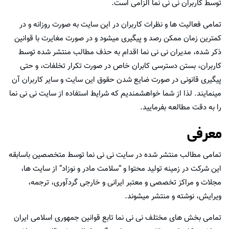
توسط کاربران نی نی نما الزامی است.
تمامی فعالیت ها و نظرات کاربران در این سایت به صورت روزانه و در
کمترین زمان ممکن رصد و پیگیری میشود و در صورت مغایرت با قوانین
ذکر شده، مدیران نی نی نما اقدام به حذف مطالب منتشر شده توسط
کاربران، بستن دسترسی کابران خاص در صورت تکرار تخلفات، و حتی
پیگیری قانونی در صورت ضایع شدن حقوق این سایت و سایر کاربران آن
مینمایند. لذا از شما خواهشمندیم که شرایط استفاده از سایت نی نی نما
را به دقت مطالعه بفرمایید.
معرفی
تمامی مطالب منتشر شده در سایت نی نی نما توسط متخصصین باسابقه
این شرکت در زمینه تولید محتوا و “سلامت مادر و نوزاد” از سایت ها،
مجلات و مراکز تخصصی و معتبر ایرانی و خارجی گردآوری، ترجمه،
ویرایش، نوشته و منتشر میشوند.
تمامی بخش های مختلف نی نی نما تابع قوانین جمهوری اسلامی ایران