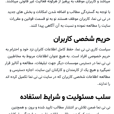
میباشد و کاربران موظف به پرهیز از هرگونه فعالیت غیر قانونی میباشند.
با توجه به گستردگی مطالب و اضافه شدن امکانات و بخش های جدید
در نی نی نما، کاربران موظف هستند نو به نو قسمت قوانین و مقررات
سایت را مطالعه نموده و نسبت به آن آگاهی پیدا کنند.
حریم شخصی کاربران
سیاست کاری نی نی نما، حفظ کامل اطلاعات کابران نزد خود و احترام به
حریم خصوصی افراد است. به هیچ عنوان اطلاعات مربوط به مخاطبین
نی نی نما در دسترس موسسات دیگر جهت تبلیغات، مطالعه و آنالیز قرار
نمیگیرد و هیچ یک از کارمندان و کارکنان این سایت، اجازه دسترسی و
مطالعه اطلاعات شخصی کاربران که در سایت نی نی نما تکمیل کرده اند
را ندارند.
سلب مسئولیت و شرایط استفاده
نی نی نما ضمن تلاش بر انتشار مطالب تایید شده و بروز، و همچنین