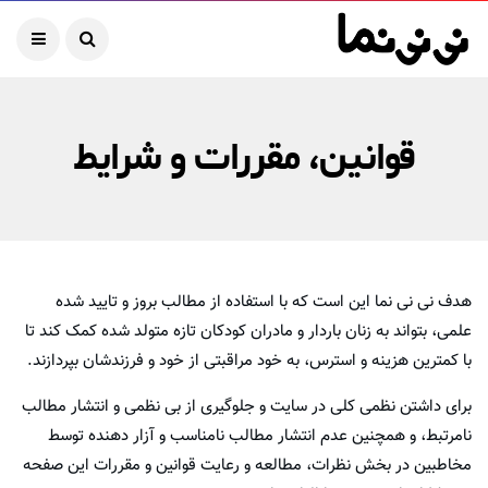
قوانین، مقررات و شرایط
هدف نی نی نما این است که با استفاده از مطالب بروز و تایید شده
استفاده
علمی، بتواند به زنان باردار و مادران کودکان تازه متولد شده کمک کند تا
با کمترین هزینه و استرس، به خود مراقبتی از خود و فرزندشان بپردازند.
برای داشتن نظمی کلی در سایت و جلوگیری از بی نظمی و انتشار مطالب
نامرتبط، و همچنین عدم انتشار مطالب نامناسب و آزار دهنده توسط
مخاطبین در بخش نظرات، مطالعه و رعایت قوانین و مقررات این صفحه