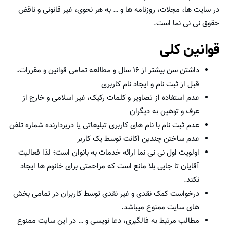
در سایت ها، مجلات، روزنامه ها و … به هر نحوی، غیر قانونی و ناقض
حقوق نی نی نما است.
قوانین کلی
داشتن سن بیشتر از ۱۶ سال و مطالعه تمامی قوانین و مقررات،
قبل از ثبت نام و ایجاد نام کاربری
عدم استفاده از تصاویر و کلمات رکیک، غیر اسلامی و خارج از
عرف و توهین به دیگران
عدم ثبت نام با نام های کاربری تبلیغاتی یا دربردارنده شماره تلفن
عدم ساختن چندین اکانت توسط یک کاربر
اولویت اول نی نی نما ارائه خدمات به بانوان است؛ لذا فعالیت
آقایان تا جایی بلا مانع است که مزاحمتی برای خانوم ها ایجاد
نکند.
درخواست کمک نقدی و غیر نقدی توسط کاربران در تمامی بخش
های سایت ممنوع میباشد.
مطالب مرتبط به فالگیری، دعا نویسی و … در این سایت ممنوع