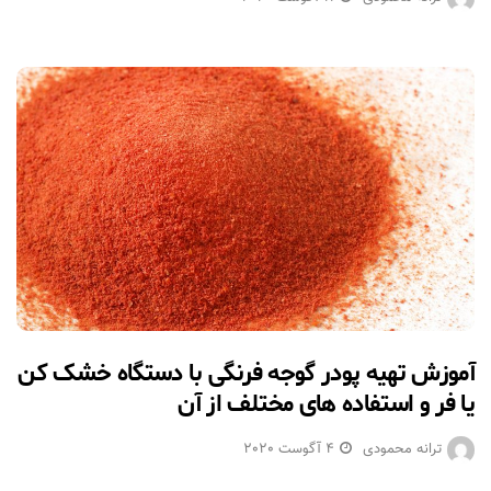
آموزش تهیه پودر گوجه فرنگی با دستگاه خشک کن
یا فر و استفاده های مختلف از آن
ترانه محمودی
4 آگوست 2020