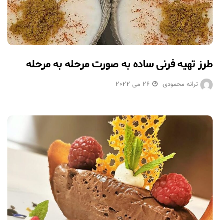
طرز تهیه فرنی ساده به صورت مرحله به مرحله
ترانه محمودی
26 می 2022