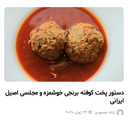
دستور پخت کوفته برنجی خوشمزه و مجلسی اصیل
ایرانی
ترانه محمودی
24 ژوئن 2020