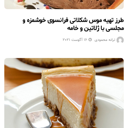
طرز تهیه موس شکلاتی فرانسوی خوشمزه و
مجلسی با ژلاتین و خامه
ترانه محمودی
16 آگوست 2021