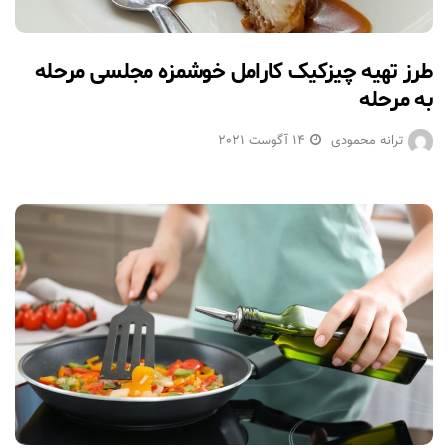
طرز تهیه چیزکیک کارامل خوشمزه مجلسی مرحله
به مرحله
ترانه محمودی
14 آگوست 2021