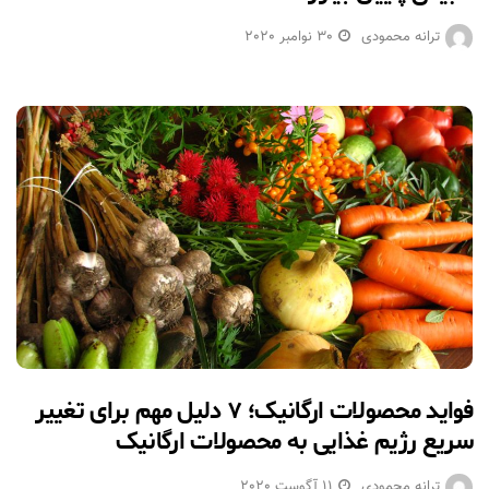
ترانه محمودی
30 نوامبر 2020
فواید محصولات ارگانیک؛ ۷ دلیل مهم برای تغییر
سریع رژیم غذایی به محصولات ارگانیک
ترانه محمودی
11 آگوست 2020