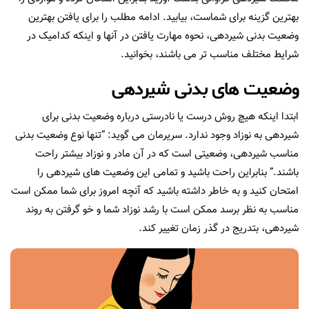
بهترین گزینه برای شماست، بیابید. ادامه مطلب را برای یافتن بهترین
وضعیت بدنی شیردهی، نحوه مهارت یافتن در آنها و اینکه کدامیک در
شرایط مختلف مناسب تر می باشند، بخوانید.
وضعیت های بدنی شیردهی
ابتدا اینکه هیچ روش درست یا نادرستی درباره وضعیت بدنی برای
شیردهی به نوزاد وجود ندارد. سریرمان می گوید: “تنها نوع وضعیت بدنی
مناسب شیردهی، وضعیتی است که در آن مادر و نوزاد بیشتر راحت
باشند.” بنابراین راحت باشید و تمامی این وضعیت های شیردهی را
امتحان کنید و به خاطر داشته باشید که آنچه امروز برای شما ممکن است
مناسب به نظر برسد ممکن است با رشد نوزاد شما و خو گرفتن به روند
شیردهی، بتدریج در گذر زمان تغییر کند.