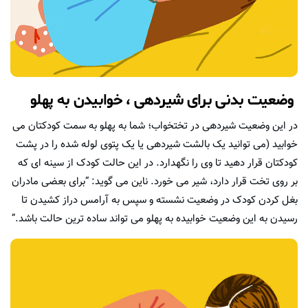
وضعیت بدنی برای شیردهی ، خوابیدن به پهلو
در این وضعیت شیردهی در تختخواب؛ شما به پهلو به سمت کودکتان می
خوابید (می توانید یک بالشت شیردهی یا یک پتوی لوله شده را در پشت
کودکتان قرار دهید تا وی را نگهدارد. در این حالت کودک از سینه ای که
بر روی تخت قرار دارد، شیر می خورد. ناین می گوید: “برای بعضی مادران
بغل کردن کودک در وضعیت نشسته و سپس به آرامس دراز کشیدن تا
رسیدن به این وضعیت خوابیده به پهلو می تواند ساده ترین حالت باشد.”