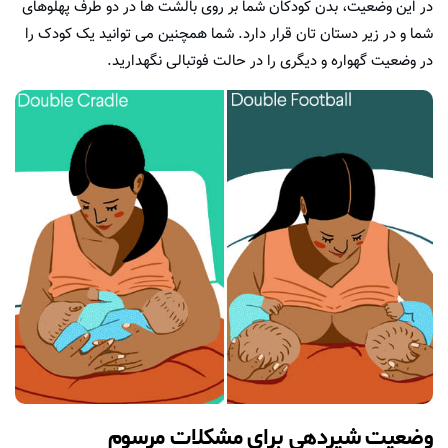
در این وضعیت، بدن کودکان شما بر روی بالشت ها در دو طرف پهلوهای
شما و در زیر دستان تان قرار دارد. شما همچنین می توانید یک کودک را
در وضعیت گهواره و دیگری را در حالت فوتبالی نگهدارید.
وضعیت شیردهی برای مشکلات مرسوم