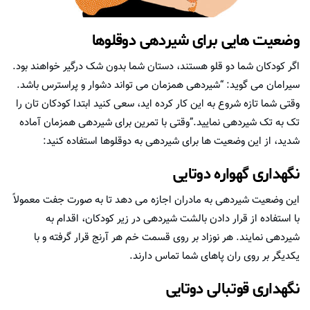
وضعیت هایی برای شیردهی دوقلوها
اگر کودکان شما دو قلو هستند، دستان شما بدون شک درگیر خواهند بود.
سیرامان می گوید: “شیردهی همزمان می تواند دشوار و پراسترس باشد.
وقتی شما تازه شروع به این کار کرده اید، سعی کنید ابتدا کودکان تان را
تک به تک شیردهی نمایید.”وقتی با تمرین برای شیردهی همزمان آماده
شدید، از این وضعیت ها برای شیردهی به دوقلوها استفاده کنید:
نگهداری گهواره دوتایی
این وضعیت شیردهی به مادران اجازه می دهد تا به صورت جفت معمولاً
با استفاده از قرار دادن بالشت شیردهی در زیر کودکان، اقدام به
شیردهی نمایند. هر نوزاد بر روی قسمت خم هر آرنج قرار گرفته و با
یکدیگر بر روی ران پاهای شما تماس دارند.
نگهداری قوتبالی دوتایی