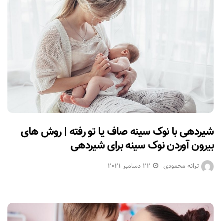
شیردهی با نوک سینه صاف یا تو رفته | روش های
بیرون آوردن نوک سینه برای شیردهی
ترانه محمودی
22 دسامبر 2021