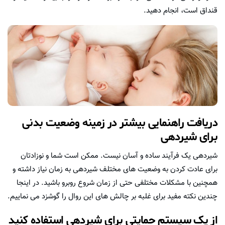
قنداق است، انجام دهید.
دریافت راهنمایی بیشتر در زمینه وضعیت بدنی
برای شیردهی
شیردهی یک فرآیند ساده و آسان نیست. ممکن است شما و نوزادتان
برای عادت کردن به وضعیت های مختلف شیردهی به زمان نیاز داشته و
همچنین با مشکلات مختلفی حتی از زمان شروع روبرو باشید. در اینجا
چندین نکته مفید برای غلبه بر چالش های این روال را گوشزد می نماییم.
از یک سیستم حمایتی برای شیردهی استفاده کنید