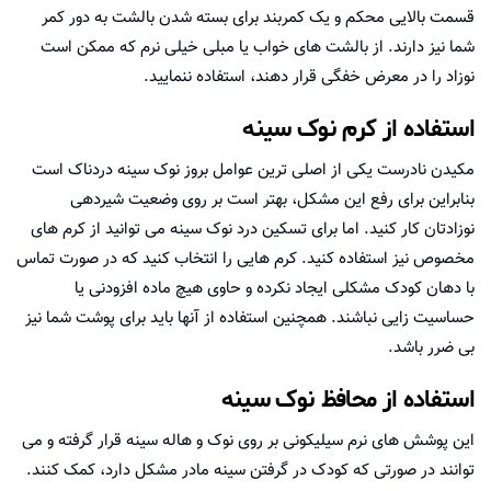
قسمت بالایی محکم و یک کمربند برای بسته شدن بالشت به دور کمر
شما نیز دارند. از بالشت های خواب یا مبلی خیلی نرم که ممکن است
نوزاد را در معرض خفگی قرار دهند، استفاده ننمایید.
استفاده از کرم نوک سینه
مکیدن نادرست یکی از اصلی ترین عوامل بروز نوک سینه دردناک است
بنابراین برای رفع این مشکل، بهتر است بر روی وضعیت شیردهی
نوزادتان کار کنید. اما برای تسکین درد نوک سینه می توانید از کرم های
مخصوص نیز استفاده کنید. کرم هایی را انتخاب کنید که در صورت تماس
با دهان کودک مشکلی ایجاد نکرده و حاوی هیچ ماده افزودنی یا
حساسیت زایی نباشند. همچنین استفاده از آنها باید برای پوشت شما نیز
بی ضرر باشد.
استفاده از محافظ نوک سینه
این پوشش های نرم سیلیکونی بر روی نوک و هاله سینه قرار گرفته و می
توانند در صورتی که کودک در گرفتن سینه مادر مشکل دارد، کمک کنند.