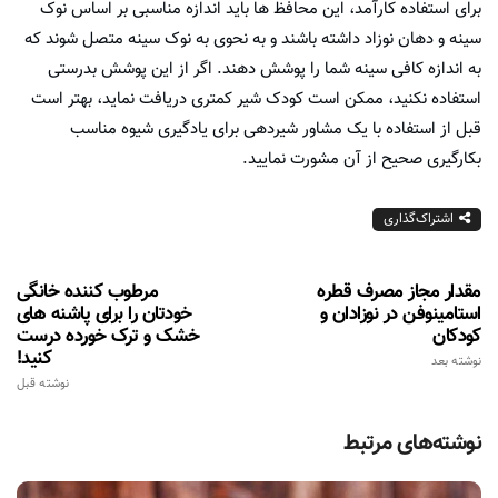
برای استفاده کارآمد، این محافظ ها باید اندازه مناسبی بر اساس نوک
سینه و دهان نوزاد داشته باشند و به نحوی به نوک سینه متصل شوند که
به اندازه کافی سینه شما را پوشش دهند. اگر از این پوشش بدرستی
استفاده نکنید، ممکن است کودک شیر کمتری دریافت نماید، بهتر است
قبل از استفاده با یک مشاور شیردهی برای یادگیری شیوه مناسب
بکارگیری صحیح از آن مشورت نمایید.
اشتراک‌گذاری
مقدار مجاز مصرف قطره
مرطوب کننده خانگی
استامینوفن در نوزادان و
خودتان را برای پاشنه های
کودکان
خشک و ترک خورده درست
کنید!
نوشته بعد
نوشته قبل
نوشته‌های مرتبط