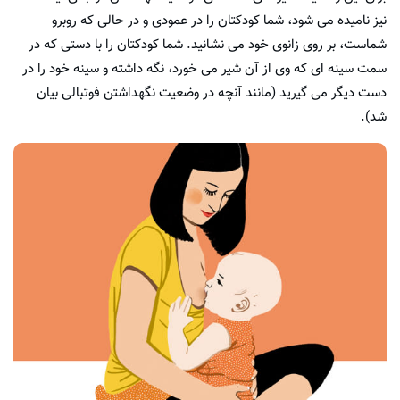
نیز نامیده می شود، شما کودکتان را در عمودی و در حالی که روبرو
شماست، بر روی زانوی خود می نشانید. شما کودکتان را با دستی که در
سمت سینه ای که وی از آن شیر می خورد، نگه داشته و سینه خود را در
دست دیگر می گیرید (مانند آنچه در وضعیت نگهداشتن فوتبالی بیان
شد).