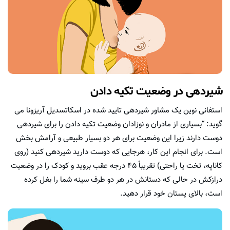
شیردهی در وضعیت تکیه دادن
استفانی نوین یک مشاور شیردهی تایید شده در اسکاتسدیل آریزونا می
گوید: “بسیاری از مادران و نوزادان وضعیت تکیه دادن را برای شیردهی
دوست دارند زیرا این وضعیت برای هر دو بسیار طبیعی و آرامش بخش
است. برای انجام این کار، هرجایی که دوست دارید شیردهی کنید (روی
کاناپه، تخت یا راحتی) تقریباً ۴۵ درجه عقب بروید و کودک را در وضعیت
درازکش در حالی که دستانش در هر دو طرف سینه شما را بغل کرده
است، بالای پستان خود قرار دهید.