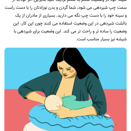
سمت چپ شیردهی می شود، شما گردن و بدن نوزادتان را با دست راست
و سینه خود را با دست چپ نگه می دارید. بسیاری از مادران از یک
بالشت شیردهی در این وضعیت استفاده می کنند چون این کار، این
وضعیت را ساده تر و راحت تر می کند. این وضعیت برای شیردهی با
شیشه نیز بسیار مناسب است.