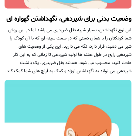
وضعیت بدنی برای شیردهی، نگهداشتن گهواره ای
این نوع نگهداشتن، بسیار شبیه بغل ضربدری می باشد اما در این روش
شما کودکتان را با همان دستی که در سمت سینه ای که با آن کودک را
شیر می دهید، قرار دارد، نگه می دارید. این یکی از وضعیت های
شیردهی رایج در طول هفته ها اولیه شیردهی تا زمانی که به این کار
عادت کنید، محسوب می شود. همانند بغل ضربدری، یک بالشت
شیردهی می تواند به نگهداشتن نوزاد و کمک به آرنج های شما کمک کند.