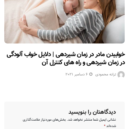
خوابیدن مادر در زمان شیردهی | دلایل خواب آلودگی
در زمان شیردهی و راه های کنترل آن
ترانه محمودی
6 دسامبر 2021
دیدگاهتان را بنویسید
نشانی ایمیل شما منتشر نخواهد شد.
بخش‌های موردنیاز علامت‌گذاری
شده‌اند
*