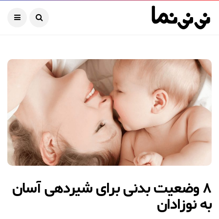
۸ وضعیت بدنی برای شیردهی آسان
به نوزادان