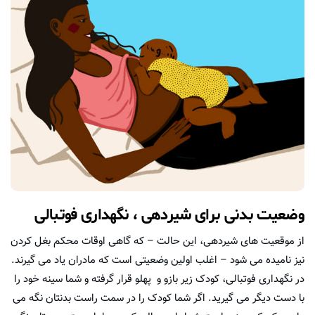
وضعیت بدنی برای شیردهی ، نگهداری فوتبالی
از موقعیت های شیردهی، این حالت – که گاهی اوقات محکم بغل کردن
نیز نامیده می شود – اغلب اولین وضعیتی است که مادران یاد می گیرند.
در نگهداری فوتبالی، کودک زیر بازو و پهلو قرار گرفته و شما سینه خود را
با دست دیگر می گیرید. اگر شما کودک را در سمت راست بدنتان نگه می