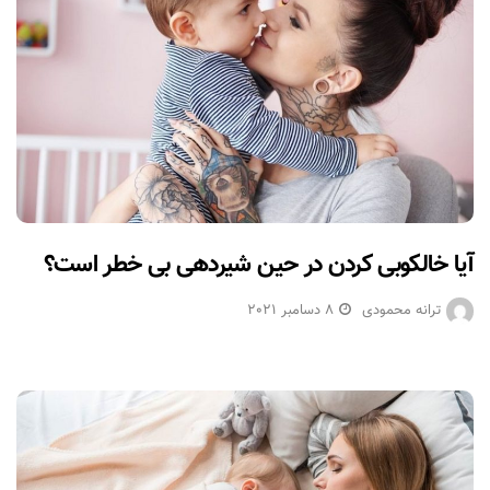
آیا خالکوبی کردن در حین شیردهی بی خطر است؟
ترانه محمودی
8 دسامبر 2021