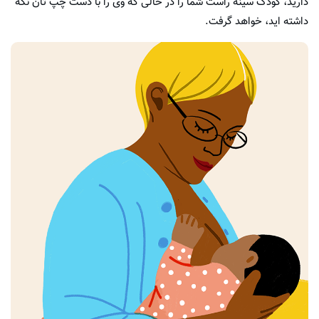
دارید، کودک سینه راست شما را در حالی که وی را با دست چپ تان نگه
داشته اید، خواهد گرفت.