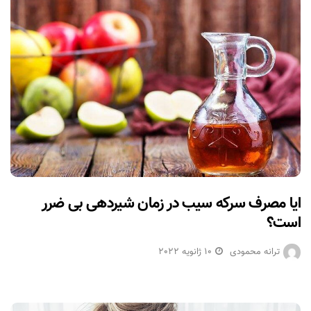
ایا مصرف سرکه سیب در زمان شیردهی بی ضرر
است؟
ترانه محمودی
10 ژانویه 2022