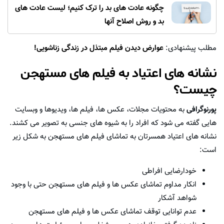
چگونه عادت های بد را ترک کنیم؛ لیست عادت های
بد و روش اصلاح آنها
مطلب پیشنهادی:
عوارض دیدن فیلم مبتذل در زندگی زناشویی!
نشانه های اعتیاد به فیلم های مستهجن
چیست؟
پورنوگرافی
به محتویات مجلات، عکس ها، فیلم ها، ویدیوها و وبسایت
هایی گفته می شود که افراد را به شیوه های جنسی به تصویر می کشند.
نشانه های اعتیاد همسرتان به تماشای فیلم های مستهجن به شکل زیر
است:
خودارضایی افراطی
انکار مداوم تماشای عکس ها و فیلم های مستهجن حتی با وجود
شواهد آشکار
عدم توانایی توقف تماشای عکس ها و فیلم های مستهجن