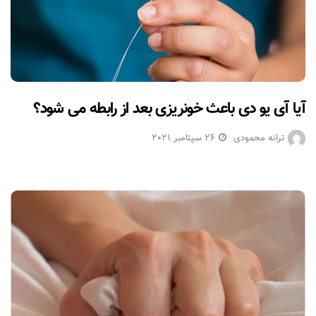
آیا آی یو دی باعث خونریزی بعد از رابطه می شود؟
ترانه محمودی
26 سپتامبر 2021