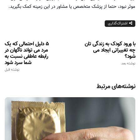
موثر نبود، حتما از پزشک متخصص یا مشاور در این زمینه کمک بگیرید.
اشتراک‌گذاری
با ورود کودک به زندگی تان
5 دلیل احتمالی که یک
چه تغییراتی ایجاد می
مرد می تواند ناگهان در
شود؟
رابطه عاطفی نسبت به
شما سرد شود
نوشته بعد
نوشته قبل
نوشته‌های مرتبط