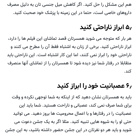
هم این مشکل را حل کنید. اگر کاهش میل جنسی تان به دلیل مصرف
داروهای خاصی است، حتما در این زمینه با پزشک خود صحبت کنید.
۵٫ ابراز ناراحتی کنید
هر بار که متوجه می شوید همسرتان قصد تماشای این فیلم ها را دارد،
ابراز ناراحتی کنید. برخی از زنان به اشتباه فقط آن را مطرح می کنند و
ناراحتی خود را ابراز نمی کنند، اما این کار اشتباه است. این ناراحتی باید
متقابلا در رفتار شما نیز دیده شود تا همسرتان را از تماشای آنها منصرف
کند.
۶٫ عصبانیت خود را ابراز کنید
باید به همسرتان نشان دهید که از اینکه به شما توجهی نکرده و وقت
برای شما صرف نمی کند، عصبانی و ناراحت هستید. شما باید این
عصبانیت را در رفتارها و با اعمال محرومیت ها بروز دهید. می توانید
حتی او را به شیوه هایی تنبیه کنید. مثلا اگر به یک جشن دعوت می
شوید و باید هر دو نفرتان در این جشن حضور داشته باشید، به این جشن