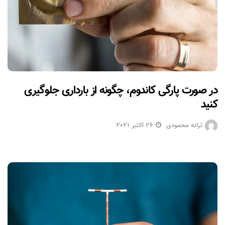
در صورت پارگی کاندوم، چگونه از بارداری جلوگیری
کنید
ترانه محمودی
26 اکتبر 2021