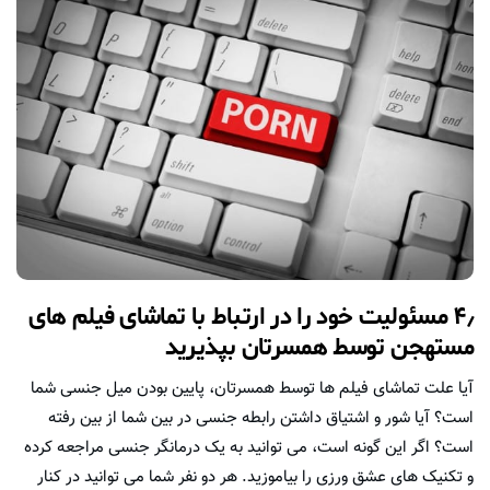
۴٫ مسئولیت خود را در ارتباط با تماشای فیلم های
مستهجن توسط همسرتان بپذیرید
آیا علت تماشای فیلم ها توسط همسرتان، پایین بودن میل جنسی شما
است؟ آیا شور و اشتیاق داشتن رابطه جنسی در بین شما از بین رفته
است؟ اگر این گونه است، می توانید به یک درمانگر جنسی مراجعه کرده
و تکنیک های عشق ورزی را بیاموزید. هر دو نفر شما می توانید در کنار