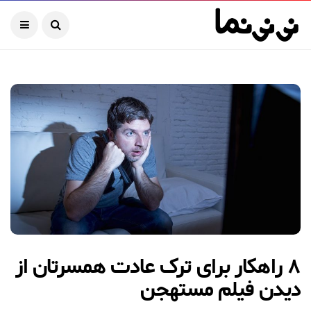
۸ راهکار برای ترک عادت همسرتان از
دیدن فیلم مستهجن