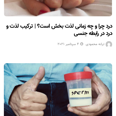
درد چرا و چه زمانی لذت بخش است؟ | ترکیب لذت و
درد در رابطه جنسی
ترانه محمودی
4 سپتامبر 2021