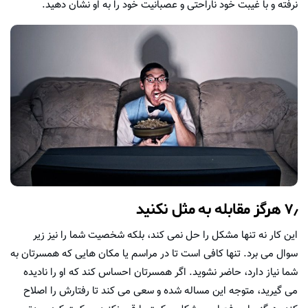
نرفته و با غیبت خود ناراحتی و عصبانیت خود را به او نشان دهید.
۷٫ هرگز مقابله به مثل نکنید
این کار نه تنها مشکل را حل نمی کند، بلکه شخصیت شما را نیز زیر
سوال می برد. تنها کافی است تا در مراسم یا مکان هایی که همسرتان به
شما نیاز دارد، حاضر نشوید. اگر همسرتان احساس کند که او را نادیده
می گیرید، متوجه این مساله شده و سعی می کند تا رفتارش را اصلاح