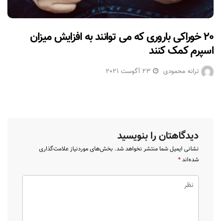
۲۰ خوراکی باروری که می توانند به افزایش میزان
اسپرم کمک کنند
ترانه محمودی
23 آگوست 2021
دیدگاهتان را بنویسید
نشانی ایمیل شما منتشر نخواهد شد.
بخش‌های موردنیاز علامت‌گذاری
شده‌اند
*