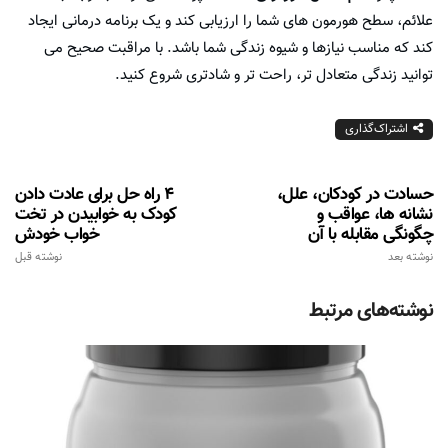
علائم، سطح هورمون های شما را ارزیابی کند و یک برنامه درمانی ایجاد
کند که مناسب نیازها و شیوه زندگی شما باشد. با مراقبت صحیح می
توانید زندگی متعادل تر، راحت تر و شادتری شروع کنید.
اشتراک‌گذاری
حسادت در کودکان، علل،
4 راه حل برای عادت دادن
نشانه ها، عواقب و
کودک به خوابیدن در تخت
چگونگی مقابله با آن
خواب خودش
نوشته بعد
نوشته قبل
نوشته‌های مرتبط