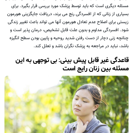
مسئله دیگری است که باید توسط پزشک مورد بررسی قرار بگیرد. برای
بسیاری از زنانی که از افسردگی رنج می برند، دریافت جایگزینی هورمون
زیستی برای اصلاح عدم تعادل هورمون آنها می تواند باعث تغییر زندگی
شود. افسردگی مداوم و بدون علت قابل تشخیص، درمان پذیر است و
چنانچه زنی دچار از دست رفتن شدید روحیه و پایین بودن سطح انگیزه
باشد، نباید در مراجعه به پزشک نگران باشد و تعلل کند.
قاعدگی غیر قابل پیش بینی: بی توجهی به این
مسئله بین زنان رایج است