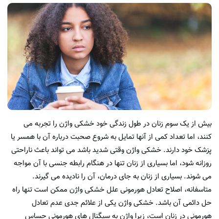
بیش از یک سوم زنان در طول زندگی خود خشکی واژن را تجربه می
کنند، اما تعداد کمی از آنها تمایل به شروع صحبت درباره آن با همسر یا
پزشک خود دارند. خشکی واژن وقتی شدید باشد می تواند باعث ناراحتی
روزانه شود، اما بسیاری از زنان تنها در هنگام رابطه جنسی با آن مواجه
می شوند. بسیاری از زنان به جای درمان، آن را نادیده می گیرند.
متاسفانه، اصلاح تعادل هورمونی علل خشکی واژن ممکن است تنها راه
حل دائمی آن باشد. خشکی واژن یکی از علائم جدی عدم تعادل
هورمونی در زنان است، زیرا واژن به سیگنال های هورمونی حساس