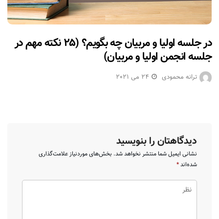
در جلسه اولیا و مربیان چه بگویم؟ (۲۵ نکته مهم در
جلسه انجمن اولیا و مربیان)
ترانه محمودی
24 می 2021
دیدگاهتان را بنویسید
نشانی ایمیل شما منتشر نخواهد شد.
بخش‌های موردنیاز علامت‌گذاری
شده‌اند
*