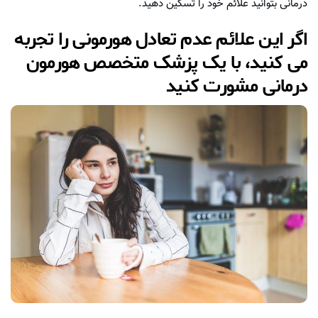
درمانی بتوانید علائم خود را تسکین دهید.
اگر این علائم عدم تعادل هورمونی را تجربه
می کنید، با یک پزشک متخصص هورمون
درمانی مشورت کنید