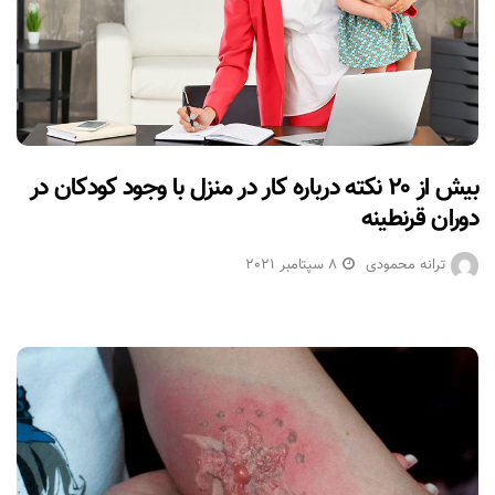
بیش از ۲۰ نکته درباره کار در منزل با وجود کودکان در
دوران قرنطینه
ترانه محمودی
8 سپتامبر 2021