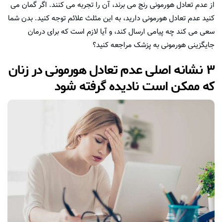
از عدم تعادل هورمونی رنج می برند، آن را تجربه می کنند. اگر گمان می
کنید عدم تعادل هورمونی دارید، به این مثلث علائم توجه کنید. بدن شما
سعی می کند چه پیامی ارسال کند، و آیا لازم است که برای درمان
جایگزینی هورمونی به پزشک مراجعه کنید؟
۳ نشانه اصلی عدم تعادل هورمونی در زنان
که ممکن است نادیده گرفته شود