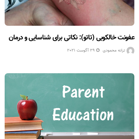
عفونت خالکوبی (تاتو): نکاتی برای شناسایی و درمان
ترانه محمودی
29 آگوست 2021