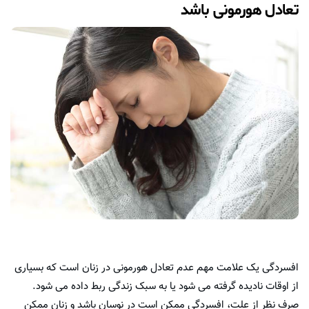
تعادل هورمونی باشد
افسردگی یک علامت مهم عدم تعادل هورمونی در زنان است که بسیاری
از اوقات نادیده گرفته می شود یا به سبک زندگی ربط داده می شود.
صرف نظر از علت، افسردگی ممکن است در نوسان باشد و زنان ممکن