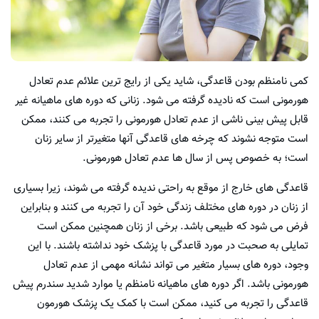
کمی نامنظم بودن قاعدگی، شاید یکی از رایج ترین علائم عدم تعادل
هورمونی است که نادیده گرفته می شود. زنانی که دوره های ماهیانه غیر
قابل پیش بینی ناشی از عدم تعادل هورمونی را تجربه می کنند، ممکن
است متوجه نشوند که چرخه های قاعدگی آنها متغیرتر از سایر زنان
است؛ به خصوص پس از سال ها عدم تعادل هورمونی.
قاعدگی های خارج از موقع به راحتی ندیده گرفته می شوند، زیرا بسیاری
از زنان در دوره های مختلف زندگی خود آن را تجربه می کنند و بنابراین
فرض می شود که طبیعی باشد. برخی از زنان همچنین ممکن است
تمایلی به صحبت در مورد قاعدگی با پزشک خود نداشته باشند. با این
وجود، دوره های بسیار متغیر می تواند نشانه مهمی از عدم تعادل
هورمونی باشد. اگر دوره های ماهیانه نامنظم یا موارد شدید سندرم پیش
قاعدگی را تجربه می کنید، ممکن است با کمک یک پزشک هورمون