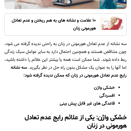
10 علامت و نشانه های به هم ریختن و عدم تعادل
هورمونی زنان
سه نشانه از عدم تعادل هورمونی در زنان به راحتی ندیده گرفته می شود،
چون متناقض هستند و همچنین احتمال دارد به سایر عوامل سبک زندگی
ربط داده شوند. شما ممکن است همه یا بیشتر این علائم را داشته باشید،
اما آنها را به عنوان یک مشکل بدون راه حل در نظر بگیرید.
سه نشانه
رایج عدم تعادل هورمونی در زنان که ممکن ندیده گرفته شود:
خشکی واژن
افسردگی
قاعدگی های غیر قابل پیش بینی
خشکی واژن: یکی از علائم رایج عدم تعادل
هورمونی در زنان