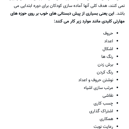
نمی کنند، هدف کلی آنها آماده سازی کودکان برای دوره ابتدایی می
باشد.
این یعنی بسیاری از پیش دبستانی های خوب بر روی حوزه های
مهارتی کلیدی مانند موارد زیر کار می کنند:
حروف
اعداد
اشکال
رنگ ها
برش زدن
رنگ کردن
نوشتن حروف و اعداد
مرتب سازی اشیاء
نقاشی
چسب کاری
اشتراک گذاری
همکاری
رعایت نوبت