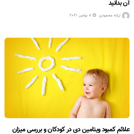
آن بدانید
ترانه محمودی
8 نوامبر 2021
علائم کمبود ویتامین دی در کودکان و بررسی میزان