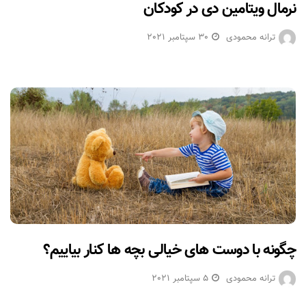
نرمال ویتامین دی در کودکان
ترانه محمودی
30 سپتامبر 2021
چگونه با دوست های خیالی بچه ها کنار بیاییم؟
ترانه محمودی
5 سپتامبر 2021