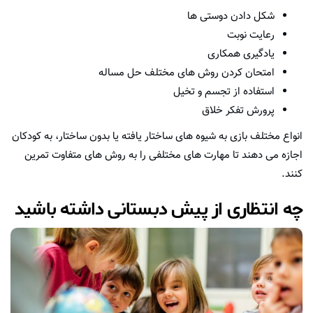
شکل دادن دوستی ها
رعایت نوبت
یادگیری همکاری
امتحان کردن روش های مختلف حل مساله
استفاده از تجسم و تخیل
پرورش تفکر خلاق
انواع مختلف بازی به شیوه های ساختار یافته یا بدون ساختار، به کودکان
اجازه می دهند تا مهارت های مختلفی را به روش های متفاوت تمرین
کنند.
چه انتظاری از پیش دبستانی داشته باشید