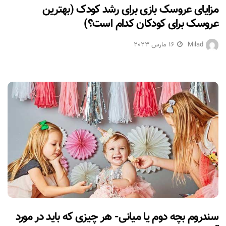
مزایای عروسک بازی برای رشد کودک (بهترین
عروسک برای کودکان کدام است؟)
Milad
16 مارس 2023
سندروم بچه دوم یا میانی- هر چیزی که باید در مورد