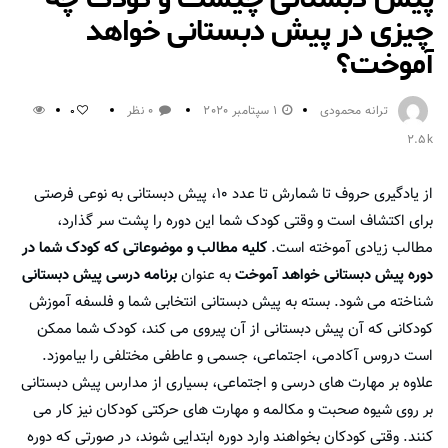
چیزی در پیش دبستانی خواهد
آموخت؟
ترانه محمودی
1 سپتامبر 2020
0 نظر
0
2.5k
از یادگیری حروف تا شمارش تا عدد ۱۰، پیش دبستانی به نوعی فرصتی
برای اکتشاف است و وقتی کودک شما این دوره را پشت سر گذارد،
مطالب زیادی آموخته است.
کلیه مطالب و موضوعاتی که کودک شما در
دوره پیش دبستانی خواهد آموخت
به عنوان
برنامه درسی پیش دبستانی
شناخته می شود. بسته به پیش دبستانی انتخابی شما و فلسفه آموزش
کودکانی که آن پیش دبستانی از آن پیروی می کند، کودک شما ممکن
است دروس آکادمی، اجتماعی، جسمی و عاطفی مختلفی را بیاموزد.
علاوه بر مهارت های درسی و اجتماعی، بسیاری از مدارس پیش دبستانی
بر روی شیوه صحبت و مکالمه و مهارت های حرکتی کودکان نیز کار می
کنند. وقتی کودکان بخواهند وارد دوره ابتدایی شوند، در صورتی که دوره