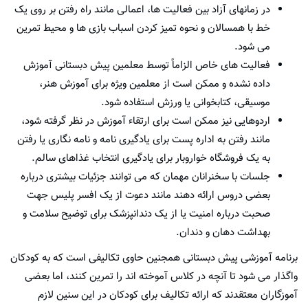
در زمانهای آزاد بین فعالیت ها، اعمالی مانند راه رفتن بر روی یک
خط با همسالان و نحوه تمیز کردن اسباب بازی ها و محیط تمرین
می شود.
فعالیت های خاص الزاماً توسط معلمین پیش دبستانی آموزش
داده نشده و ممکن است از معلمین ویژه برای آموزش هنر،
موسیقی، کتابخوانی یا ورزش استفاده شود.
اردوهایی نیز ممکن است برای ارتقاء آموزش در نظر گرفته شود،
مانند رفتن به اداره پست برای یادگیری نامه و نامه نگاری یا رفتن
به یک فروشگاه خواروبار برای یادگیری انتخاب غذاهای سالم.
جلسات با سخنرانان مهمان که می توانند جزئیات بیشتری درباره
بعضی دروس ارائه دهند مانند دعوت از یک افسر پلیس جهت
صحبت درباره امنیت یا از یک دندانپزشک برای توضیح سلامت و
بهداشت دهان و دندان.
برنامه آموزشی پیش دبستانی همجنین حاوی تکالیفی است که به کودکان
واگذار می شود تا آنچه در کلاس آموخته اند را تمرین کنند، اما بعضی
آموزگاران معتقدند که ارائه تکالیف برای کودکان در این سنین لازم