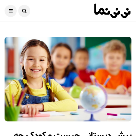
پیش دبستانی چیست و کودک چه