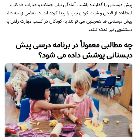
پیش دبستانی را گذارنده باشند، آمادگی بیان جملات و عبارات طولانی،
استفاده از قیچی و شوت کردن توپ را پیدا کرده اند. در بعضی زمینه ها،
پیش دبستانی ها همچنین می توانند به کودکان در کسب مهارت رفتن به
دستشویی نیز کمک کنند.
چه مطالبی معمولاً در برنامه درسی پیش
دبستانی پوشش داده می شود؟