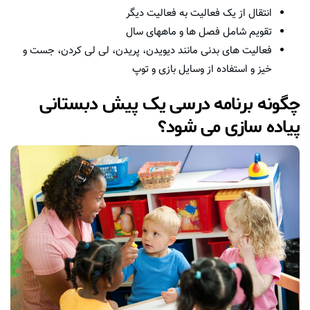
انتقال از یک فعالیت به فعالیت دیگر
تقویم شامل فصل ها و ماههای سال
فعالیت های بدنی مانند دیویدن، پریدن، لی لی کردن، جست و
خیز و استفاده از وسایل بازی و توپ
چگونه برنامه درسی یک پیش دبستانی
پیاده سازی می شود؟