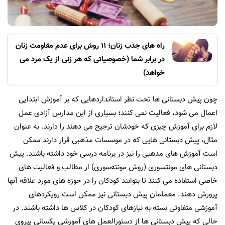
راه های جذب زنان؛ 11 روش برای عدم مقاومت زنان
در برابر شما (خصوصیاتی که هر زنی از یک مرد می
خواهد)
چون پیش دبستانی ها تحت نظر استانداردهایی که بر آموزش ابتدایی
اعمال می شود، فعالیت نمی کنند؛ بسیاری از این مدارس آزادی عمل
لازم برای آموزش چیزی که خودشان ترجیح می دهند را دارند. به عنوان
مثال، پیش دبستانی هایی که در موسسات مذهبی قرار دارند ممکن
است آموزش های مذهبی را نیز در برنامه درسی خود داشته باشند. پیش
دبستانی های مونتسوری (روش مونته‌سوری) از مطالب و فعالیت های
خاصی استفاده می کنند تا بتوانند کودکان را در حوزه های مورد علاقه آنها
پرورش دهند. معملمان پیش دبستانی نیز ممکن است رویکردهای
آموزشی متفاوتی بسته به نیازهای کودکان در کلاس ها داشته باشند. در
حالی که پیش دبستانی ها از دستورالعمل های آموزشی یکسانی پیروی