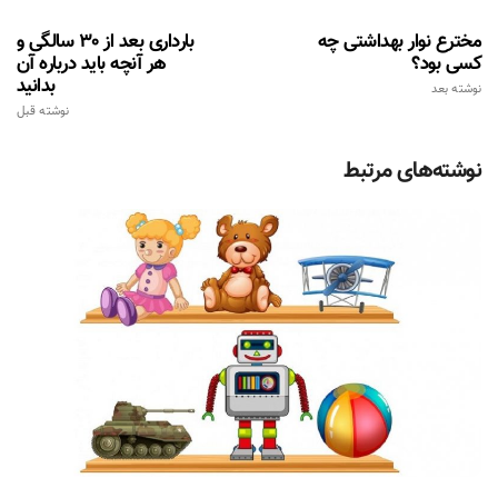
مخترع نوار بهداشتی چه
بارداری بعد از 30 سالگی و
کسی بود؟
هر آنچه باید درباره آن
بدانید
نوشته بعد
نوشته قبل
نوشته‌های مرتبط