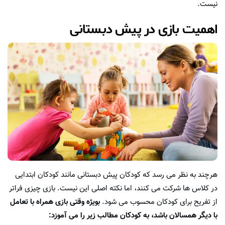
نیست.
اهمیت بازی در پیش دبستانی
هرچند به نظر می رسد که کودکان پیش دبستانی مانند کودکان ابتدایی
در کلاس ها شرکت می کنند، اما نکته اصلی این نیست. بازی چیزی فراتر
از تفریح برای کودکان محسوب می شود.
بویژه وقتی بازی همراه با تعامل
با دیگر همسالان باشد، به کودکان مطالب زیر را می آموزد: