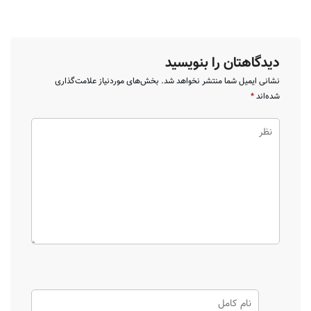
دیدگاهتان را بنویسید
نشانی ایمیل شما منتشر نخواهد شد.
بخش‌های موردنیاز علامت‌گذاری
شده‌اند
*