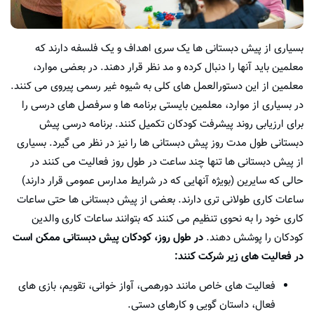
بسیاری از پیش دبستانی ها یک سری اهداف و یک فلسفه دارند که
معلمین باید آنها را دنبال کرده و مد نظر قرار دهند. در بعضی موارد،
معلمین از این دستورالعمل های کلی به شیوه غیر رسمی پیروی می کنند.
در بسیاری از موارد، معلمین بایستی برنامه ها و سرفصل های درسی را
برای ارزیابی روند پیشرفت کودکان تکمیل کنند. برنامه درسی پیش
دبستانی طول مدت روز پیش دبستانی ها را نیز در نظر می گیرد. بسیاری
از پیش دبستانی ها تنها چند ساعت در طول روز فعالیت می کنند در
حالی که سایرین (بویژه آنهایی که در شرایط مدارس عمومی قرار دارند)
ساعات کاری طولانی تری دارند. بعضی از پیش دبستانی ها حتی ساعات
کاری خود را به نحوی تنظیم می کنند که بتوانند ساعات کاری والدین
کودکان را پوشش دهند.
در طول روز، کودکان پیش دبستانی ممکن است
در فعالیت های زیر شرکت کنند:
فعالیت های خاص مانند دورهمی، آواز خوانی، تقویم، بازی های
فعال، داستان گویی و کارهای دستی.