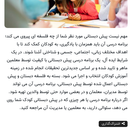
مهم نیست پیش دبستانی مورد نظر شما از چه فلسفه ای پیروی می کند؛
برنامه درسی آن باید همزمان با یادگیری، به کودکان کمک کند تا با
اهداف مختلف زبانی، اجتماعی، جسمی و شناختی آشنا شوند. در یک
شرایط ایده آل، یک برنامه درسی پیش دبستانی با کیفیت توسط معلمین
ماهر و تایید شده و بر اساس جدیدترین تحقیقات انجام شده در زمینه
آموزش کودکان انتخاب و اجرا می شود. بسته به فلسفه دبستان و پیش
دبستانی اعمال شده توسط پیش دبستانی، برنامه درسی آن می تواند
توسط مدیران، معلمان و در بعضی موارد حتی توسط والدین تهیه شود.
اگر درباره برنامه درسی یا هر چیزی که در پیش دبستانی کودک شما روی
می دهد، سئوالی دارید، به معلمین یا مدیریت آن مراجعه کنید.
اشتراک‌گذاری