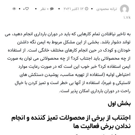
ترانه محمودی
12 اکتبر 2021
0 نظر
0
1.7k
به تاخیر نیافتادن تمام کارهایی که باید در دوران بارداری انجام دهید، می
تواند دشوار باشد. بخشی از این مشکل مربوط به ایمن نگه داشتن
خودتان و کودک در حین انجام کارهای مختلف خانگی است. از استفاده
از چه محصولاتی باید اجتناب کرد؟ از چه محصولاتی می توان به صورت
ایمن استفاده کرد؟ خبر خوب این است که در صورت رعایت موارد
احتیاطی اولیه (استفاده از تهویه مناسب، پوشیدن دستکش های
لاستیکی و غیره)، استفاده از آنها بی خطر است و تمیز کردن با خیال
راحت در دوران بارداری امکان پذیر است.
بخش اول
اجتناب از برخی از محصولات تمیز کننده و انجام
ندادن برخی فعالیت ها