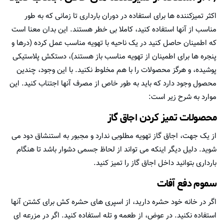
اکثر تمیزکننده ها برای استفاده در دوران بارداری تا زمانی که به طور
مناسب از آنها استفاده کنید، کاملا بی خطر هستند. این بدان معنا است
که اطمینان حاصل کنید در یک ناحیه با تهویه مناسب عمل کرده (درها و
پنجره ها برای اطمینان از تهویه مناسب باز هستند)، دستکش پلاستیکی
پوشیده، و هرگز محصولات را با هم مخلوط نکنید. با این وجود، چندین
محصول وجود دارد که باید به طور خاص از مصرف آنها اجتناب کنید. این
موارد به شرح زیر است:
محصولات تمیز کردن اجاق گاز
از یک جهت، اجاق گاز تهویه مطلوبی ندارد و مجبور به استنشاق دود می
شوید. دلیل دیگر اینکه می تواند از لحاظ جسمی دشوار باشد تا هنگام
بارداری بتوانید داخل اجاق گاز را تمیز کنید.
سموم دفع آفات
اگر در خانه خود حشره دارید، از اسپری های حشره کش برای کشتن آنها
استفاده نکنید. در عوض، از طعمه و تله استفاده کنید. اگر در مزرعه ای