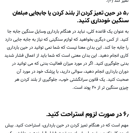
تمیز کند (۴).
۵٫ در حین تمیز کردن از بلند کردن یا جابجایی مبلمان
سنگین خودداری کنید.
به عنوان یک قاعده کلی، نباید در هنگام بارداری وسایل سنگین جابه جا
کنید. از کس دیگری بخواهید که لوازم سنگینی که نیاز به جابه جایی دارد
را جابه جا کند. این بدان معنا نیست که شما نمی توانید در حین بارداری
کاری انجام دهید. این بدان معنی است که شما باید از اعمال فشار شدید
بدنی جلوگیری کنید. اگر در مورد میزان فعالیت بدنی که می توانید در
دوران بارداری انجام دهید، سوالی دارید، با پزشک خود در مورد آن
صحبت کنید. یک قانون سرانگشتی خوب، جلوگیری از بلند کردن هر
چیزی سنگین تر از ۲۰ پوند است.
۶٫ در صورت لزوم استراحت کنید.
مهم است که در هنگام تمیز کردن در حین بارداری، استراحت کنید. بیش