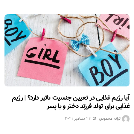
آیا رژیم غذایی در تعیین جنسیت تاثیر دارد؟ | رژیم
غذایی برای تولد فرزند دختر و یا پسر
ترانه محمودی
23 دسامبر 2021