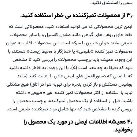
سمی را استنشاق نکنید.
۳٫ از محصولات تمیزکننده بی خطر استفاده کنید.
ایمن ترین محصولاتی که می توانید استفاده کنید، محصولاتی است که
فقط حاوی روغن های گیاهی مانند صابون کاستیل و یا سایر محصولات
طبیعی مانند جوش شیرین یا سرکه است. این محصولات اغلب به عنوان
محصولات تمیز کننده «طبیعی» یا «سازگار با محیط زیست» هستند، با
این وجود، همیشه باید برچسب محصولات را بررسی کنید تا مشخص
شود که دقیقا به چه معنا است (۵). با این وجود، به خاطر داشته باشید
که تا زمانی که دستورالعمل های ایمنی عادی را رعایت کنید (مانند
پوشیدن دستکش و باز کردن پنجره برای تهویه هوا در اتاق) هیچ مشکلی
نباید با استفاده از اکثر محصولات تمیز کننده غیر «طبیعی» داشته
باشید. قبل از استفاده از یک محصول تمیزکننده، برچسب محصول را
بررسی کرده تا مشخص شود که تنها شامل مواد تمیزکننده طبیعی است.
۴٫ همیشه اطلاعات ایمنی در مورد یک محصول را
بخوانید.