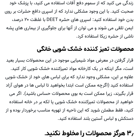
زندگی می کنید که از سموم دفع آفات استفاده می کنید، با پزشک خود
صحبت کنید. با این وجود مشکلی ندارد که از اسپری دافع حشرات بر روی
بدن خود استفاده کنید: اسپری های حشره DEET با غلظت ۲۰ درصد،
ایمن تلقی می شوند و می توان از آنها برای جلوگیری از بیماری های پشه
ناشی از حشره زیکا استفاده کرد.
محصولات تمیز کننده خشک شویی خانگی
قرار گرفتن در معرض مواد شیمیایی موجود در این محصولات بسیار بعید
است، مگر اینکه در یک کارخانه مواد تمیزکننده خشک شویی کار کنید.
علاوه بر این، مشکلی وجود ندارد که برای لباس های خود از خشک شویی
استفاده کنید (اگرچه ممکن است ابتدا بخواهید تا لباس ها در هوای آزاد
قرار بگیرند، زیرا ممکن است به بوی محصولات حساس باشید). اگر می
خواهید از محصولات تمیزکننده خشک شویی یا لکه بر در خانه استفاده
کنید، فقط مطمئن شوید که این ناحیه از تهویه مناسب برخوردار بوده و از
دستکش و لباس آستین بلند استفاده کنید.
۳٫ هرگز محصولات را مخلوط نکنید.