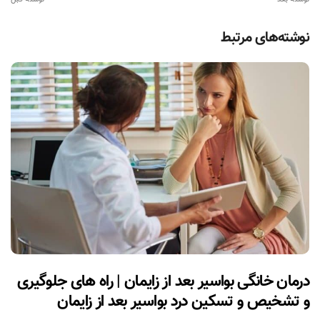
نوشته‌های مرتبط
درمان خانگی بواسیر بعد از زایمان | راه های جلوگیری
و تشخیص و تسکین درد بواسیر بعد از زایمان