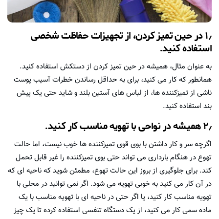
۱٫ در حین تمیز کردن، از تجهیزات حفاظت شخصی
استفاده کنید.
به عنوان مثال، همیشه در حین تمیز کردن از دستکش استفاده کنید.
همانطور که کار می کنید، برای به حداقل رساندن خطرات آسیب پوست
ناشی از تمیزکننده ها، از لباس های آستین بلند و شاید حتی یک پیش
بند استفاده کنید.
۲٫ همیشه در نواحی با تهویه مناسب کار کنید.
اگرچه سر و کار داشتن با بوی قوی تمیزکننده ها خوب نیست، اما حالت
تهوع در هنگام بارداری می تواند حتی بوی تمیزکننده را غیر قابل تحمل
کند. برای جلوگیری از بروز این حالت تهوع، مطمئن شوید که ناحیه ای که
در آن کار می کنید به خوبی تهویه می شود. اگر نمی توانید در محلی با
تهویه مناسب کار کنید، یا اگر حتی در ناحیه ای با تهویه مناسب با یک
ماده سمی کار می کنید، از یک دستگاه تنفسی استفاده کرده تا یک چیز