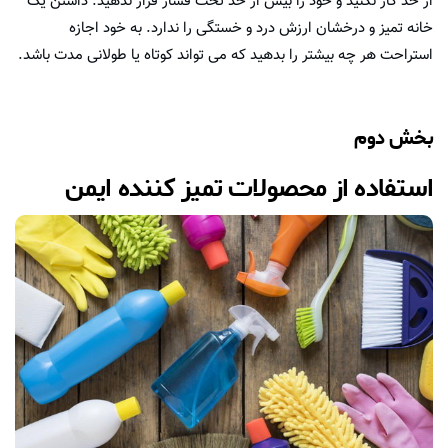
از حد کار نکنید و خود را بیش از حد تحت فشار قرار ندهید. داشتن یک
خانه تمیز و درخشان ارزش درد و خستگی را ندارد. به خود اجازه
استراحت هر چه بیشتر را بدهید که می تواند کوتاه یا طولانی مدت باشد.
بخش دوم
استفاده از محصولات تمیز کننده ایمن