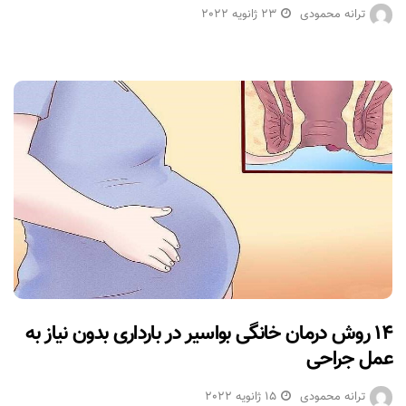
ترانه محمودی
23 ژانویه 2022
۱۴ روش درمان خانگی بواسیر در بارداری بدون نیاز به
عمل جراحی
ترانه محمودی
15 ژانویه 2022