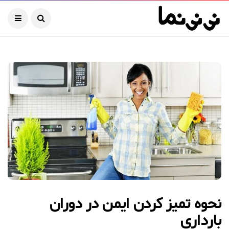
نحوه تمیز کردن ایمن در دوران
بارداری