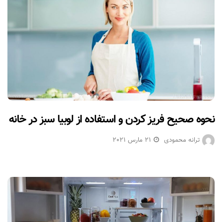
نحوه صحیح فریز کردن و استفاده از لوبیا سبز در خانه
ترانه محمودی
21 مارس 2021