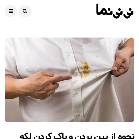
نحوه از بین بردن و پاک کردن لکه