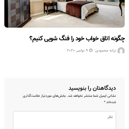
چگونه اتاق خواب خود را فنگ شویی کنیم؟
ترانه محمودی
9 نوامبر 2020
دیدگاهتان را بنویسید
نشانی ایمیل شما منتشر نخواهد شد.
بخش‌های موردنیاز علامت‌گذاری
شده‌اند
*