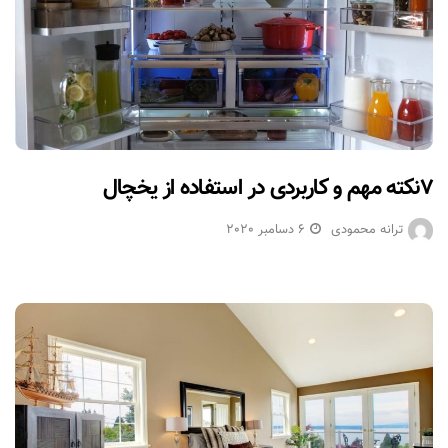
۷نکته مهم و کاربردی در استفاده از یخچال
ترانه محمودی
6 دسامبر 2020