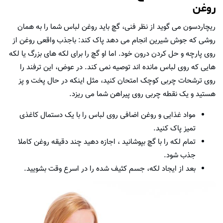
روغن
ریچاردسون می گوید از نظر فنی، گچ باید روغن لباس شما را به همان
روشی که جوش شیرین انجام می دهد پاک کند: باجذب واقعی روغن از
روی پارچه و حل کردن درون خود. اما او گچ را برای لکه های بزرگ یا لکه
هایی که روی لباس مانده اند توصیه نمی کند. در عوض، این ترفند را
روی ترشحات چربی کوچک امتحان کنید، مثل اینکه در حال پخت و پز
هستید و یک نقطه چربی روی پیراهن شما می ریزد.
مواد غذایی و روغن اضافی روی لباس را با یک دستمال کاغذی
تمیز پاک کنید.
تمام لکه را با گچ بپوشانید ، اجازه دهید چند دقیقه روغن کاملا
جذب شود.
بعد از ایجاد لکه، جسم کثیف شده را در اسرع وقت بشویید.