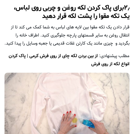
۲٫برای پاک کردن لکه روغن و چربی روی لباس،
یک تکه مقوا را پشت لکه قرار دهید
قرار دادن یک تکه مقوا بین لایه های لباس به شما کمک می کند تا از
انتقال روغن به سایر قسمتهای پارچه جلوگیری کنید. اطراف خانه را
بگردید و چیزی مانند یک کارتن غلات قدیمی یا جعبه وسایل را پیدا کنید.
مطلب پیشنهادی:
از بین بردن لکه چای از روی فرش کرمی | پاک کردن
انواع لکه از روی فرش