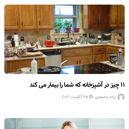
۱۱ چیز در آشپزخانه که شما را بیمار می کند
ترانه محمودی
25 آگوست 2021