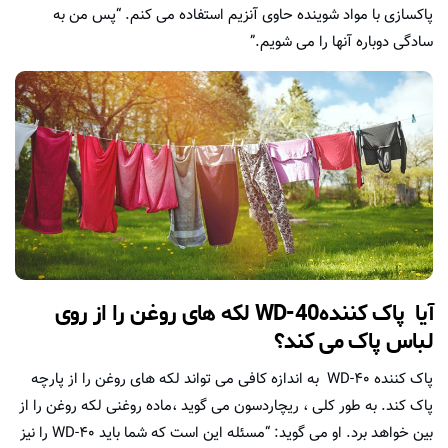
پاکسازی با مواد شوینده حاوی آنزیم استفاده می کنم. “پس من به
سادگی دوباره آنها را می شویم.”
آیا پاک کنندهWD-40 لکه های روغن را از روی
لباس پاک می کند؟
پاک کننده WD-40 به اندازه کافی می تواند لکه های روغن را از پارچه
پاک کند. به طور کلی ، ریچاردسون می گوید ،ماده روغنی لکه روغن را از
بین خواهد برد. او می گوید: “مسئله این است كه شما باید WD-40 را نیز