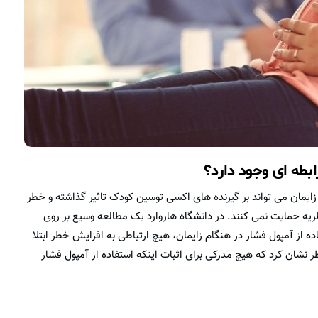
ابطه ای وجود دارد؟
زایمان می تواند بر گیرنده های اکسی توسین کودک تاثیر گذاشته و خطر
نظریه حمایت نمی کنند. در دانشگاه هاروارد یک مطالعه وسیع بر روی
 آمپول فشار در هنگام زایمان، هیچ ارتباطی به افزایش خطر ابتلا
ر نشان کرد که هیچ مدرکی برای اثبات اینکه استفاده از آمپول فشار