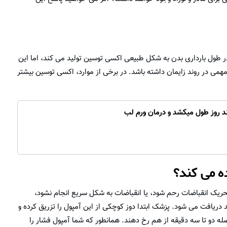
طول بارداری بدن به شکل طبیعی اکسی توسین تولید می کند، اما این
می در روند زایمان داشته باشد. در برخی از موارد، اکسی توسین بیشتر
د روز طول میکشد و درمان ورم لب
ه می کند؟
تحریک انقباضات رحم شود، یا انقباضات به شکل سریع انجام نشود،
 دریافت می شود. پزشک ابتدا دوز کوچکی از این آمپول را تزریق کرده و
اصله دو تا سه دقیقه از هم رخ دهند. همانطور که شما آمپول فشار را