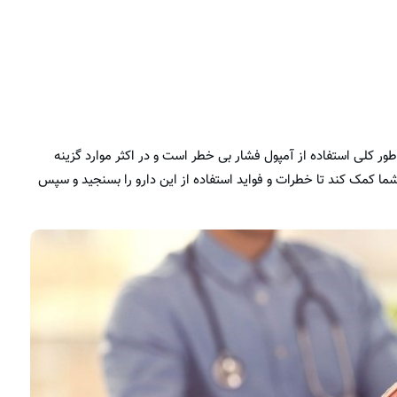
طور کلی استفاده از آمپول فشار بی خطر است و در اکثر موارد گزینه
ا کمک کند تا خطرات و فواید استفاده از این دارو را بسنجید و سپس