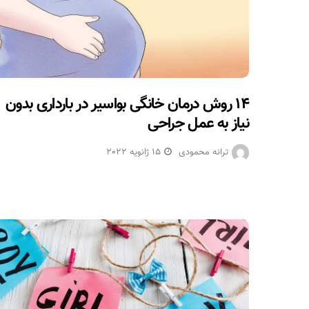
۱۴ روش درمان خانگی بواسیر در بارداری بدون
نیاز به عمل جراحی
ترانه محمودی
15 ژانویه 2022