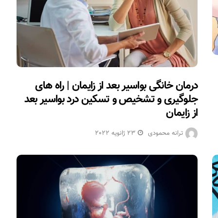
درمان خانگی بواسیر بعد از زایمان | راه های
جلوگیری و تشخیص و تسکین درد بواسیر بعد
از زایمان
ترانه محمودی
23 ژانویه 2022