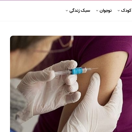
 کودک
نوجوان
سبک زندگی