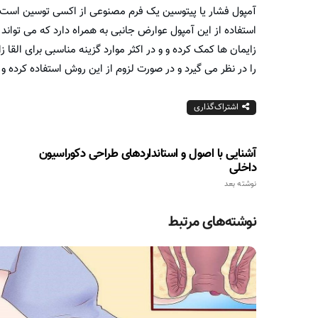
آمپول فشار یا پیتوسین یک فرم مصنوعی از اکسی توسین است که
استفاده از این آمپول عوارض جانبی به همراه دارد که می تواند
زایمان ها کمک کرده و و در اکثر موارد گزینه مناسبی برای ال
را در نظر می گیرد و در صورت لزوم از این روش استفاده کرده و 
اشتراک‌گذاری
آشنایی با اصول و استانداردهای طراحی دکوراسیون
داخلی
نوشته بعد
نوشته‌های مرتبط