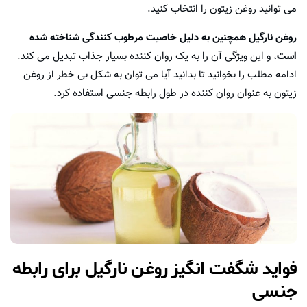
می توانید روغن زیتون را انتخاب کنید.
روغن نارگیل همچنین به دلیل خاصیت مرطوب کنندگی شناخته شده
است
، و این ویژگی آن را به یک روان کننده بسیار جذاب تبدیل می کند.
ادامه مطلب را بخوانید تا بدانید آیا می توان به شکل بی خطر از روغن
زیتون به عنوان روان کننده در طول رابطه جنسی استفاده کرد.
فواید شگفت انگیز روغن نارگیل برای رابطه
جنسی