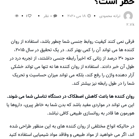
خطر است؟
ترانه محمودی
18 می 2020
0 نظر
1
2.7k
فرقی نمی کنند کیفیت روابط جنسی شما چطور باشد، استفاده از روان
کننده ها می تواند آن را کمی بهتر کند. در یک تحقیق در سال ۲۰۱۵،
حدود ۳۰ درصد از زنانی که اخیراً رابطه جنسی داشتند، از تجربه درد در
طول آن خبر دادند. استفاده از روان کننده ها نه تنها می تواند خشکی
آزار دهنده واژن را رفع کند، بلکه می تواند میزان حساسیت و تحریک
شما را در طول رابطه نیز بیشتر کند.
روان کننده ها باعث کاهش اصطکاک در دستگاه تناسلی شما می شوند.
این می تواند در مواردی مفید باشد که بدن شما به خاطر پیری، داروها یا
هورمون ها قادر به روانسازی طبیعی کافی نباشد.
در حالیکه انواع مختلفی از روان کننده های به این منظور طراحی شده
اند، اگر می خواهید از مواد طبیعی و وفاقد مواد شیمیایی استفاده کنید