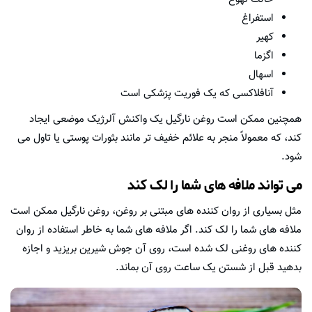
استفراغ
کهیر
اگزما
اسهال
آنافلاکسی که یک فوریت پزشکی است
همچنین ممکن است روغن نارگیل یک واکنش آلرژیک موضعی ایجاد
کند، که معمولاً منجر به علائم خفیف تر مانند بثورات پوستی یا تاول می
شود.
می تواند ملافه های شما را لک کند
مثل بسیاری از روان کننده های مبتنی بر روغن، روغن نارگیل ممکن است
ملافه های شما را لک کند. اگر ملافه های شما به خاطر استفاده از روان
کننده های روغنی لک شده است، روی آن جوش شیرین بریزید و اجازه
بدهید قبل از شستن یک ساعت روی آن بماند.