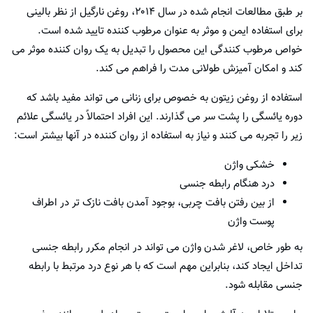
بر طبق مطالعات انجام شده در سال ۲۰۱۴، روغن نارگیل از نظر بالینی
برای استفاده ایمن و موثر به عنوان مرطوب کننده تایید شده است.
خواص مرطوب کنندگی این محصول را تبدیل به یک روان کننده موثر می
کند و امکان آمیزش طولانی مدت را فراهم می کند.
استفاده از روغن زیتون به خصوص برای زنانی می تواند مفید باشد که
دوره یائسگی را پشت سر می گذارند. این افراد احتمالاً در یائسگی علائم
زیر را تجربه می کنند و نیاز به استفاده از روان کننده در آنها بیشتر است:
خشکی واژن
درد هنگام رابطه جنسی
از بین رفتن بافت چربی، بوجود آمدن بافت نازک تر در اطراف
پوست واژن
به طور خاص، لاغر شدن واژن می تواند در انجام مکرر رابطه جنسی
تداخل ایجاد کند، بنابراین مهم است که با هر نوع درد مرتبط با رابطه
جنسی مقابله شود.