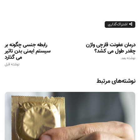
اشتراک‌گذاری
درمان عفونت قارچی واژن
رابطه جنسی چگونه بر
چقدر طول می کشد؟
سیستم ایمنی بدن تاثیر
می گذارد
نوشته بعد
نوشته قبل
نوشته‌های مرتبط