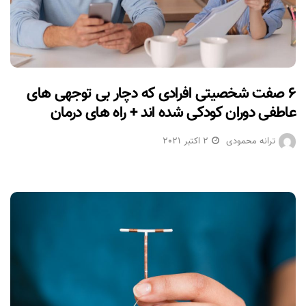
۶ صفت شخصیتی افرادی که دچار بی توجهی های
عاطفی دوران کودکی شده اند + راه های درمان
ترانه محمودی
2 اکتبر 2021