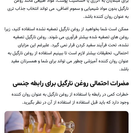
برای مبتلایان به آلرژی یا حساسیت پوست، مواد طبیعی مانند روغن
نارگیل بدون مواد شیمیایی و سموم اضافی، می تواند انتخاب جذاب تری
به عنوان روان کننده باشد.
ممکن است شما بخواهید از روغن نارگیل تصفیه نشده استفاده کنید، زیرا
روغن های تصفیه شده بیشتر فرآوری می شوند. روغن نارگیل تصفیه
نشده، تحت فرآیند سفید کردن قرار نمی گیرد. علیرغم این مزایای
احتمالی، تحقیقات بیشتر لازم است تا ببینیم استفاده از روغن نارگیل به
عنوان روان کننده آمیزشی چطور می تواند برای شما و همسرتان مفید
باشد.
مضرات احتمالی روغن نارگیل برای رابطه جنسی
خطرات کمی در رابطه با استفاده از روغن نارگیل به عنوان روان کننده
وجود دارد که باید قبل استفاده از استفاده از آن در نظر بگیرید.