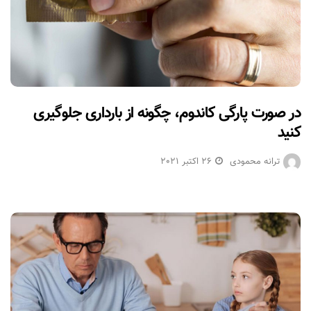
در صورت پارگی کاندوم، چگونه از بارداری جلوگیری
کنید
ترانه محمودی
26 اکتبر 2021