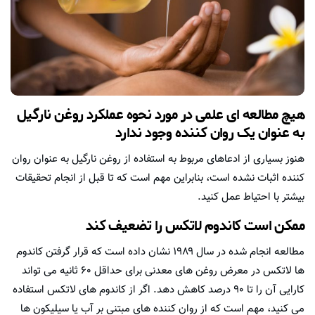
هیچ مطالعه ای علمی در مورد نحوه عملکرد روغن نارگیل
به عنوان یک روان کننده وجود ندارد
هنوز بسیاری از ادعاهای مربوط به استفاده از روغن نارگیل به عنوان روان
کننده اثبات نشده است، بنابراین مهم است که تا قبل از انجام تحقیقات
بیشتر با احتیاط عمل کنید.
ممکن است کاندوم لاتکس را تضعیف کند
مطالعه انجام شده در سال ۱۹۸۹ نشان داده است که قرار گرفتن کاندوم
ها لاتکس در معرض روغن های معدنی برای حداقل ۶۰ ثانیه می تواند
کارایی آن را تا ۹۰ درصد کاهش دهد. اگر از کاندوم های لاتکس استفاده
می کنید، مهم است که از روان کننده های مبتنی بر آب یا سیلیکون ها