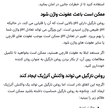
استفاده کنید تا از خطرات جانبی در امان بمانید.
ممکن است باعث عفونت واژن شود
روغن نارگیل دارای pH بالایی است که آن را قلیایی می کند، در حالیکه
pH طبیعی واژن اسیدی است. این ویژگی می تواند تعادل pH واژن شما
را بهم بریزد. تغییر در تعادل pH ممکن است موجب عفونت های قارچی
یا سایر عفونت های واژن شود.
اگر مستعد ابتلا به عفونت قارچی هستید، ممکن است بخواهید تا تکمیل
مطالعات روی آن، از بکار بردن روغن نارگیل به عنوان روان کننده
خودداری کنید.
روغن نارگیل می تواند واکنش آلرژیک ایجاد کند
اگرچه این اتفاق نادر است، اما روغن نارگیل می تواند یک واکنش آلرژیک
ایجاد کند. چنانچه به روغن نارگیل حساسیت داشته باشید ممکن است
علائم زیر را ببینید:
حالت تهوع