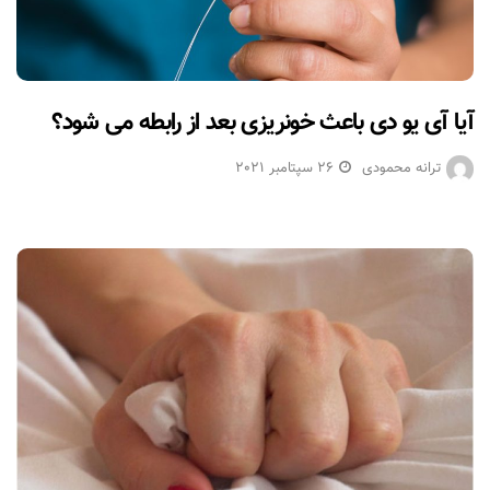
آیا آی یو دی باعث خونریزی بعد از رابطه می شود؟
ترانه محمودی
26 سپتامبر 2021