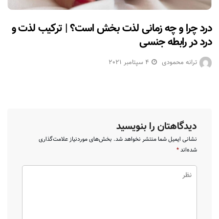
درد چرا و چه زمانی لذت بخش است؟ | ترکیب لذت و
درد در رابطه جنسی
ترانه محمودی
4 سپتامبر 2021
دیدگاهتان را بنویسید
نشانی ایمیل شما منتشر نخواهد شد.
بخش‌های موردنیاز علامت‌گذاری
شده‌اند
*