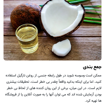
جمع بندی
ممکن است وسوسه شوید در طول رابطه جنسی از روغن نارگیل استفاده
کنید، اما برای اینکه بدانید واقعاً چقدر بی خطر است، تحقیقات بیشتری
لازم است. در این میان، برخی از این روان کننده های از لحاظ بی خطر
بودن آزمایش شده اند که می توان آنها را به صورت آنلاین یا از فروشگاه
ها تهیه کرد.