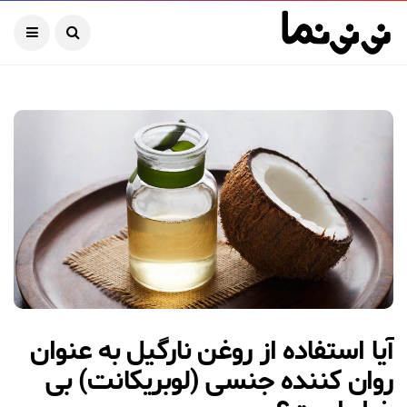
آیا استفاده از روغن نارگیل به عنوان
روان کننده جنسی (لوبریکانت) بی