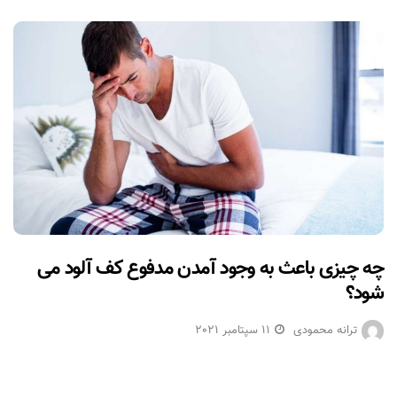
چه چیزی باعث به وجود آمدن مدفوع کف آلود می
شود؟
ترانه محمودی
11 سپتامبر 2021