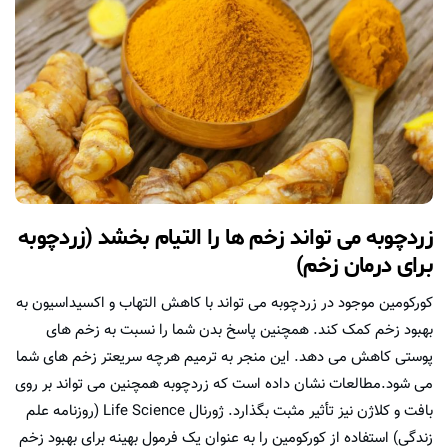
زردچوبه می تواند زخم ها را التیام بخشد (زردچوبه
برای درمان زخم)
کورکومین موجود در زردچوبه می تواند با کاهش التهاب و اکسیداسیون به
بهبود زخم کمک کند. همچنین پاسخ بدن شما را نسبت به زخم های
پوستی کاهش می دهد. این منجر به ترمیم هرچه سریعتر زخم های شما
می شود.مطالعات نشان داده است که زردچوبه همچنین می تواند بر روی
بافت و کلاژن نیز تأثیر مثبت بگذارد. ژورنال Life Science (روزنامه علم
زندگی) استفاده از کورکومین را به عنوان یک فرمول بهینه برای بهبود زخم