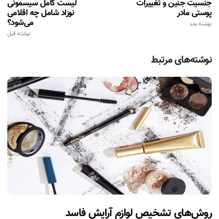
جنسیت جنین و تغییرات
لیست کامل سیسمونی
پوستی مادر
نوزاد شامل چه اقلامی
می‌شود؟
نوشته بعد
نوشته قبل
نوشته‌های مرتبط
روش‌های تشخیص لوازم آرایش فاسد