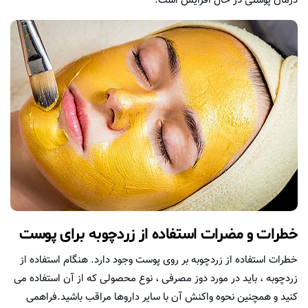
درمان پوستی در حال افزایش است.
خطرات و مضرات استفاده از زردچوبه برای پوست
خطرات استفاده از زردچوبه بر روی پوست وجود دارد. هنگام استفاده از
زردچوبه ، باید در مورد دوز مصرفی ، نوع محصولی که از آن استفاده می
کنید و همچنین نحوه واکنش آن با سایر داروها مراقب باشید.فراهمی