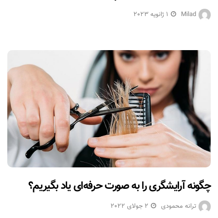
Milad
1 ژانویه 2023
چگونه آرایشگری را به صورت حرفه‌ای یاد بگیریم؟
ترانه محمودی
2 جولای 2022