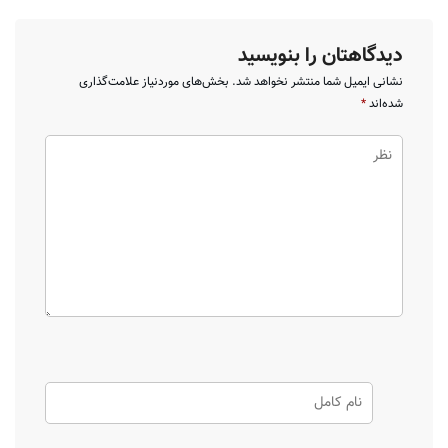
دیدگاهتان را بنویسید
نشانی ایمیل شما منتشر نخواهد شد.
بخش‌های موردنیاز علامت‌گذاری
شده‌اند
*