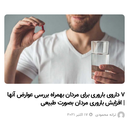
۷ داروی باروری برای مردان بهمراه بررسی عوارض آنها
| افزایش باروری مردان بصورت طبیعی
ترانه محمودی
17 اکتبر 2021