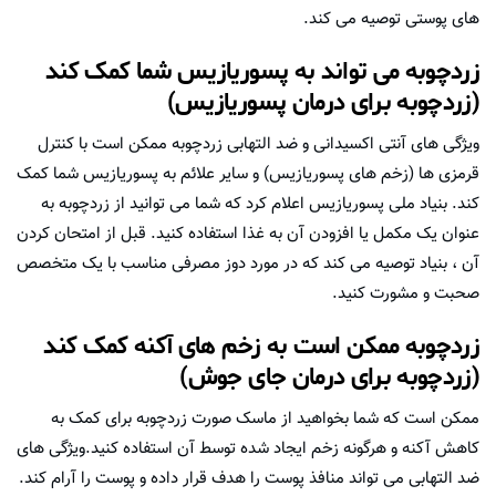
های پوستی توصیه می کند.
زردچوبه می تواند به پسوریازیس شما کمک کند
(زردچوبه برای درمان پسوریازیس)
ویژگی های آنتی اکسیدانی و ضد التهابی زردچوبه ممکن است با کنترل
قرمزی ها (زخم های پسوریازیس) و سایر علائم به پسوریازیس شما کمک
کند. بنیاد ملی پسوریازیس اعلام کرد که شما می توانید از زردچوبه به
عنوان یک مکمل یا افزودن آن به غذا استفاده کنید. قبل از امتحان کردن
آن ، بنیاد توصیه می کند که در مورد دوز مصرفی مناسب با یک متخصص
صحبت و مشورت کنید.
زردچوبه ممکن است به زخم های آکنه کمک کند
(زردچوبه برای درمان جای جوش)
ممکن است که شما بخواهید از ماسک صورت زردچوبه برای کمک به
کاهش آکنه و هرگونه زخم ایجاد شده توسط آن استفاده کنید.ویژگی های
ضد التهابی می تواند منافذ پوست را هدف قرار داده و پوست را آرام کند.