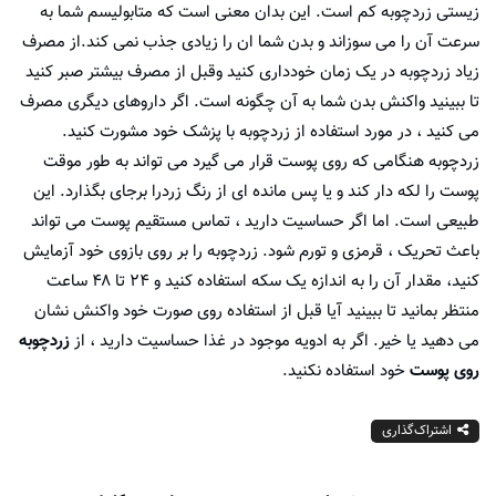
زیستی زردچوبه کم است. این بدان معنی است که متابولیسم شما به
سرعت آن را می سوزاند و بدن شما ان را زیادی جذب نمی کند.از مصرف
زیاد زردچوبه در یک زمان خودداری کنید وقبل از مصرف بیشتر صبر کنید
تا ببینید واکنش بدن شما به آن چگونه است. اگر داروهای دیگری مصرف
می کنید ، در مورد استفاده از زردچوبه با پزشک خود مشورت کنید.
زردچوبه هنگامی که روی پوست قرار می گیرد می تواند به طور موقت
پوست را لکه دار کند و یا پس مانده ای از رنگ زردرا برجای بگذارد. این
طبیعی است. اما اگر حساسیت دارید ، تماس مستقیم پوست می تواند
باعث تحریک ، قرمزی و تورم شود. زردچوبه را بر روی بازوی خود آزمایش
کنید، مقدار آن را به اندازه یک سکه استفاده کنید و ۲۴ تا ۴۸ ساعت
منتظر بمانید تا ببینید آیا قبل از استفاده روی صورت خود واکنش نشان
می دهید یا خیر. اگر به ادویه موجود در غذا حساسیت دارید ، از
زردچوبه
روی پوست
خود استفاده نکنید.
اشتراک‌گذاری