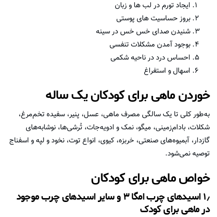
ایجاد تورم در لب ها و زبان
بروز حساسیت های پوستی
شنیدن صدای خس خس در سینه
بوجود آمدن مشکلات تنفسی
احساس درد در ناحیه شکمی
اسهال و استفراغ
خوردن ماهی برای کودکان یک ساله
به‌طور کلی تا یک سالگی مصرف ماهی، عسل، پنیر، سفیده تخم‌مرغ،
شکلات، بادام‌زمینی، میگو، نمک و ادویه‌جات، تُرشی‌ها، نوشابه‌های
گازدار، آبمیوه‌های صنعتی، خربزه، کیوی، انواع توت، نخود و لپه و اسفناج
توصیه نمی‌شود.
خواص ماهی برای کودکان
۱٫ اسیدهای چرب امگا ۳ و سایر اسیدهای چرب موجود
در ماهی برای کودک