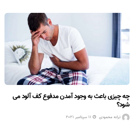
چه چیزی باعث به وجود آمدن مدفوع کف آلود می
شود؟
ترانه محمودی
11 سپتامبر 2021