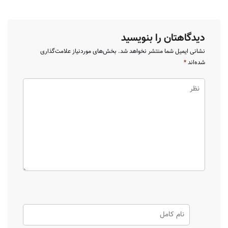
دیدگاهتان را بنویسید
نشانی ایمیل شما منتشر نخواهد شد.
بخش‌های موردنیاز علامت‌گذاری
شده‌اند
*