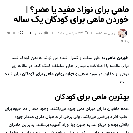
ماهی برای نوزاد مفید یا مضر؟ |
خوردن ماهی برای کودکان یک ساله
باران محتشم
23 سپتامبر 2017
0 نظر
2
4.4k
خوردن ماهی
به طور منظم و کنترل شده می تواند به بدن کودک شما
برای مقابله با اختلالات و بیماری های مختلف کمک کند. در مقاله زیر
برخی از حقایق در مورد
ماهی و فواید روغن ماهی برای کودکان
بیان شده
است.
بهترین ماهی برای کودکان
همه ماهیان دارای میزان کمی جیوه می‌باشند. وجود مقدار کم جیوه برای
اغلب افراد بی‌ضرر می‌باشد، ولی برخی از ماهیان دارای مقدار جیوه
بالائی بوده و می‌توانند به جنین ویا نوزاد آسیب برسانند. بنابراین مادران
باردار و همچنین مادرانی که به نوزادان خود شیر می‌دهند باید در مقدار و