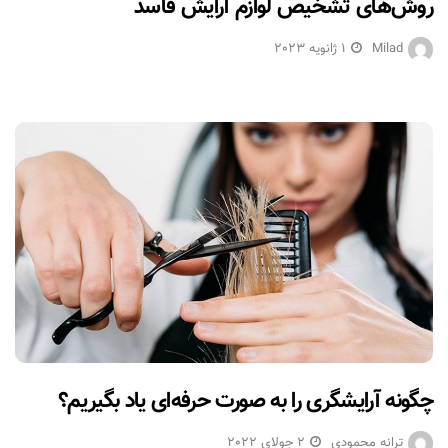
روش‌های تشخیص لوازم آرایش فاسد
Milad
1 ژانویه 2023
چگونه آرایشگری را به صورت حرفه‌ای یاد بگیریم؟
ترانه محمودی
2 جولای 2022