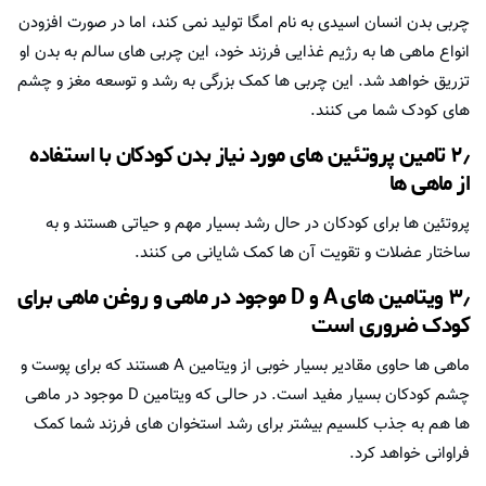
چربی بدن انسان اسیدی به نام امگا تولید نمی کند، اما در صورت افزودن
انواع ماهی ها به رژیم غذایی فرزند خود، این چربی های سالم به بدن او
تزریق خواهد شد. این چربی ها کمک بزرگی به رشد و توسعه مغز و چشم
های کودک شما می کنند.
۲٫ تامین پروتئین های مورد نیاز بدن کودکان با استفاده
از ماهی ها
پروتئین ها برای کودکان در حال رشد بسیار مهم و حیاتی هستند و به
ساختار عضلات و تقویت آن ها کمک شایانی می کنند.
۳٫ ویتامین های A و D موجود در ماهی و
روغن ماهی برای
کودک
ضروری است
ماهی ها حاوی مقادیر بسیار خوبی از ویتامین A هستند که برای پوست و
چشم کودکان بسیار مفید است. در حالی که ویتامین D موجود در ماهی
ها هم به جذب کلسیم بیشتر برای رشد استخوان های فرزند شما کمک
فراوانی خواهد کرد.