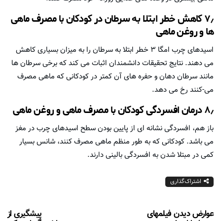
۷٫ کاهش خطر ابتلا به سرطان در کودکان با مصرف ماهی
ها و روغن ماهی
اسیدهای چرب امگا ۳ خطر ابتلا به سرطان را به میزان بسیاری کاهش
می دهند. نتایج تحقیقات دانشمندان اثبات می کند که برخی سرطان ها
مانند سرطان دهان و حفره های آن کمتر در کودکانی که ماهی مصرف
می-کنند رخ می دهد.
۸٫ درمان افسردگی کودکان با مصرف ماهی و روغن ماهی
باز هم، افسردگی نشانه ای از پایین بودن سطح اسیدهای چرب در مغز
می باشد. کودکانی که به طور منظم ماهی مصرف کنند، شانس بسیار
کمی در مبتلا شدن به افسردگی بالینی دارند.
اشتراک‌گذاری
عوارض دیدن فیلمهای
پیشگیری از