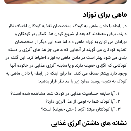
ماهی برای نوزاد
در رابطه با دادن ماهی به کودک متخصصان تغذیه کودکان اختلاف نظر
دارند، برخی معتفدند که بعد از شروع کردن غذا کمکی در کودکان و
نوزادان می توان به نوزاد ماهی داد اما عده ایی دیگر از متخصصان
تغذیه کودکان می گویند از آنجایی که ماهی جز غذاهای آلرژی را دسته
بندی می شود بهتر است در دادن ماهی به نوزاد احتیاط کرد. این گفته در
کودکانی که اگزنای خفیف دارند و یا سابقه آلرژی غذایی در خانوده آنها
وجود دارد بیشتر صدف می کند. اما برای اینکه در رابطه با دادن ماهی به
کودک به نتیجه برسید موارد زیر را مد نظر قرار بدهید:
آیا سابقه حساسیت غذایی در کودک شما مشاهده شده است؟
آیا کودک شما به نوعی از غذا آلرژی دارد؟
آیا کودکتان مبتلا اگزما ( حتی خفیف) است؟
نشانه های داشتن آلرژی غذایی