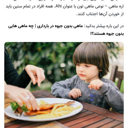
اره ماهی – نوعی ماهی تون با عنوان Ahi. همه افراد در تمام سنین باید
از خوردن آن‌ها اجتناب کنند.
در این باره بیشتر بدانید:
ماهی بدون جیوه در بارداری | چه ماهی هایی
بدون جیوه هستند؟!