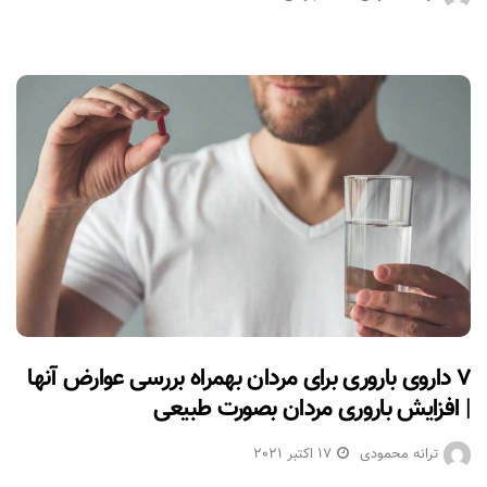
۷ داروی باروری برای مردان بهمراه بررسی عوارض آنها
| افزایش باروری مردان بصورت طبیعی
ترانه محمودی
17 اکتبر 2021