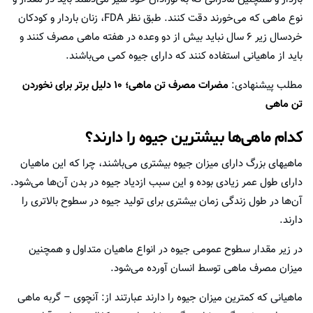
نوع ماهی که می‌خورند دقت کنند. طبق نظر FDA، زنان باردار و کودکان
خردسال زیر ۶ سال نباید بیش از دو وعده در هفته ماهی مصرف کنند و
باید از ماهیانی استفاده کنند که دارای جیوه کمی می‌باشند.
مطلب پیشنهادی:
مضرات مصرف تن ماهی؛ ۱۰ دلیل برتر برای نخوردن
تن ماهی
کدام ماهی‌ها بیشترین جیوه را دارند؟
ماهیهای بزرگ دارای میزان جیوه بیشتری می‌باشند، چرا که این ماهیان
دارای طول عمر زیادی بوده و این سبب ازدیاد جیوه در بدن آن‌ها می‌شود.
آن‌ها در طول زندگی زمان بیشتری برای تولید جیوه در سطوح بالاتری را
دارند.
در زیر مقدار سطوح عمومی جیوه در انواع ماهیان متداول و همچنین
میزان مصرف ماهی توسط انسان آورده می‌شود.
ماهیانی که کمترین میزان جیوه را دارند عبارتند از: آنچوی – گربه ماهی