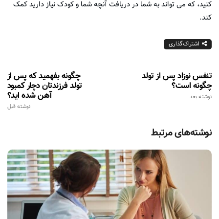
کنید، که می تواند به شما در دریافت آنچه شما و کودک نیاز دارید کمک
کند.
اشتراک‌گذاری
تنفس نوزاد پس از تولد
چگونه بفهمید که پس از
چگونه است؟
تولد فرزندتان دچار کمبود
آهن شده اید؟
نوشته بعد
نوشته قبل
نوشته‌های مرتبط