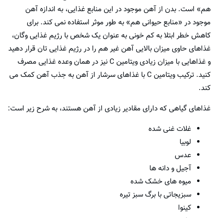
هم» است. بدن از آهن موجود در این منابع غذایی، به اندازه آهن
موجود در «منابع حیوانی هم» به طور موثر استفاده نمی کند. برای
کاهش خطر ابتلا به کم خونی به عنوان یک شخص با رژیم غذایی وگان،
غذاهای حاوی میزان بالایی آهن غیر هم را در رژیم غذایی تان قرار دهید
و غذاهایی با میزان زیادی ویتامین C نیز در همان وعده غذایی مصرف
کنید. ترکیب ویتامین C با غذاهای سرشار از آهن به جذب آهن کمک می
کند.
غذاهای گیاهی که دارای مقادیر زیادی از آهن هستند، به شرح زیر است:
غلات غنی شده
لوبیا
عدس
آجیل و دانه ها
میوه های خشک شده
سبزیجاتی با برگ سبز تیره
کینوا