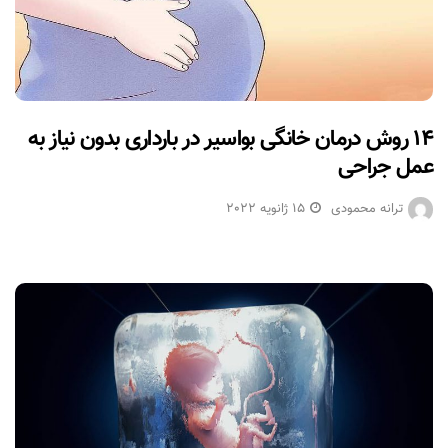
۱۴ روش درمان خانگی بواسیر در بارداری بدون نیاز به
عمل جراحی
ترانه محمودی
15 ژانویه 2022