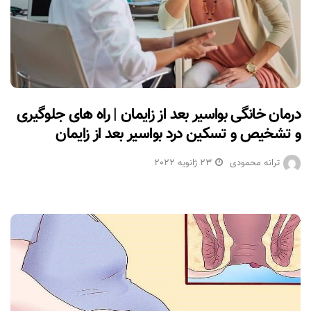
درمان خانگی بواسیر بعد از زایمان | راه های جلوگیری
و تشخیص و تسکین درد بواسیر بعد از زایمان
ترانه محمودی
23 ژانویه 2022