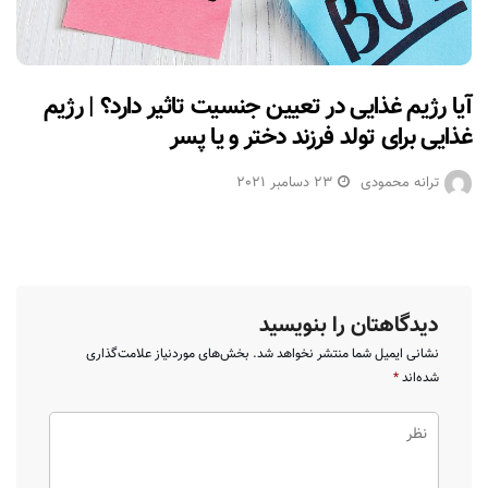
آیا رژیم غذایی در تعیین جنسیت تاثیر دارد؟ | رژیم
غذایی برای تولد فرزند دختر و یا پسر
ترانه محمودی
23 دسامبر 2021
دیدگاهتان را بنویسید
نشانی ایمیل شما منتشر نخواهد شد.
بخش‌های موردنیاز علامت‌گذاری
شده‌اند
*