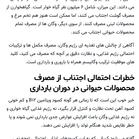
می دانند. این میزان، شامل ۶ میلیون نفر گیاه خوار است. گیاهخوارن از
مصرف گوشت اجتناب می کنند، اما ممکن است هنوز هم تخم مرغ و
محصولات لبنی مصرف کنند. از سوی دیگر، وگان ها از مصرف تمام
محصولات حیوانی اجتناب می کنند.
آگاهی از چالش های تغذیه ای رژیم وگان، مصرف مکمل ها و ترکیبات
احتمالی رژیم غذایی، و نظارت دقیق بر آنچه که مصرف می کنید، کلید
های موفقیت ترکیب وگانیسم همراه با باروری و بارداری است.
خطرات احتمالی اجتناب از مصرف
محصولات حیوانی در دوران بارداری
خبر خوب این است که تا زمانی هر گونه کمبود ویتامین B12 و کم خونی
کمبود آهن تحت نظارت و کنترل قرار بگیرد، نه رژیم غذایی گیاه خواری و
نه رژیم غذایی وگان باعث افزایش عوارض جدی بارداری نمی شوند و یا
خطر نقایص شدید هنگام تولد را افزایش نمی دهند.
گفته می شود کسانی که به این کمبودهای غذایی احتمالی توجه نمی