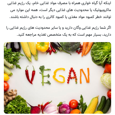
اینکه آیا گیاه خواری همراه با مصرف مواد غذایی خام، یک رژیم غذایی
ماکروبیوتیک یا محدودیت های غذایی دیگر است، همه این موارد می
توانند خطر کمبود مواد مغذی یا کمبود کالری را به دنبال داشته باشند.
اگر شما رژیم غذایی وگان دارید و یا سایر محدودیت های رژیم غذایی را
دارید، بسیار مهم است که به یک متخصص تغذیه مراجعه کنید.