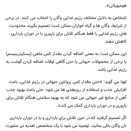
هومیوپاتی».
اشخاص به دلایل مختلف رژیم غذایی وگان را انتخاب می کنند. در برخی
از شرایط، وگان ها و گیاه خواران ممکن است تصمیم بگیرند محدودیت
های رژیم غذایی را فقط هنگام تلاش برای باروری یا در دوران بارداری
کاهش دهند.
این ممکن است به معنی اضافه کردن مقدار کمی ماهی (پسکیترینیسم)
یا برخی از محصولات حیوانی یا حتی گاهی اوقات اضافه کردن گوشت به
رژیم غذایی باشد.
لووا می گوید: «حتی مقدار کمی پروتئین حیوانی در رژیم غذایی، باعث
افزایش جذب و استفاده از ریزمغذی ها می شود- حتی باعث بهبود جذب
آهن از منابع غیر حیوانی می شود که به بهبود سلامتی هنگام تلاش برای
باروری و در دوران بارداری کمک می کند».
اگر تصمیم گرفتید که در حین تلاش برای بارداری و یا در دوران بارداری
تان وگان باقی بمانید، توصیه می شود با یک متخصص تغذیه نیز مشورت