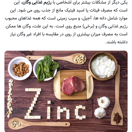
یکی دیگر از مشکلات بیشتر برای اشخاصی با
رژیم غذایی وگان
، این
است که مصرف فیتات یا اسید فیتیک مانع از جذب روی می شود. این
موارد شامل دانه ها، آجیل، و سیب زمینی است که همه غذاهای محبوب
رژیم غذایی وگان و (برخی) منبع روی است. به این علت، وگان ها ممکن
است به مصرف میزان بیشتری از روی در مقایسه با افراد غیر وگان نیاز
داشته باشند.