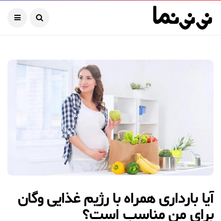
آیا بارداری همراه با رژیم غذایی وگان
برای من مناسب است؟