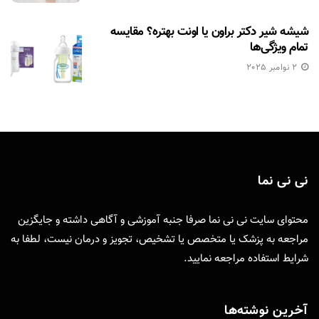
شیشه شیر دکتر براون یا اونت بهتره؟ مقایسه
تمام ویژگی‌ها
2 نوامبر 2025
نی نی نما
محتوای سایت نی نی نما صرفا جنبه آموزشی و آگاهی داشته و جایگزین
مراجعه به پزشک یا متخصص یا تشخیص، تجویز و درمان نیست، لطفا به
شرایط استفاده
مراجعه نمایید.
آخرین نوشته‌ها