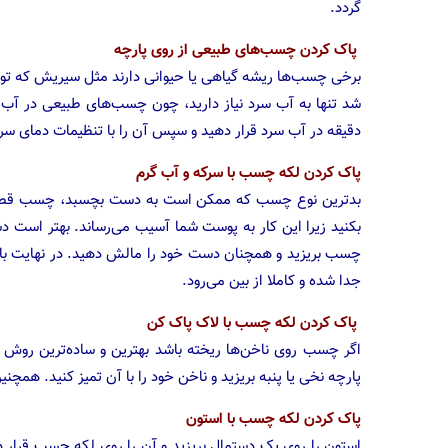
گردد.
پاک کردن چسب‌های طبیعی از روی پارچه
برخی چسب‌ها ریشه گیاهی یا حیوانی دارند مثل سیریش که تو
دقیقه در آب سرد قرار دهید و سپس آن را با تنظیمات دمای سر
پاک کردن لکه چسب با سرکه و آب گرم
بدترین نوع چسب که ممکن است به دست بچسبد، چسب قطره 
بکنید زیرا این کار به پوست شما آسیب می‌رساند. بهتر اس
چسب بریزید و همچنان دست خود را مالش دهید. در نهایت با
جدا شده و کاملا از بین می‌رود.
پاک کردن لکه چسب با لاک پاک کن
اگر چسب روی ناخن‌ها ریخته باشد بهترین و ساده‌ترین روش ب
پارچه نخی یا پنبه بریزید و ناخن خود را با آن تمیز کنید. همچنین
پاک کردن لکه چسب با استون
استون را روی یک دستمال بریزید و آن را روی لکه چسب قرار 