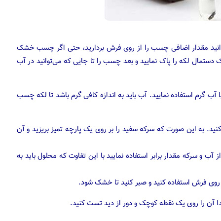
وانید مقدار اضافی چسب را از روی فرش بردارید، حتی اگر چسب خشک
 دستمال لکه را پاک نمایید و بعد چسب را تا جایی که می‌توانید در آب
رم استفاده نمایید. آب باید به اندازه کافی گرم باشد تا لکه چسب
 به این صورت که سرکه سفید را بر روی یک پارچه تمیز بریزید و آن
می‌توانید از آب و سرکه مقدار برابر استفاده نمایید با این تفاوت که محلول باید به
روی فرش استفاده کنید و صبر کنید تا خشک شود.
ا آن را روی یک نقطه کوچک و دور از دید تست کنید.