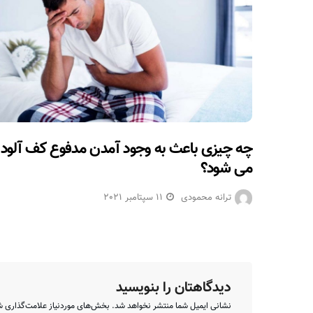
چه چیزی باعث به وجود آمدن مدفوع کف آلود
می شود؟
ترانه محمودی
11 سپتامبر 2021
دیدگاهتان را بنویسید
نشانی ایمیل شما منتشر نخواهد شد.
بخش‌های موردنیاز علامت‌گذاری ش