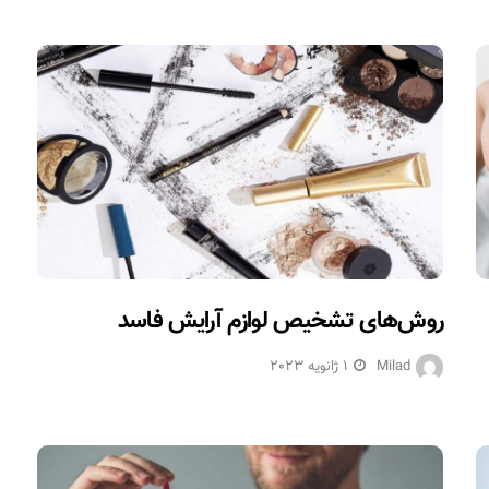
روش‌های تشخیص لوازم آرایش فاسد
Milad
1 ژانویه 2023