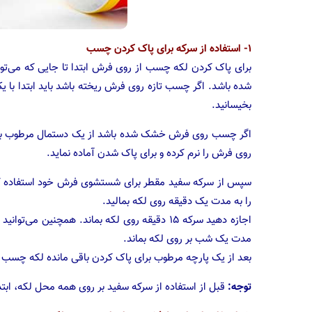
۱- استفاده از سرکه برای پاک کردن چسب
برای پاک کردن لکه چسب از روی فرش ابتدا تا جایی که می‌ت
شده باشد. اگر چسب تازه روی فرش ریخته باشد باید ابتدا با یک
بخیسانید.
اگر چسب روی فرش خشک شده باشد از یک دستمال مرطوب با آب گ
روی فرش را نرم کرده و برای پاک شدن آماده نماید.
سپس از سرکه سفید مقطر برای شستشوی فرش خود استفاده کنید.
را به مدت یک دقیقه روی لکه بمالید.
اجازه دهید سرکه ۱۵ دقیقه روی لکه بماند. همچنین 
مدت یک شب بر روی لکه بماند.
بعد از یک پارچه مرطوب برای پاک کردن باقی مانده لکه چسب 
توجه:
قبل از استفاده از سرکه سفید بر روی همه محل لکه، ابتد