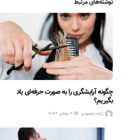
نوشته‌های مرتبط
چگونه آرایشگری را به صورت حرفه‌ای یاد
بگیریم؟
ترانه محمودی
2 جولای 2022