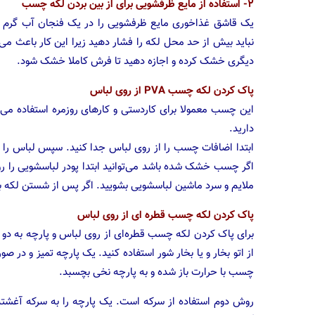
۲- استفاده از مایع ظرفشویی برای از بین بردن لکه چسب
یک قاشق غذاخوری مایع ظرفشویی را در یک فنجان آب گرم ریخ
نباید بیش از حد محل لکه را فشار دهید زیرا این کار باعث می
دیگری خشک کرده و اجازه دهید تا فرش کاملا خشک شود.
پاک کردن لکه چسب PVA از روی لباس
این چسب معمولا برای کاردستی و کارهای روزمره استفاده می‌
دارید.
اگر چسب خشک شده باشد می‌توانید ابتدا پودر لباسشویی را رو
ملایم و سرد ماشین لباسشویی بشویید. اگر پس از شستن لکه باق
پاک کردن لکه چسب قطره ای از روی لباس
برای پاک کردن لکه چسب قطره‌ای از روی لباس و پارچه به دو ر
از اتو بخار و یا بخار شور استفاده کنید. یک پارچه‌ تمیز و در 
چسب با حرارت باز شده و به پارچه نخی بچسبد.
روش دوم استفاده از سرکه است. یک پارچه‌ را به سرکه آغشت