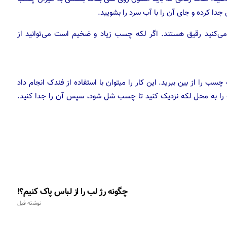
ا کرده و جای آن را با آب سرد را بشویید.
می‌کنید رقیق هستند. اگر لکه چسب زیاد و ضخیم است می‌توانید از
چسب را از بین ببرید. این کار را میتوان با استفاده از فندک انجام داد
ک را به محل لکه نزدیک کنید تا چسب شل شود، سپس آن را جدا کنید.
چگونه رژ لب را از لباس پاک کنیم؟!
نوشته قبل