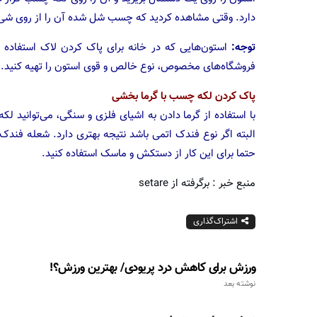
دارد. وقتی مشاهده کردید که چسب شل شده آن را از روی شی جد
توجه:
استون‌هایی که در خانه برای پاک کردن لاک استفاده 
فروشگاه‌های مخصوص، نوع خالص و قوی استون را تهیه کنید.
پاک کردن لکه چسب با گرما بخشی
با استفاده از گرما دادن به اشیای فلزی و سنگی، می‌توانید لکه 
البته اگر نوع فندک اتمی باشد نتیجه بهتری دارد. شعله فند
حتما برای این کار از دستکش و ماسک استفاده کنید.
منبع خبر : برگرفته از setare
اشتراک‌گذاری
ورزش برای کاهش درد پریودی/ بهترین ورزش؟!
نوشته بعد