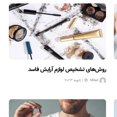
روش‌های تشخیص لوازم آرایش فاسد
Milad
1 ژانویه 2023