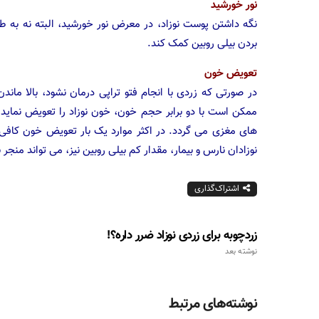
نور خورشید
نگه داشتن پوست نوزاد، در معرض نور خورشید، البته نه به طور
بردن بیلی روبین کمک کند.
تعویض خون
در صورتی که زردی با انجام فتو تراپی درمان نشود، بالا مان
ممکن است با دو برابر حجم خون، خون نوزاد را تعویض نماید
های مغزی می گردد. در اکثر موارد یک بار تعویض خون کافی م
نوزادان نارس و بیمار، مقدار کم بیلی روبین نیز، می تواند منجر
اشتراک‌گذاری
زردچوبه برای زردی نوزاد ضرر داره؟!
نوشته بعد
نوشته‌های مرتبط