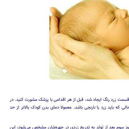
 قسمت زرد رنگ ایجاد شد، قبل از هر اقدامی با پزشک مشورت کنید. در
لی که باید زرد یا نارنجی باشد. معمولا دمای بدن کودک بالاتر از حد
ز روز سوم بعد از تولد به تدریج زردی در چهره‌شان مشخص می‌شود، این