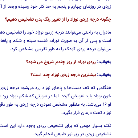
زردی در روزهای چهارم و پنجم به حداکثر خود رسیده و بعد از آ
چگونه درجه زردی نوزاد را از تغییر رنگ بدن تشخیص دهیم؟
مادران به راحتی می‌توانند درجه زردی نوزاد خود را تشخیص د
است و پس از آن به صورت نوزاد، قفسه سینه و شکم و پا‌های
می‌توان درجه زردی کودک را به طور تقریبی مشخص کرد.
بخوانید:
زردی نوزاد از روز چندم شروع می شود؟
بخوانید:
بیشترین درجه زردی نوزاد چند است؟
او ۱۶ می‌باشد. به منظور مشخص نمودن درجه زردی به طور دقیق
نوزاد تحت درمان قرار بگیرد.
نکته بسیار مهمی که برای تشخیص زردی وجود دارد این است که
تشخیص زردی در زیر نور طبیعی انجام گیرد.