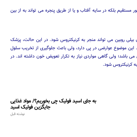
 مستقیم بلکه در سایه آفتاب و یا از طریق پنجره می تواند به از بین
دن بیلی روبین می تواند منجر به کرنیکتروس شود. در این حالت، پزشک
. این موضوع عوارضی در پی دارد، ولی باعث جلوگیری از تخریب سلول
ی باشد؛ ولی گاهی مواردی نیاز به تکرار تعویض خون داشته اند. در
 به کرنیکتروس شود.
به جای اسید فولیک چی بخوریم؟/ مواد غذایی
جایگزین فولیک اسید
نوشته قبل