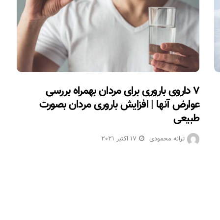
۷ داروی باروری برای مردان بهمراه بررسی
عوارض آنها | افزایش باروری مردان بصورت
طبیعی
ترانه محمودی
17 اکتبر 2021