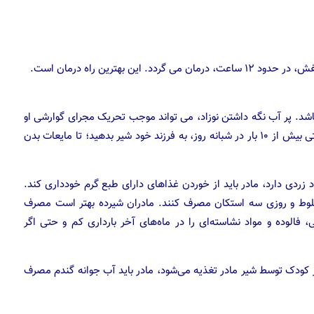
 بهترین راه درمان است.
 باشد. پر آب نگه داشتن نوزاد، می تواند موجب تحریک مجرای گوارشی او
گردد. شما باید تغذیه صحیح داشته باشید و به دفعات مکرر حتی بیش از ۱۰ بار در شبانه روز، به فرزند خود شیر بدهید؛ تا مایعات بدن
د زردی دارد، مادر باید از خوردن غذا‌های دارای طبع گرم خودداری کند.
لوط و روزی سه استکان مصرف کنند. مادران شیرده بهتر است مصرف
، فالوده و مواد نشاسته‌ای را در ماه‌های آخر بارداری کم و حتی اگر
کودک توسط شیر مادر تغذیه می‌شود، مادر باید آب جوانه گندم مصرف