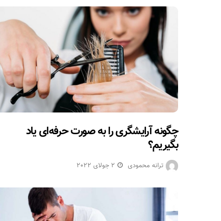
چگونه آرایشگری را به صورت حرفه‌ای یاد
بگیریم؟
ترانه محمودی
2 جولای 2022