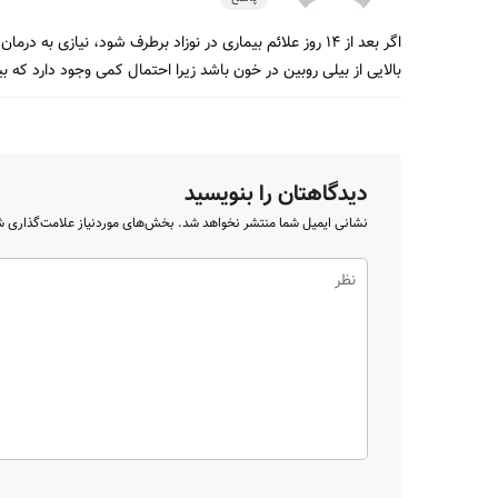
اگر بعد از ۱۴ روز علائم بیماری در نوزاد برطرف شود، نیازی
بالایی از بیلی روبین در خون باشد زیرا احتمال کمی وجود دارد که ب
دیدگاهتان را بنویسید
نشانی ایمیل شما منتشر نخواهد شد.
بخش‌های موردنیاز علامت‌گذاری ش