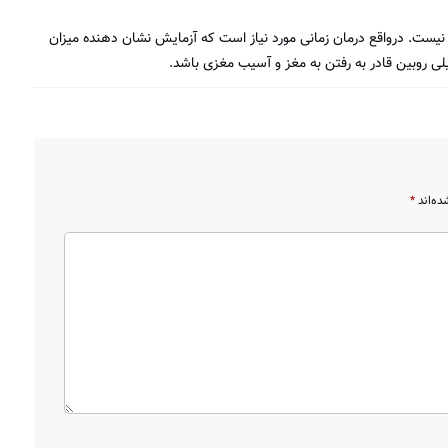
 به درمان نیست. درواقع درمان زمانی مورد نیاز است که آزمایش نشان دهنده میزان
یلی روبین قادر به رفتن به مغز و آسیب مغزی باشد.
ده‌اند
*