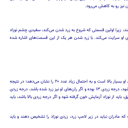
ن نیز رو به کاهش می‌رود.
هند، زیرا اولین قسمتی که شروع به زرد شدن می‌کند، سفیدی چشم نوزاد
 او سرایت می‌کند. با زرد شدن هر یک از این قسمت‌های اشاره شده
هنگامی که کف دست‌ها و پا‌های نوزاد زرد می‌شود درجه زردی او بسیار بالا است و به احتمال زیاد عدد ۲۰ را نشان می‌دهد؛ در نتیجه
خون نوزاد باید تعویض گردد. اما در صورتی که شکم نوزاد زرد شود، درجه زردی ۱۳ بوده و اگر ران‌های او نیز زرد شده باشد، درجه زردی
، باید از نوزاد آزمایش خون گرفته شود و اگر درجه زردی بالا باشد، باید
 مادران نباید در زیر لامپ زرد، زردی نوزاد را تشخیص دهند و باید