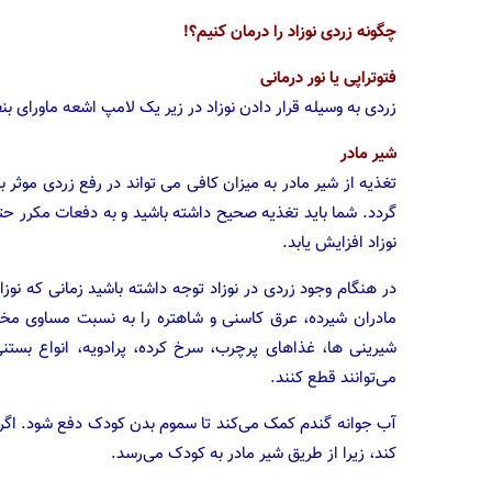
چگونه زردی نوزاد را درمان کنیم؟!
فتوتراپی یا نور درمانی
زردی به وسیله قرار دادن نوزاد در زیر یک لامپ اشعه ماورای بنفش، در حدود ۱۲ ساعت، درمان می گردد. این
شیر مادر
تغذیه از شیر مادر به میزان کافی می تواند در رفع زردی موثر
نوزاد افزایش یابد.
در هنگام وجود زردی در نوزاد توجه داشته باشید زمانی که نوزا
مادران شیرده، عرق کاسنی و شاهتره را به نسبت مساوی مخ
شیرینی ها، غذا‌های پرچرب، سرخ کرده، پرادویه، انواع بستنی
می‌توانند قطع کنند.
آب جوانه گندم کمک می‌کند تا سموم بدن کودک دفع شود. اگر 
کند، زیرا از طریق شیر مادر به کودک می‌رسد.