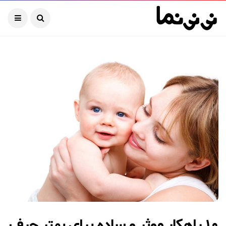
۱۰ راهکار موثر و ساده برای بهتر حرف