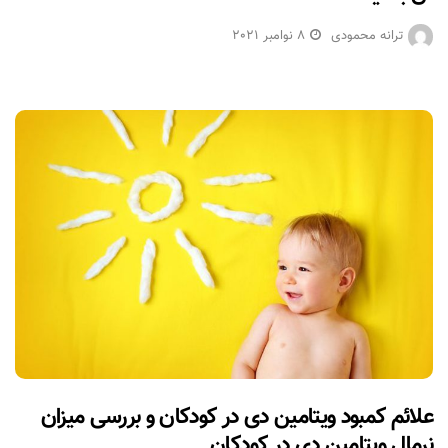
ترانه محمودی
8 نوامبر 2021
علائم کمبود ویتامین دی در کودکان و بررسی میزان
نرمال ویتامین دی در کودکان