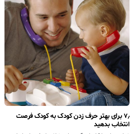
۷٫ برای بهتر حرف زدن کودک به کودک فرصت
انتخاب بدهید