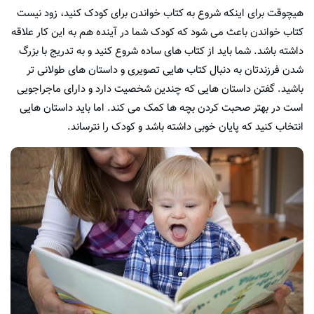
هیچوقت برای اینکه شروع به کتاب خواندن برای کودک کنید، زود نیست
کتاب خواندن باعث می شود که کودک شما در آینده هم به این کار علاقه
داشته باشد. شما باید از کتاب های ساده شروع کنید و به تدریج با بزرگ
شدن فرزندتان به دنبال کتاب هایی تصویری و داستان های طولانی تر
باشید. گفتن داستان هایی که چندین شخصیت دارد و دارای ماجراجویی
است در بهتر صحبت کردن بچه ها کمک می کند. اما باید داستان هایی
انتخاب کنید که پایان خوبی داشته باشد و کودک را نترساند.