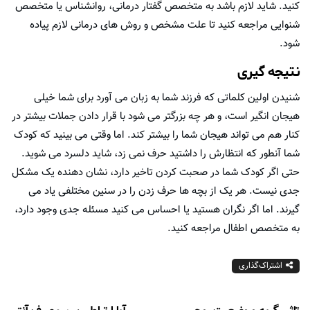
کنید. شاید لازم باشد به متخصص گفتار درمانی، روانشناس یا متخصص
شنوایی مراجعه کنید تا علت مشخص و روش های درمانی لازم پیاده
شود.
نتیجه گیری
شنیدن اولین کلماتی که فرزند شما به زبان می آورد برای شما خیلی
هیجان انگیر است، و هر چه بزرگتر می شود با قرار دادن جملات بیشتر در
کنار هم می تواند هیجان شما را بیشتر کند. اما وقتی می بینید که کودک
شما آنطور که انتظارش را داشتید حرف نمی زد، شاید دلسرد می شوید.
حتی اگر کودک شما در صحبت کردن تاخیر دارد، نشان دهنده یک مشکل
جدی نیست. هر یک از بچه ها حرف زدن را در سنین مختلفی یاد می
گیرند. اما اگر نگران هستید یا احساس می کنید مسئله جدی وجود دارد،
به متخصص اطفال مراجعه کنید.
اشتراک‌گذاری