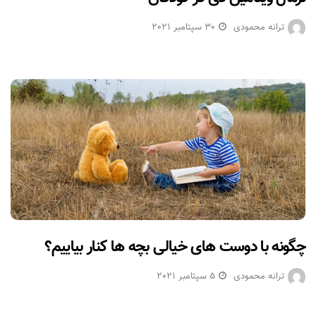
ترانه محمودی
30 سپتامبر 2021
چگونه با دوست های خیالی بچه ها کنار بیاییم؟
ترانه محمودی
5 سپتامبر 2021