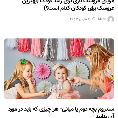
مزایای عروسک بازی برای رشد کودک (بهترین
عروسک برای کودکان کدام است؟)
Milad
16 مارس 2023
سندروم بچه دوم یا میانی- هر چیزی که باید در مورد
آن بدانید