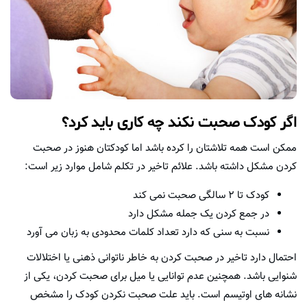
اگر کودک صحبت نکند چه کاری باید کرد؟
ممکن است همه تلاشتان را کرده باشد اما کودکتان هنوز در صحبت
کردن مشکل داشته باشد. علائم تاخیر در تکلم شامل موارد زیر است:
کودک تا ۲ سالگی صحبت نمی کند
در جمع کردن یک جمله مشکل دارد
نسبت به سنی که دارد تعداد کلمات محدودی به زبان می آورد
احتمال دارد تاخیر در صحبت کردن به خاطر ناتوانی ذهنی یا اختلالات
شنوایی باشد. همچنین عدم توانایی یا میل برای صحبت کردن، یکی از
نشانه های اوتیسم است. باید علت صحبت نکردن کودک را مشخص