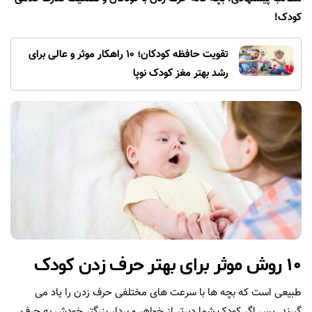
کودک!
تقویت حافظه کودکان؛ 10 راهکار موثر و عالی برای
رشد بهتر مغز کودک نوپا
۱۰ روش موثر برای بهتر حرف زدن کودک
طبیعی است که بچه ها با سرعت های مختلفی حرف زدن را یاد می
گیرند. پس اگر کودک شما دیرتر از خواهر و بردار بزرگتر خودش به حرف