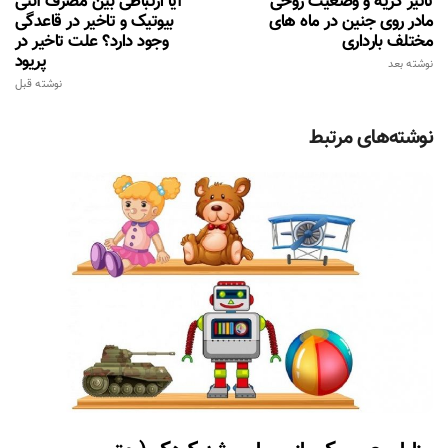
تاثیر گریه و وضعیت روحی
آیا ارتباطی بین مصرف آنتی
مادر روی جنین در ماه های
بیوتیک و تاخیر در قاعدگی
مختلف بارداری
وجود دارد؟ علت تاخیر در
پریود
نوشته بعد
نوشته قبل
نوشته‌های مرتبط