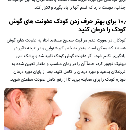
جذاب، دوست دارد که اسم آنها را یاد بگیرد و تکرار کند.
۱۰٫ برای بهتر حرف زدن کودک عفونت های گوش
کودک را درمان کنید
کودکان در صورت عدم مراقبت صحیح مستعد ابتلا به عفونت های گوش
هستند که ممکن است منجر به خطر کم شنوایی و در نتیجه تاثیر در
یادگیری تکلم شود. اگر عفونت گوش کودک تایید شد و پزشک آنتی
بیوتیک تجویز کرد، حتماً آن را در زمان مناسب و مقدار تعیین شده به
فرزندتان بدهید و دوره درمان را کامل کنید. بعد از پایان دوره درمان
دوباره کودک را برای معاینه ببرید تا از رفع کامل عفونت مطمئن شوید.