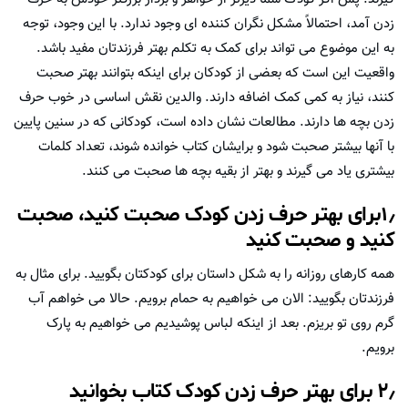
زدن آمد، احتمالاً مشکل نگران کننده ای وجود ندارد. با این وجود، توجه
به این موضوع می تواند برای کمک به تکلم بهتر فرزندتان مفید باشد.
واقعیت این است که بعضی از کودکان برای اینکه بتوانند بهتر صحبت
کنند، نیاز به کمی کمک اضافه دارند. والدین نقش اساسی در خوب حرف
زدن بچه ها دارند. مطالعات نشان داده است، کودکانی که در سنین پایین
با آنها بیشتر صحبت شود و برایشان کتاب خوانده شوند، تعداد کلمات
بیشتری یاد می گیرند و بهتر از بقیه بچه ها صحبت می کنند.
۱٫برای بهتر حرف زدن کودک صحبت کنید، صحبت
کنید و صحبت کنید
همه کارهای روزانه را به شکل داستان برای کودکتان بگویید. برای مثال به
فرزندتان بگویید: الان می خواهیم به حمام برویم. حالا می خواهم آب
گرم روی تو بریزم. بعد از اینکه لباس پوشیدیم می خواهیم به پارک
برویم.
۲٫ برای بهتر حرف زدن کودک کتاب بخوانید