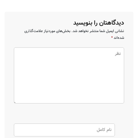
دیدگاهتان را بنویسید
نشانی ایمیل شما منتشر نخواهد شد.
بخش‌های موردنیاز علامت‌گذاری
شده‌اند
*