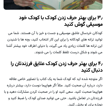
۳٫ برای بهتر حرف زدن کودک با کودک خود
موسیقی گوش کنید
کودکان خردسال عاشق موسیقی و جست و خیز با آن هستند. شما می
توانید ترانه های کودکانه را برای این کار انتخاب کنید، بچه ها با شنیدن
این ترانه ها کلمات زیادی یاد می گیرند، با دنیای اطراف خود بیشتر آشنا
می شوند و شکل درست تلفظ کلمات را می شنوند.
۴٫ برای بهتر حرف زدن کودک علایق فرزندتان را
دنبال کنید
اگر متوجه شده اید که کودک شما به یک کتاب یا تصاویر خاص علاقه
دارد، درباره آن صحبت کنید. مثلاً اگر هواپیما دوست دارد، بیشتر درباره
هواپیما صحبت کنید. سعی کنید او را در صحبت کردن مشارکت دهید و با
فرزندتان در تعامل باشید. حتی می توانید صدای کودک را ضبط کنید و
دوباره برای او پخش کنید.