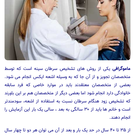
ماموگرافی
یکی از روش های تشخیص سرطان سینه است که توسط
متخصصان تجویز و از آن جا که به وسیله اشعه ایکس انجام می شود.
بعضی از متخصصان معتقدند باید در موارد خاصی که فرد سابقه
خانوادگی دارد انجام شود اما بعضی دیگر از متخصصان هم بر این باورند
که تشخیص زود هنگام سرطان نسبت به استفاده از اشعه، سودمندتر
است و خانم ها باید از ۳۰ سالگی به بعد ، سالی یک بار این آزمایش را
انجام دهند.
از ۳۵ تا ۴۰ سال در حد یک بار و بعد از آن می توان هر دو تا چهار سال