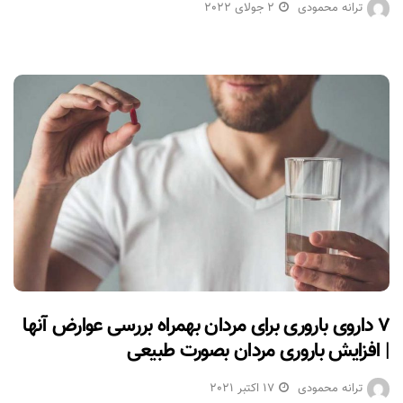
ترانه محمودی
2 جولای 2022
۷ داروی باروری برای مردان بهمراه بررسی عوارض آنها
| افزایش باروری مردان بصورت طبیعی
ترانه محمودی
17 اکتبر 2021