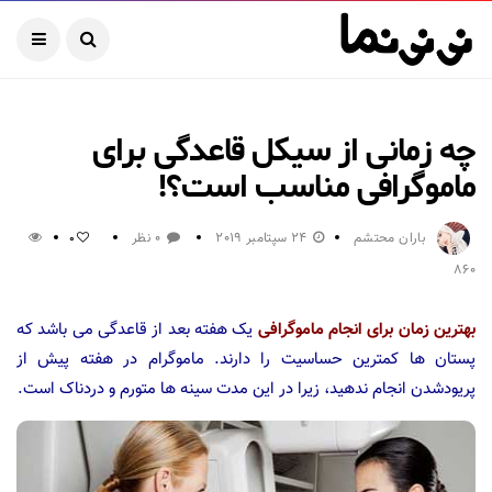
چه زمانی از سیکل قاعدگی برای
ماموگرافی مناسب است؟!
باران محتشم
24 سپتامبر 2019
0 نظر
0
860
بهترین زمان برای انجام ماموگرافی
یک هفته بعد از قاعدگی می باشد که
پستان ها کمترین حساسیت را دارند. ماموگرام در هفته پیش از
پریودشدن انجام ندهید، زیرا در این مدت سینه ها متورم و دردناک است.