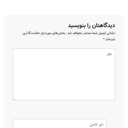
دیدگاهتان را بنویسید
نشانی ایمیل شما منتشر نخواهد شد.
بخش‌های موردنیاز علامت‌گذاری
شده‌اند
*