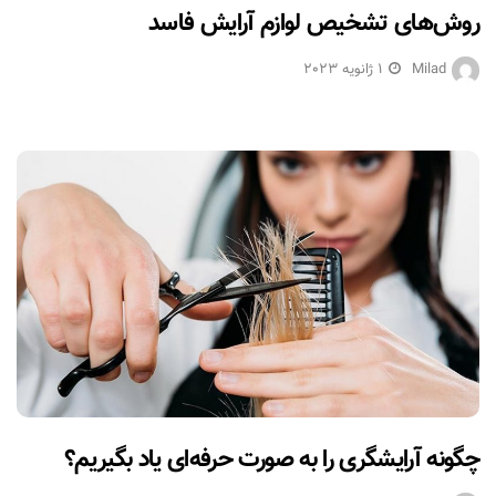
روش‌های تشخیص لوازم آرایش فاسد
Milad
1 ژانویه 2023
چگونه آرایشگری را به صورت حرفه‌ای یاد بگیریم؟