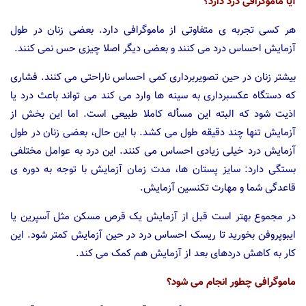
آیا ماموگرافی درد دارد؟
هر کسی تجربه ی متفاوتی از ماموگرافی دارد. بعضی زنان در طول
آزمایش احساس درد می کنند و بعضی دیگر اصلا چیزی حس نمی کنند.
بیشتر زنان در حین تصویربرداری کمی احساس ناراحتی می کنند. فشاری
که دستگاه عکسبرداری به سینه ها وارد می کند می تواند باعث درد یا
اذیت شود که البته این مسأله کاملا طبیعی است. اما این بخش از
آزمایش تنها چند دقیقه طول می کشد. با این حال، بعضی زنان در طول
آزمایش درد خیلی زیادی احساس می کنند. این درد به عوامل مختلفی
بستگی دارد: سایز پستان ها، مدت زمان آزمایش با توجه به دوره ی
قاعدگی شما و مهارت تکنسین آزمایش.
در مجموع بهتر است قبل از آزمایش یک قرص مسکن مثل آسپرین یا
ایبوپروفن بخورید تا ریسک احساس درد در حین آزمایش کمتر شود. این
کار به کاهش دردهای بعد از آزمایش هم کمک می کند.
ماموگرافی چطور انجام می شود؟