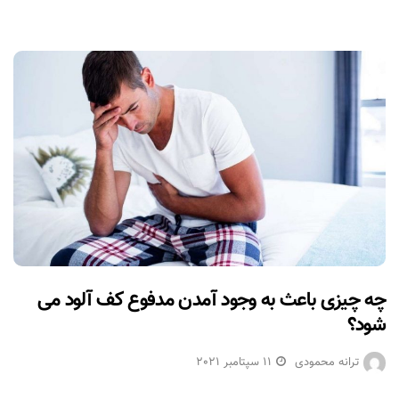
چه چیزی باعث به وجود آمدن مدفوع کف آلود می
شود؟
ترانه محمودی
11 سپتامبر 2021