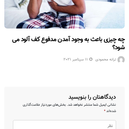
چه چیزی باعث به وجود آمدن مدفوع کف آلود می
شود؟
ترانه محمودی
11 سپتامبر 2021
دیدگاهتان را بنویسید
نشانی ایمیل شما منتشر نخواهد شد.
بخش‌های موردنیاز علامت‌گذاری
شده‌اند
*