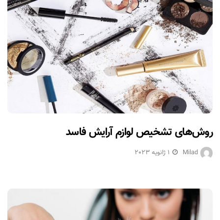
روش‌های تشخیص لوازم آرایش فاسد
Milad
1 ژانویه 2023