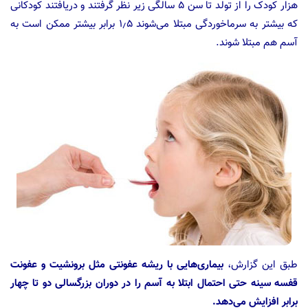
هزار کودک را از تولد تا سن ۵ سالگی زیر نظر گرفتند و دریافتند کودکانی
که بیشتر به سرماخوردگی مبتلا می‌شوند ۱٫۵ برابر بیشتر ممکن است به
آسم هم مبتلا شوند.
طبق این گزارش،
بیماری‌هایی با ریشه عفونتی مثل برونشیت و عفونت
قفسه سینه حتی احتمال ابتلا به آسم را در دوران بزرگسالی دو تا چهار
برابر افزایش می‌دهد.