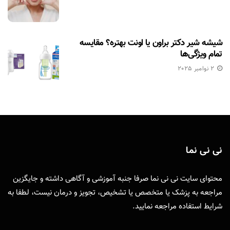
شیشه شیر دکتر براون یا اونت بهتره؟ مقایسه
تمام ویژگی‌ها
2 نوامبر 2025
نی نی نما
محتوای سایت نی نی نما صرفا جنبه آموزشی و آگاهی داشته و جایگزین
مراجعه به پزشک یا متخصص یا تشخیص، تجویز و درمان نیست، لطفا به
شرایط استفاده
مراجعه نمایید.