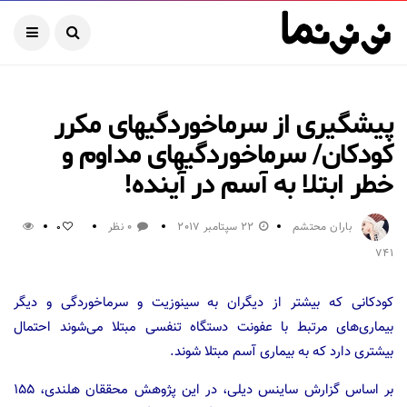
پیشگیری از سرماخوردگیهای مکرر
کودکان/ سرماخوردگیهای مداوم و
خطر ابتلا به آسم در آینده!
باران محتشم
22 سپتامبر 2017
0 نظر
0
741
کودکانی که بیشتر از دیگران به سینوزیت و سرماخوردگی و دیگر
بیماری‌های مرتبط با عفونت‌ دستگاه تنفسی مبتلا می‌شوند احتمال
بیشتری دارد که به بیماری آسم مبتلا شوند.
بر اساس گزارش ساینس دیلی، در این پژوهش محققان هلندی، ۱۵۵