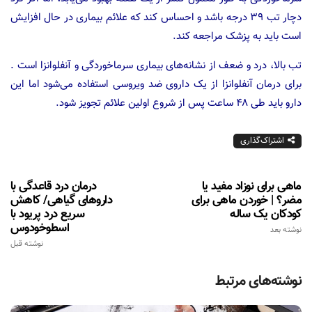
دچار تب ۳۹ درجه باشد و احساس کند که علائم بیماری در حال افزایش
است باید به پزشک مراجعه کند.
تب بالا، درد و ضعف از نشانه‌های بیماری سرماخوردگی و آنفلوانزا است .
برای درمان آنفلوانزا از یک داروی ضد ویروسی استفاده می‌شود اما این
دارو باید طی ۴۸ ساعت پس از شروع اولین علائم تجویز شود.
اشتراک‌گذاری
ماهی برای نوزاد مفید یا
درمان درد قاعدگی با
مضر؟ | خوردن ماهی برای
داروهای گیاهی/ کاهش
کودکان یک ساله
سریع درد پریود با
اسطوخودوس
نوشته بعد
نوشته قبل
نوشته‌های مرتبط