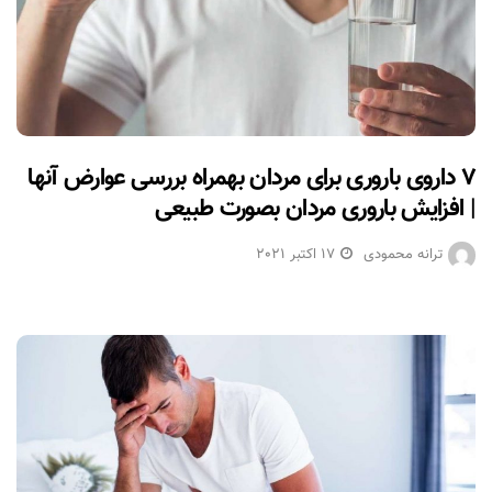
۷ داروی باروری برای مردان بهمراه بررسی عوارض آنها
| افزایش باروری مردان بصورت طبیعی
ترانه محمودی
17 اکتبر 2021