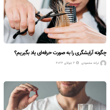
چگونه آرایشگری را به صورت حرفه‌ای یاد بگیریم؟
ترانه محمودی
2 جولای 2022