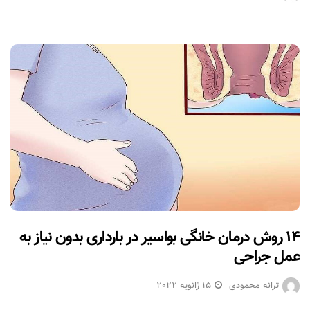
۱۴ روش درمان خانگی بواسیر در بارداری بدون نیاز به
عمل جراحی
ترانه محمودی
15 ژانویه 2022