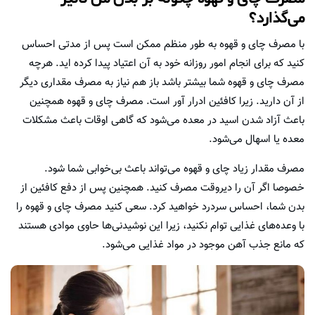
می‌گذارد؟
با مصرف چای و قهوه به طور منظم ممکن است پس از مدتی احساس
کنید که برای انجام امور روزانه خود به آن اعتیاد پیدا کرده اید. هرچه
مصرف چای و قهوه شما بیشتر باشد باز هم نیاز به مصرف مقداری دیگر
از آن دارید. زیرا کافئین ادرار آور است. مصرف چای و قهوه همچنین
باعث آزاد شدن اسید در معده می‌شود که گاهی اوقات باعث مشکلات
معده یا اسهال می‌شود.
مصرف مقدار زیاد چای و قهوه می‌تواند باعث بی‌خوابی شما شود.
خصوصا اگر آن را دیروقت مصرف کنید. همچنین پس از دفع کافئین از
بدن شما، احساس سردرد خواهید کرد. سعی کنید مصرف چای و قهوه را
با وعده‌های غذایی توام نکنید، زیرا این نوشیدنی‌ها حاوی موادی هستند
که مانع جذب آهن موجود در مواد غذایی می‌شود.