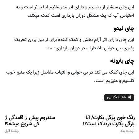
این چای سرشار از پتاسیم و دارای اثر مدر ملایم اما موثر است و به
احتباس آب که یک مشکل دوران بارداری است کمک میکند.
چای لیمو
این چای دارای اثر آرام بخش و کمک کننده برای از بین بردن تحریک
پذیری، بی خوابی، اضطراب در دوران بارداری ست.
چای بابونه
این چای کمک می کند در بی خوابی و التهاب مفاصل زیرا یک منبع خوب
کلسیم و منیزیم است.
اشتراک‌گذاری
رنگ خون پارگی بكارت/ آیا
سندروم پیش از قاعدگی از
پارگی بكارت دردناک است؟!
کی شروع میشه؟!
نوشته بعد
نوشته قبل