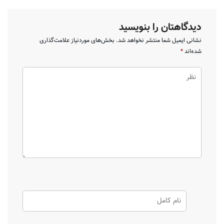
دیدگاهتان را بنویسید
نشانی ایمیل شما منتشر نخواهد شد.
بخش‌های موردنیاز علامت‌گذاری
شده‌اند
*