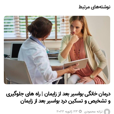
نوشته‌های مرتبط
درمان خانگی بواسیر بعد از زایمان | راه های جلوگیری
و تشخیص و تسکین درد بواسیر بعد از زایمان
ترانه محمودی
23 ژانویه 2022