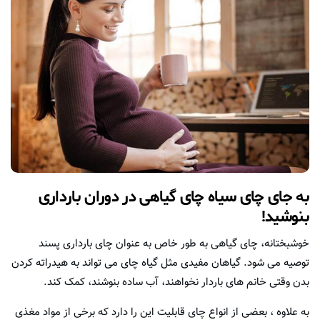
به جای چای سیاه چای گیاهی در دوران بارداری
بنوشید!
خوشبختانه، چای گیاهی به طور خاص به عنوان چای بارداری پسند
توصیه می شود. گیاهان مفیدی مثل گیاه چای می تواند به هیدراته کردن
بدن وقتی خانم های باردار نخواهند، آب ساده بنوشند، کمک کند.
به علاوه ، بعضی از انواع چای قابلیت این را دارد که برخی از مواد مغذی