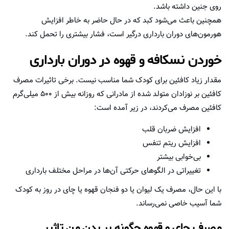
روی جنین داشته باشد.
همچنین باعث می‌شود کبد که در حال حاضر به خاطر افزایش
هورمون‌های دوران بارداری درگیر است، فشار بیشتری را تحمل کند.
خوردن نسکافه و قهوه در دوران بارداری
مقدار زیاد کافئین برای کودک شما مناسب نیست. برخی تاثیرات مصرف
کافئین بر نوزادان متولد شده از مادرانی که روزانه بیش از ۵۰۰ میلی‌گرم
کافئین مصرف می‌کردند، در زیر آمده است:
افزایش ضربان قلب
افزایش ریتم تنفس
بی‌خوابی بیشتر
تغییراتی در الگوهای حرکتی آن‌ها در مراحل مختلف بارداری
با این حال، مصرف یک لیوان یا دو فنجان قهوه یا چای در روز به کودک
شما آسیب خاصی نمی‌رساند.
مصرف چای و قهوه چگونه بر بدن من تاثیر