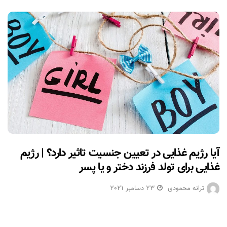
آیا رژیم غذایی در تعیین جنسیت تاثیر دارد؟ | رژیم
غذایی برای تولد فرزند دختر و یا پسر
ترانه محمودی
23 دسامبر 2021