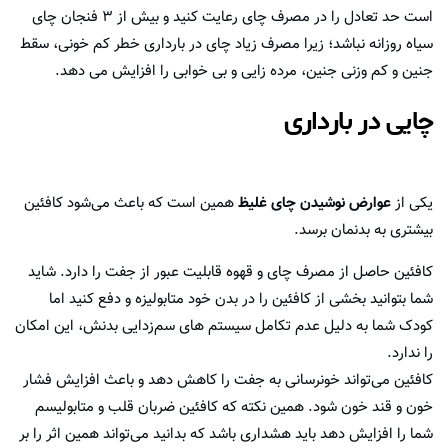
است حد تعادل را در مصرف چای رعایت کنید و بیش از ۳ فنجان چای
سیاه روزانه نباشد؛ زیرا مصرف زیاد چای در بارداری خطر کم خونی، سقط
جنین و کم وزنی جنین، مرده زایی و بی خوابی را افزایش می دهد.
چایی در بارداری
یکی از
عوارض نوشیدن چای غلیظ
همین است که باعث می‌شود کافئین
بیشتری به بدنمان برسد.
کافئین حاصل از مصرف چای و قهوه قابلیت عبور از جفت را دارد. شاید
شما بتوانید بخشی از کافئین را در بدن خود متابولیزه و دفع کنید اما
کودک شما به دلیل عدم تکامل سیستم های سم‌زدایی بدنش، این امکان
را ندارد.
کافئین می‌تواند خونرسانی به جفت را کاهش دهد و باعث افزایش فشار
خون و قند خون شود. همین نکته که کافئین ضربان قلب و متابولیسم
شما را افزایش دهد باید هشداری باشد که بدانید می‌تواند همین اثر را بر