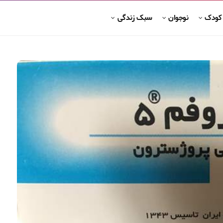
 کودک
نوجوان
سبک زندگی