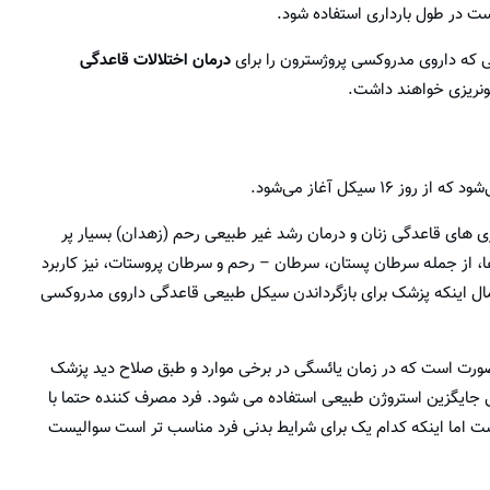
ت در طول بارداری استفاده شود.
نی که داروی مدروکسی پروژسترون را برای
درمان اختلالات قاعدگی
ری های قاعدگی زنان و درمان رشد غیر طبیعی رحم (زهدان) بسیار پر
ا، از جمله سرطان پستان، سرطان – رحم و سرطان پروستات، نیز کاربرد
تمال اینکه پزشک برای بازگرداندن سیکل طبیعی قاعدگی داروی مدروکسی
رت است که در زمان یائسگی در برخی موارد و طبق صلاح دید پزشک
جایگزین استروژن طبیعی استفاده می شود. فرد مصرف کننده حتما با
ت اما اینکه کدام یک برای شرایط بدنی فرد مناسب تر است سوالیست