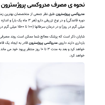
نحوه ی مصرف مدروکسی پروژسترون
مدروکسی پروژسترون
میلی گرم در روز) و در درمان سرطانها (۱۰۰ تا ۱۵۰۰ میلی گرم در روز) اعلام شده است.
شایان ذکر است که پزشک معالج شما ممکن است روند مصرفی دیگر
بارداری دارند داروی
مدروکسی پروژسترون
خواهد کرد و بعد به مدت ۳ تا ۱۰ روز من
خواهد کرد.