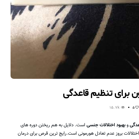
 برای تنظیم قاعدگی
15.7k
5
عدگی
و
بهبود اختلالات جنسی
است. دلایل به هم ریختن دوره های
اختلالات بروز عدم تعادل هورمونی است.رایج ترین قرص برای درمان