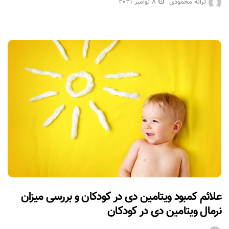
ترانه محمودی
8 نوامبر 2021
علائم کمبود ویتامین دی در کودکان و بررسی میزان
نرمال ویتامین دی در کودکان