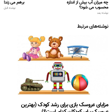
چه میزان آب بیش از اندازه
برهم می زند!
محسوب می شود؟
نوشته قبل
نوشته بعد
نوشته‌های مرتبط
مزایای عروسک بازی برای رشد کودک (بهترین
عروسک برای کودکان کدام است؟)