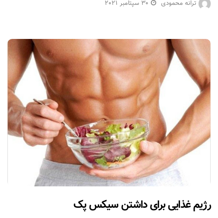
ترانه محمودی
30 سپتامبر 2021
رژیم غذایی برای داشتن سیکس پک