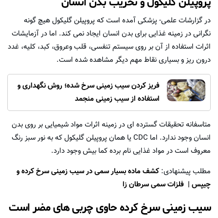
پروپیلن گلیکول و تخریب بدن انسان
در گزارشات علمی- پزشکی آمده است که پروپیلن گلیکول هیچ گونه
نگرانی در زمینه غذایی برای بدن انسان ایجاد نمی کند. اما در آزمایشات
اثرات استفاده از آن بر روی سیستم تنفسی، قلب وعروق، کبد، کلیه، غدد
درون ریز و بسیاری نقاط مهم دیگر مشاهده شده است.
فریز کردن سیب زمینی سرخ شده؛ روش نگهداری و
استفاده از سیب زمینی منجمد
متاسفانه تحقیقات گسترده ای در زمینه اثرات مواد شیمیایی بر روی بدن
انسان وجود ندارد. اما CDC یا همان پروپیلن گلیکول که به نور سبز رنگ
معروف است در مواد غذایی نام برده کما بیش وجود دارد.
مطلب پیشنهادی:
کشف ماده بسیار سمی در سیب زمینی سرخ کرده و
چیپس | فلزات سمی سرطان زا
سیب زمینی سرخ کرده حاوی چربی های مضر است