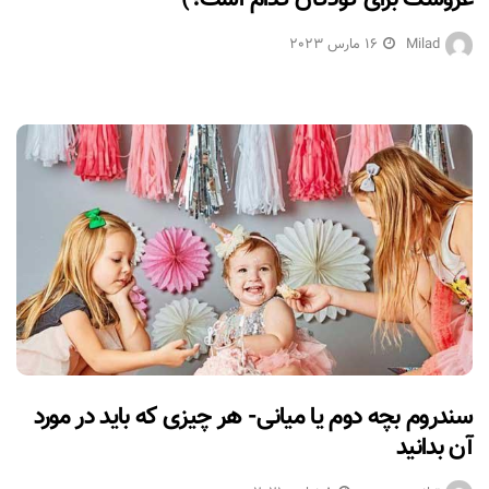
Milad
16 مارس 2023
سندروم بچه دوم یا میانی- هر چیزی که باید در مورد
آن بدانید