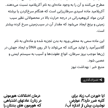
مطرح می‌کنند و آن را به وجود ماده‌ای به نام آکریلامید نسبت می‌دهند.
آکریلامید ماده‌ اسیدی سرطان‌زایی است که هنگام سرخ‌کردن یا برشته
کردن مواد کربوهیدراتی در درجه حرارت بالا در محصولاتی نظیر سیب
زمینی و برنج ایجاد می‌شود که مقدار آن در سیب‌زمینی سرخ کرده بیشتر
است.
این ماده سمی به محض ورود به بدن تجزیه شده و ماده‌ای به نام
گلاسیرآمید را تولید می‌کند که می‌تواند با اثر روی DNA و ایجاد جهش در
ژن‌ها موجب بروز سرطان، انواع عفونت‌ها و آسیب‌ به سیستم ایمنی و
عصبی شود.
منبع خبر : بهداشت نیوز
اشتراک‌گذاری
ایا خوردن اب زیاد برای
درمان اختلالات هورمونی
کلیه ضرر دارد؟/ عوارض
در زنان/ عادتهای اشتباهی
نوشیدن بیش از اندازه آب/
که هورمون های بدنتان را