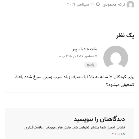
ترانه محمودی
20 سپتامبر 2021
یک نظر
ماجده عباسپور
7 دسامبر 2017 در 2:18 ب.ظ
پاسخ
برای کودکان ۳ ساله به بالا آیا مصرف زیاد سیب زمینی سرخ شده باعث
کمخونی میشود؟
دیدگاهتان را بنویسید
نشانی ایمیل شما منتشر نخواهد شد.
بخش‌های موردنیاز علامت‌گذاری
شده‌اند
*