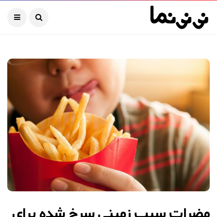
مضرات سیب زمینی سرخ شده برای