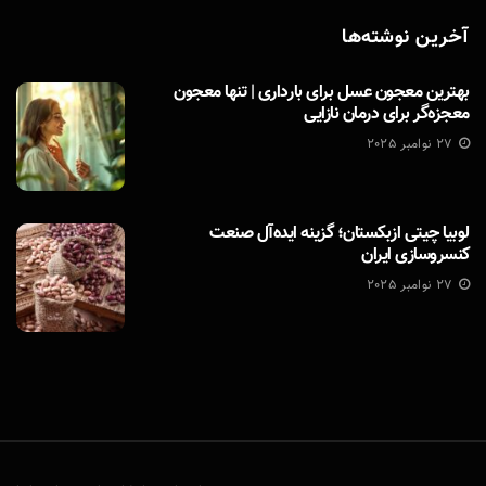
آخرین نوشته‌ها
بهترین معجون عسل برای بارداری | تنها معجون
معجزه‌گر برای درمان نازایی
27 نوامبر 2025
لوبیا چیتی ازبکستان؛ گزینه ایده‌آل صنعت
کنسروسازی ایران
27 نوامبر 2025