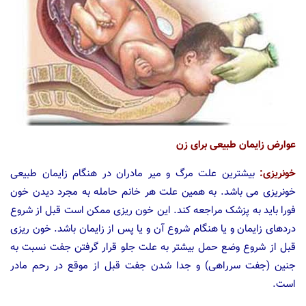
عوارض زایمان طبیعی برای زن
خونریزی:
بیشترین علت مرگ و میر مادران در هنگام زایمان طبیعی
خونریزی می باشد. به همین علت هر خانم حامله به مجرد دیدن خون
فورا باید به پزشک مراجعه کند. این خون ریزی ممکن است قبل از شروع
دردهای زایمان و یا هنگام شروع آن و یا پس از زایمان باشد. خون ریزی
قبل از شروع وضع حمل بیشتر به علت جلو قرار گرفتن جفت نسبت به
جنین (جفت سرراهی) و جدا شدن جفت قبل از موقع در رحم مادر
است.