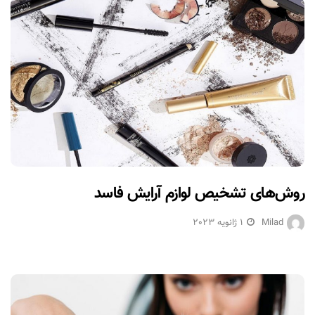
روش‌های تشخیص لوازم آرایش فاسد
Milad
1 ژانویه 2023