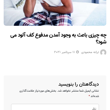
چه چیزی باعث به وجود آمدن مدفوع کف آلود می
شود؟
ترانه محمودی
11 سپتامبر 2021
دیدگاهتان را بنویسید
نشانی ایمیل شما منتشر نخواهد شد.
بخش‌های موردنیاز علامت‌گذاری
شده‌اند
*