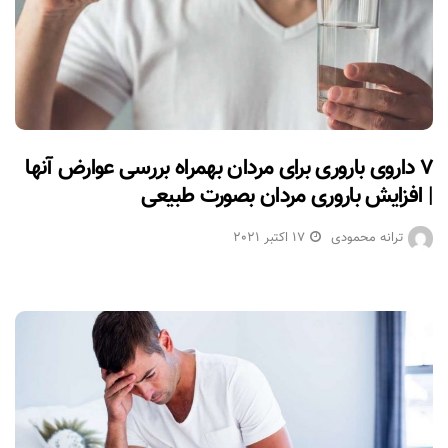
۷ داروی باروری برای مردان بهمراه بررسی عوارض آنها
| افزایش باروری مردان بصورت طبیعی
ترانه محمودی
17 اکتبر 2021