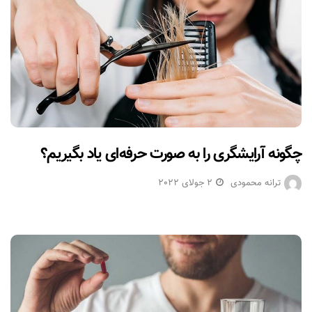
چگونه آرایشگری را به صورت حرفه‌ای یاد بگیریم؟
ترانه محمودی
2 جولای 2022