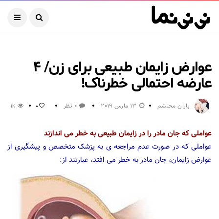
عوارض زایمان طبیعی برای زن/ ۴
عارضه احتمالی خطرناک!
باران محتشم
13 مارس 2019
0 نظر
1k
0
عواملی که جان مادر را در زایمان طبیعی به خطر می اندازند
عواملی که در صورت عدم مراجعه ی به پزشک متخصص و پیشگیری از
عوارض زایمان، جان مادر به خطر می افتد، عبارتند از: