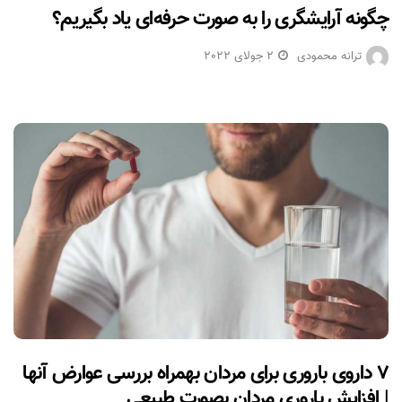
چگونه آرایشگری را به صورت حرفه‌ای یاد بگیریم؟
ترانه محمودی
2 جولای 2022
۷ داروی باروری برای مردان بهمراه بررسی عوارض آنها
| افزایش باروری مردان بصورت طبیعی