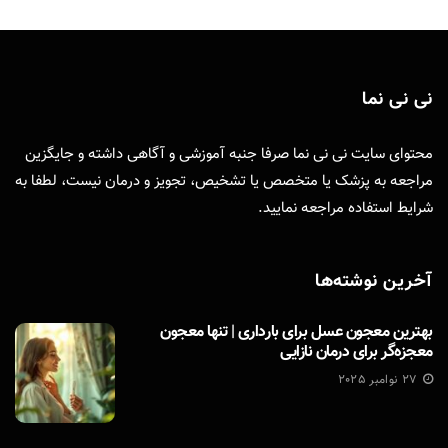
نی نی نما
محتوای سایت نی نی نما صرفا جنبه آموزشی و آگاهی داشته و جایگزین
مراجعه به پزشک یا متخصص یا تشخیص، تجویز و درمان نیست، لطفا به
شرایط استفاده
مراجعه نمایید.
آخرین نوشته‌ها
بهترین معجون عسل برای بارداری | تنها معجون
معجزه‌گر برای درمان نازایی
27 نوامبر 2025