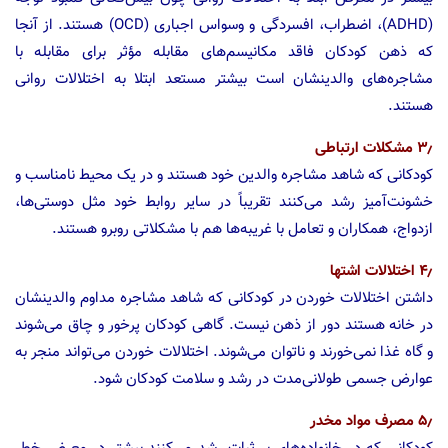
(ADHD)، اضطراب، افسردگی و وسواس اجباری (OCD) هستند. از آنجا
که ذهن کودکان فاقد مکانیسم‌های مقابله مؤثر برای مقابله با
مشاجره‌های والدینشان است بیشتر مستعد ابتلا به اختلالات روانی
هستند.
۳٫ مشکلات ارتباطی
کودکانی که شاهد مشاجره والدین خود هستند و در یک محیط نامناسب و
خشونت‌آمیز رشد می‌کنند تقریباً در سایر روابط خود مثل دوستی‌ها،
ازدواج، همکاران و تعامل با غریبه‌ها هم با مشکلاتی روبرو هستند.
۴٫ اختلالات اشتها
داشتن اختلالات خوردن در کودکانی که شاهد مشاجره مداوم والدینشان
در خانه هستند دور از ذهن نیست. گاهی کودکان پرخور و چاق می‌شوند
و گاه غذا نمی‌خورند و ناتوان می‌شوند. اختلالات خوردن می‌تواند منجر به
عوارض جسمی طولانی‌مدت در رشد و سلامت کودکان شود.
۵٫ مصرف مواد مخدر