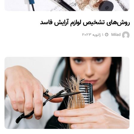
روش‌های تشخیص لوازم آرایش فاسد
Milad
1 ژانویه 2023