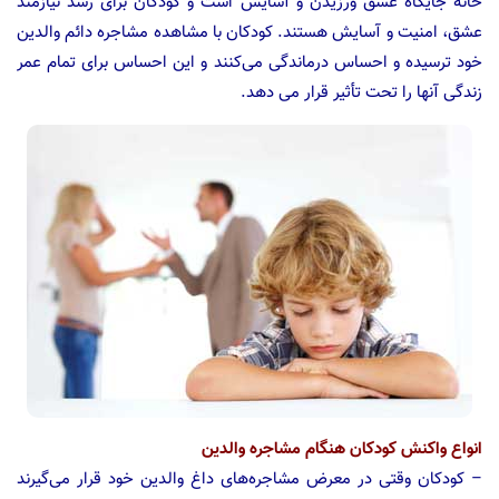
خانه جایگاه عشق ورزیدن و آسایش است و کودکان برای رشد نیازمند
عشق، امنیت و آسایش هستند. کودکان با مشاهده مشاجره دائم والدین
خود ترسیده و احساس درماندگی می‌کنند و این احساس برای تمام عمر
زندگی آنها را تحت تأثیر قرار می دهد.
انواع واکنش کودکان هنگام مشاجره والدین
– کودکان وقتی در معرض مشاجره‌های داغ والدین خود قرار می‌گیرند