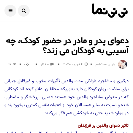
دعوای پدر و مادر در حضور کودک، چه
آسیبی به کودکان می زند؟
باران محتشم
4 فوریه 2020
0 نظر
1k
0
درگیری و مشاجره طولانی مدت والدین تأثیرات مخرب و غیرقابل جبرانی
برای سلامت روان کودکان دارد بطوریکه محققان اعلام کرده اند کودکانی
که در معرض مشاجره والدین خود هستند عصبی، پرخاشگر و مضطرب
شده و نسبت به سایر همسالان خود از اعتمادبه‌نفس کمتری برخوردارند و
در موارد شدید حتی به خودکشی هم فکر می‌کنند.
تاثیر دعوای والدین بر فرزندان