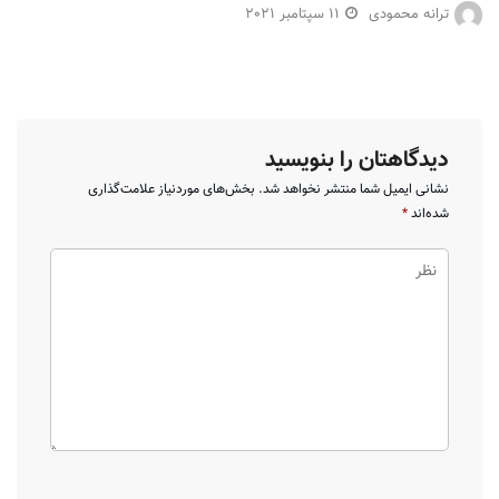
ترانه محمودی
11 سپتامبر 2021
دیدگاهتان را بنویسید
نشانی ایمیل شما منتشر نخواهد شد.
بخش‌های موردنیاز علامت‌گذاری
شده‌اند
*