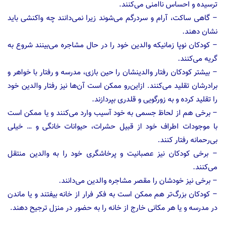
ترسیده و احساس ناامنی می‌کنند.
– گاهی ساکت، آرام و سردرگم می‌شوند زیرا نمی‌دانند چه واکنشی باید
نشان دهند.
– کودکان نوپا زمانیکه والدین خود را در حال مشاجره می‌بینند شروع به
گریه می‌کنند.
– بیشتر کودکان رفتار والدینشان را حین بازی، مدرسه و رفتار با خواهر و
برادرشان تقلید می‌کنند. ازاین‌رو ممکن است آن‌ها نیز رفتار والدین خود
را تقلید کرده و به زورگویی و قلدری بپردازند.
– برخی هم از لحاظ جسمی به خود آسیب وارد می‌کنند و یا ممکن است
با موجودات اطراف خود از قبیل حشرات، حیوانات خانگی و … خیلی
بی‌رحمانه رفتار کنند.
– برخی کودکان نیز عصبانیت و پرخاشگری خود را به والدین منتقل
می‌کنند.
– برخی نیز خودشان را مقصر مشاجره والدین می‌دانند.
– کودکان بزرگ‌تر هم ممکن است به فکر فرار از خانه بیفتند و یا ماندن
در مدرسه و یا هر مکانی خارج از خانه را به حضور در منزل ترجیح دهند.