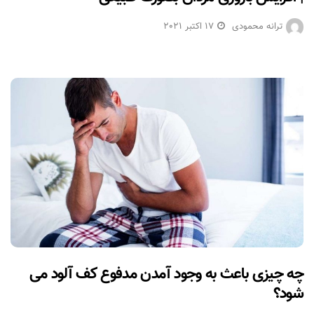
ترانه محمودی
17 اکتبر 2021
چه چیزی باعث به وجود آمدن مدفوع کف آلود می
شود؟