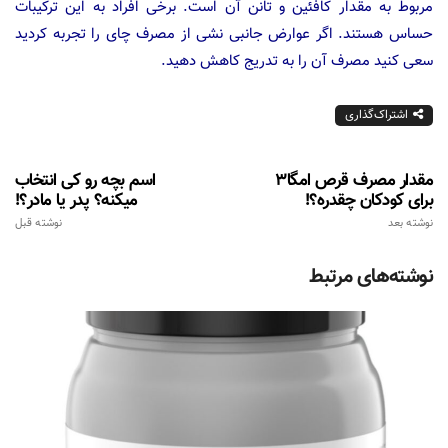
مربوط به مقدار کافئین و تانن آن است. برخی افراد به این ترکیبات
حساس هستند. اگر عوارض جانبی نشی از مصرف چای را تجربه کردید
سعی کنید مصرف آن را به تدریج کاهش دهید.
اشتراک‌گذاری
مقدار مصرف قرص امگا3
اسم بچه رو کی انتخاب
برای کودکان چقدره؟!
میکنه؟ پدر یا مادر؟!
نوشته بعد
نوشته قبل
نوشته‌های مرتبط