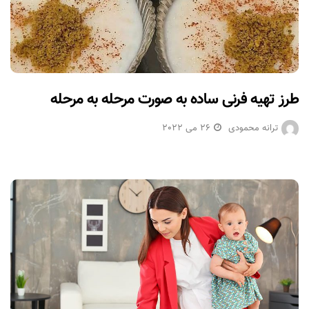
طرز تهیه فرنی ساده به صورت مرحله به مرحله
ترانه محمودی
26 می 2022