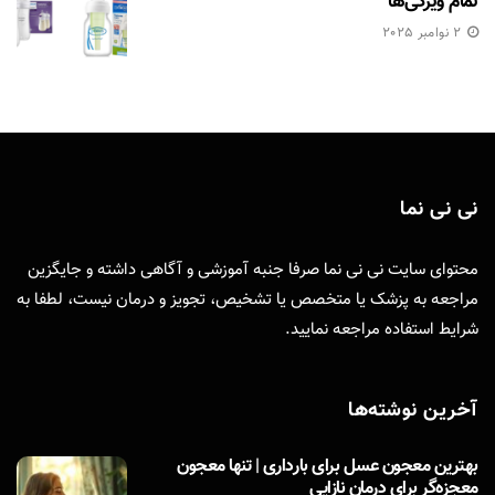
تمام ویژگی‌ها
2 نوامبر 2025
نی نی نما
محتوای سایت نی نی نما صرفا جنبه آموزشی و آگاهی داشته و جایگزین
مراجعه به پزشک یا متخصص یا تشخیص، تجویز و درمان نیست، لطفا به
شرایط استفاده
مراجعه نمایید.
آخرین نوشته‌ها
بهترین معجون عسل برای بارداری | تنها معجون
معجزه‌گر برای درمان نازایی