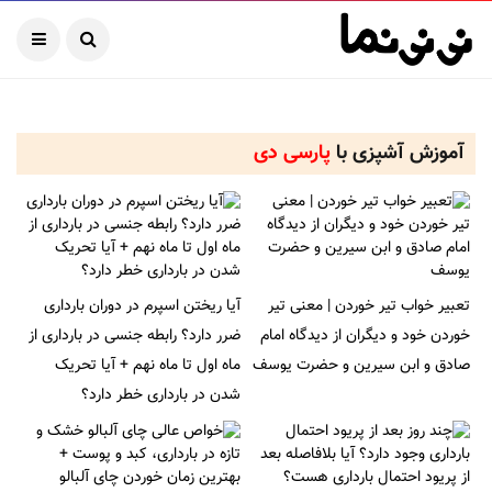
آموزش آشپزی با
پارسی دی
تعبیر خواب تیر خوردن | معنی تیر
آیا ریختن اسپرم در دوران بارداری
خوردن خود و دیگران از دیدگاه امام
ضرر دارد؟ رابطه جنسی در بارداری از
صادق و ابن سیرین و حضرت یوسف
ماه اول تا ماه نهم + آیا تحریک
شدن در بارداری خطر دارد؟