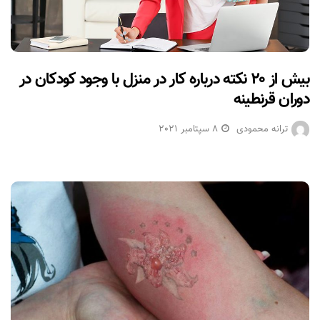
بیش از ۲۰ نکته درباره کار در منزل با وجود کودکان در
دوران قرنطینه
ترانه محمودی
8 سپتامبر 2021