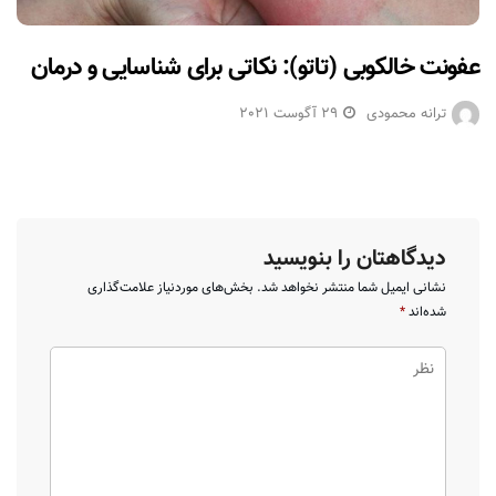
عفونت خالکوبی (تاتو): نکاتی برای شناسایی و درمان
ترانه محمودی
29 آگوست 2021
دیدگاهتان را بنویسید
نشانی ایمیل شما منتشر نخواهد شد.
بخش‌های موردنیاز علامت‌گذاری
شده‌اند
*