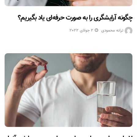
چگونه آرایشگری را به صورت حرفه‌ای یاد بگیریم؟
ترانه محمودی
2 جولای 2022