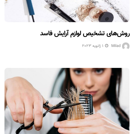
روش‌های تشخیص لوازم آرایش فاسد
Milad
1 ژانویه 2023