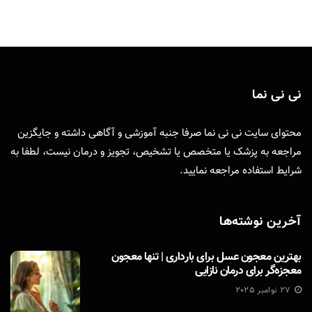
نی نی نما
محتوای سایت نی نی نما صرفا جنبه آموزشی و آگاهی داشته و جایگزین
مراجعه به پزشک یا متخصص یا تشخیص، تجویز و درمان نیست، لطفا به
شرایط استفاده
مراجعه نمایید.
آخرین نوشته‌ها
بهترین معجون عسل برای بارداری | تنها معجون
معجزه‌گر برای درمان نازایی
27 نوامبر 2025