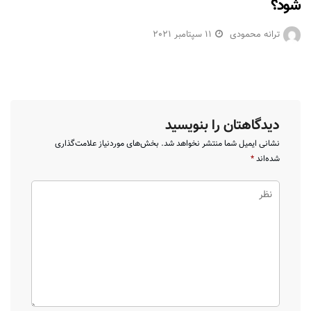
شود؟
ترانه محمودی
11 سپتامبر 2021
دیدگاهتان را بنویسید
نشانی ایمیل شما منتشر نخواهد شد.
بخش‌های موردنیاز علامت‌گذاری
شده‌اند
*