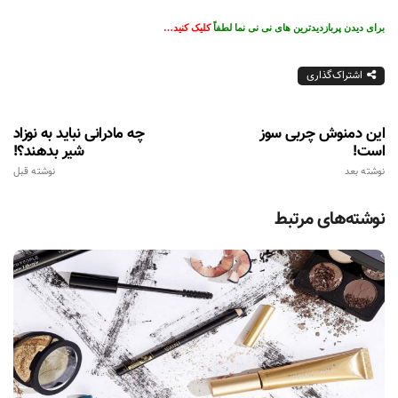
برای دیدن پربازدیدترین های نی نی نما لطفاً
کلیک کنید…
اشتراک‌گذاری
این دمنوش چربی سوز
چه مادرانی نباید به نوزاد
است!
شیر بدهند؟!
نوشته بعد
نوشته قبل
نوشته‌های مرتبط