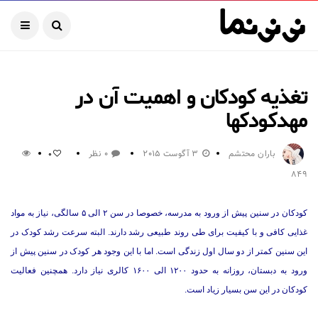
تغذیه کودکان و اهمیت آن در
مهدکودکها
باران محتشم
3 آگوست 2015
0 نظر
0
849
کودکان در سنین پیش از ورود به مدرسه، خصوصا در سن ۲ الی ۵ سالگی، نیاز به مواد
غذایی کافی و با کیفیت برای طی روند طبیعی رشد دارند. البته سرعت رشد کودک در
این سنین کمتر از دو سال اول زندگی است. اما با این وجود هر کودک در سنین پیش از
ورود به دبستان، روزانه به حدود ۱۲۰۰ الی ۱۶۰۰ کالری نیاز دارد. همچنین فعالیت
کودکان در این سن بسیار زیاد است.