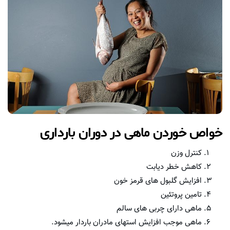
خواص خوردن ماهی در دوران بارداری
کنترل وزن
کاهش خطر دیابت
افزایش گلبول های قرمز خون
تامین پروتئین
ماهی دارای چربی های سالم
ماهی موجب افزایش استهای مادران باردار میشود.