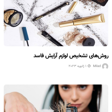
روش‌های تشخیص لوازم آرایش فاسد
Milad
1 ژانویه 2023