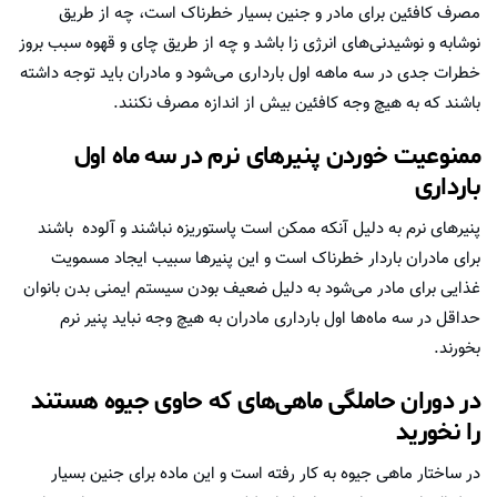
مصرف کافئین برای مادر و جنین بسیار خطرناک است، چه از طریق
نوشابه و نوشیدنی‌های انرژی زا باشد و چه از طریق چای و قهوه سبب بروز
خطرات جدی در سه ماهه اول بارداری می‌شود و مادران باید توجه داشته
باشند که به هیچ وجه کافئین بیش از اندازه مصرف نکنند.
ممنوعیت خوردن پنیرهای نرم در سه ماه اول
بارداری
پنیر‌های نرم به دلیل آنکه ممکن است پاستوریزه نباشند و آلوده باشند
برای مادران باردار خطرناک است و این پنیر‌ها سبیب ایجاد مسمویت
غذایی برای مادر می‌شود به دلیل ضعیف بودن سیستم ایمنی بدن بانوان
حداقل در سه ماه‌ها اول بارداری مادران به هیچ وجه نباید پنیر نرم
بخورند.
در دوران حاملگی ماهی‌های که حاوی جیوه هستند
را نخورید
در ساختار ماهی جیوه به کار رفته است و این ماده برای جنین بسیار