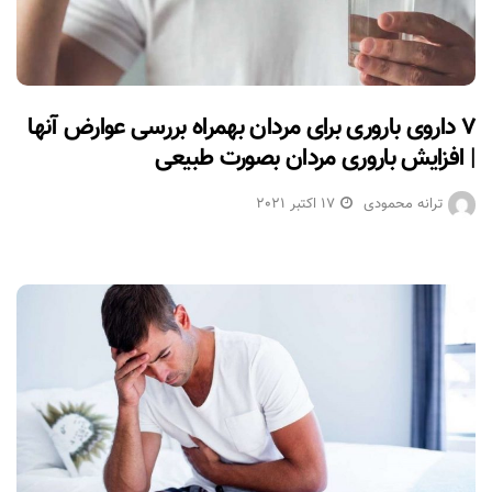
۷ داروی باروری برای مردان بهمراه بررسی عوارض آنها
| افزایش باروری مردان بصورت طبیعی
ترانه محمودی
17 اکتبر 2021