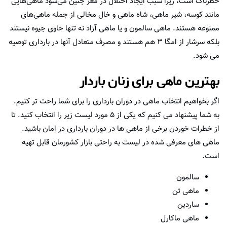
خطرناک است، زیرا سبب ایجاد اختلال در مغز جنین می‌شود ماهی‌هایی
مانند کوسه، شیر ماهی، شاه ماهی و خال مخالی از جمله ماهی‌های
ممنوعه هستند. ماهی ‌سالمون و یا ماهی آزاد نه تنها حاوی جیوه نیستند
بلکه سرشار از امگا ۳ هم هستند و مصرف متعادل آنها در بارداری توصیه
می شود.
بهترین ماهی برای زنان باردار
اگر بخواهیم انتخاب ماهی در دوران بارداری را برای شما راحت تر کنیم.
به شما پیشنهاد می کنیم که یکی از ۵ مورد لیست زیر را انتخاب کنید. تا
از خطرات خوردن برخی از ماهی ها در دوران بارداری در امان باشید.
ماهی های معرفی شده در لیست به راحتی بازار کشورمان قابل تهیه
است.
سالمون
ماهی تن
ساردین
ماهی ماکارل