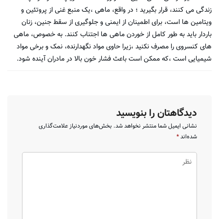
زندگی می کنند، قرار بگیرید ؛ در واقع، ماهی ،یک منبع غنی از پروتئین و
ویتامین ها است، برای اطمینان از ایمنی و جلوگیری از سقط جنین، زنان
باردار باید به طور کامل از خوردن ماهی ها اجتناب کنند. به خصوص، ماهی
های کنسروی را مصرف نکنید ،زیرا حاوی مواد نگهدارنده، نمک و برخی مواد
شیمیایی است ،که ممکن است باعث فشار خون بالا در مادران آینده شود.
دیدگاهتان را بنویسید
نشانی ایمیل شما منتشر نخواهد شد.
بخش‌های موردنیاز علامت‌گذاری
شده‌اند
*