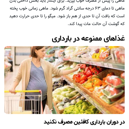
ماهی را پیش از مصرف خوب بپزید. برای اینکار باید بخش داخلی بدن
ماهی تا دمای ۶۳ درجه سانتی گراد گرم شود. ماهی زمانی خوب پخته
است که بافت آن تا حدی از هم باز شود. میگو را تا حدی حرارت دهید
که گوشت آن حالت مات پیدا کند.
غذاهای ممنوعه در بارداری
در دوران بارداری کافئین مصرف نکنید