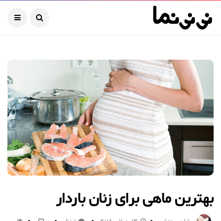
بهترین ماهی برای زنان باردار