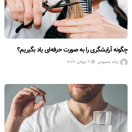
چگونه آرایشگری را به صورت حرفه‌ای یاد بگیریم؟
ترانه محمودی
2 جولای 2022