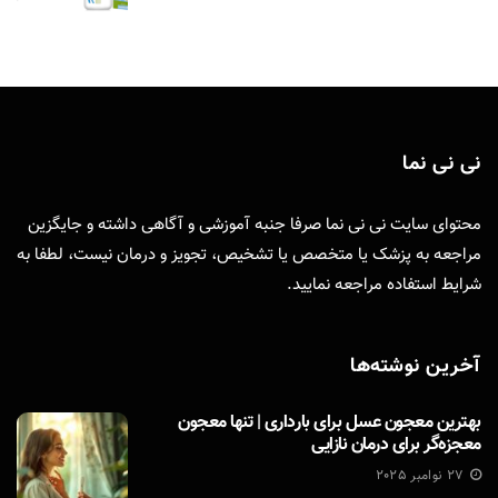
نی نی نما
محتوای سایت نی نی نما صرفا جنبه آموزشی و آگاهی داشته و جایگزین
مراجعه به پزشک یا متخصص یا تشخیص، تجویز و درمان نیست، لطفا به
شرایط استفاده
مراجعه نمایید.
آخرین نوشته‌ها
بهترین معجون عسل برای بارداری | تنها معجون
معجزه‌گر برای درمان نازایی
27 نوامبر 2025