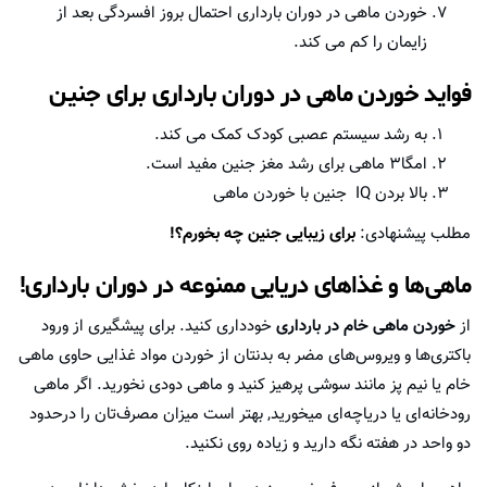
خوردن ماهی در دوران بارداری احتمال بروز افسردگی بعد از
زایمان را کم می کند.
فواید خوردن ماهی در دوران بارداری برای جنین
به رشد سیستم عصبی کودک کمک می کند.
امگا۳ ماهی برای رشد مغز جنین مفید است.
بالا بردن IQ جنین با خوردن ماهی
مطلب پیشنهادی:
برای زیبایی جنین چه بخورم؟!
ماهی‌ها و غذاهای دریایی ممنوعه در دوران بارداری!
از
خوردن ماهی خام در بارداری
خودداری کنید. برای پیشگیری از ورود
باکتری‌ها و ویروس‌های مضر به بدنتان از خوردن مواد غذایی حاوی ماهی
خام یا نیم پز مانند سوشی پرهیز کنید و ماهی دودی نخورید. اگر ماهی
رودخانه‌ای یا دریاچه‌ای میخورید, بهتر است میزان مصرف‌تان را درحدود
دو واحد در هفته نگه دارید و زیاده‌ روی نکنید.