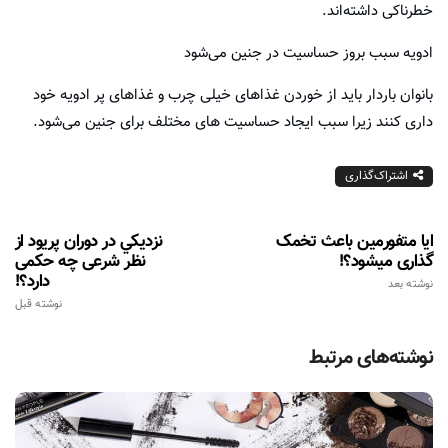
خطرناکی داشته‌اند.
ادویه سبب بروز حساسیت در جنین می‌شود
بانوان باردار باید از خوردن غذا‌های خیلی چرب و غذا‌های پر ادویه خود
داری کنند زیرا سبب ایجاد حساسیت های مختلف برای جنین می‌شود.
اشتراک‌گذاری
ایا متفورمین باعث تخمک
نزديكي در دوران پريود از
گذاری میشود؟!
نظر شرعی چه حکمی
دارد؟!
نوشته بعد
نوشته قبل
نوشته‌های مرتبط