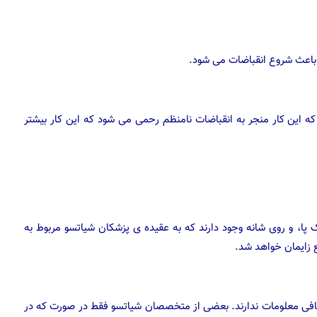
باعث شروع انقباضات می شود.
که این کار منجر به انقباضات نامنظم رحمی می شود که این کار بیشتر
، و روی شانه وجود دارند که به عقیده ی پزشکان شیاتسو مربوط به
 زایمان خواهد شد.
کافی معلومات ندارند. بعضی از متخصصان شیاتسو فقط در صورت که در