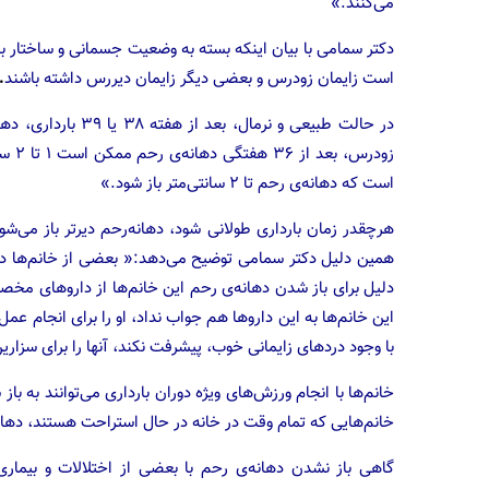
می‌کنند.»
دکتر سمامی با بیان اینکه بسته به وضعیت جسمانی و ساختار بد
است زایمان زودرس و بعضی دیگر زایمان دیررس داشته باشند
.
در حالت طبیعی و نرم
است که دهانه‌ی رحم تا ۲ سانتی‌متر باز شود.»
همین دلیل دکتر سمامی توضیح می‌دهد:« بعضی از خانم‌ها ده
دلیل برای باز شدن دهانه‌ی رحم این خانم‌ها از دارو‌های مخص
این خانم‌ها به این دارو‌ها هم جواب نداد، او را برای انجام ع
با وجود درد‌های زایمانی خوب، پیشرفت نکند، آنها را برای سزار
خانم‌ها با انجام ورزش‌های ویژه دوران بارداری می‌توانند به ب
خانم‌هایی که تمام وقت در خانه در حال استراحت هستند، دهانه
گاهی باز نشدن دهانه‌ی رحم با بعضی از اختلالات و بیماری