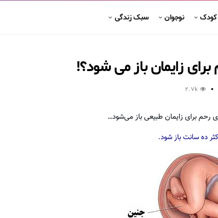
 کودک
نوجوان
سبک زندگی
برای زایمان باز می شود؟!
2.7k
ثر ده سانت باز شود.