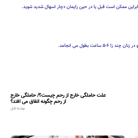
براین ممکن است قبل یا در حین زایمان دچار اسهال شدید شوید.
علت حاملگی خارج از رحم چیست؟/ حاملگی خارج
از رحم چگونه اتفاق می افتد؟
نوشته قبل