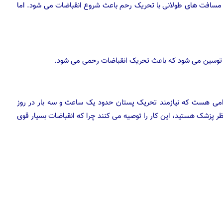
مسافت های طولانی با تحریک رحم باعث شروع انقباضات می شود. اما
 توسین می شود که باعث تحریک انقباضات رحمی می شود.
آرامی هست که نیازمند تحریک پستان حدود یک ساعت و سه بار در روز
 پزشک هستید، این کار را توصیه می کنند چرا که انقباضات بسیار قوی