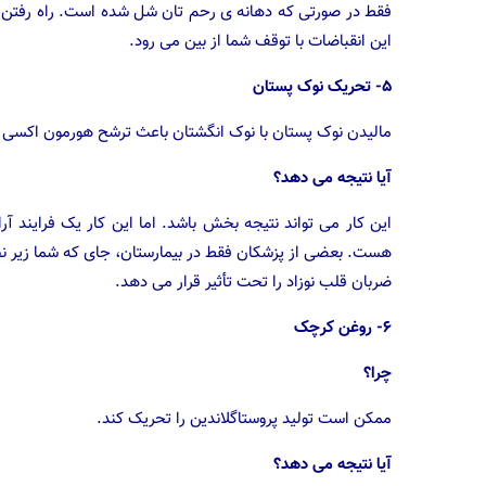
فقط در صورتی که دهانه ی رحم تان شل شده است. راه رفتن 
این انقباضات با توقف شما از بین می رود.
۵- تحریک نوک پستان
مالیدن نوک پستان با نوک انگشتان باعث ترشح هورمون اکسی
آیا نتیجه می دهد؟
این کار می تواند نتیجه بخش باشد. اما این کار یک فرایند 
هست. بعضی از پزشکان فقط در بیمارستان، جای که شما زیر نظر
ضربان قلب نوزاد را تحت تأثیر قرار می دهد.
۶- روغن کرچک
چرا؟
ممکن است تولید پروستاگلاندین را تحریک کند.
آیا نتیجه می دهد؟