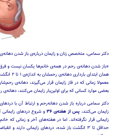
دکتر سمامی،‌ متخصص زنان و زایمان درباره‌ی باز شدن دهانه‌ی 
«باز شدن دهانه‌ی رحم در همه‌ی خانم‌ها یکسان نیست و فرق دا
همان ابتدای 
بعضی موارد کسانی که برای اولین‌بار زایمان می‌کنند، دهانه‌ی ر
دکتر سمامی درباره باز شدن دهانه‌رحم و ارتباط آن با درد‌های ز
زایمان می‌کنند،
پس از هفته‌ی ۳۶
و شروع درد‌های زایمانی ک
زایمانی قرار نگرفته‌اند. اما در هفته‌های آخر و زمانی که خانم
حداقل تا ۳ انگشت باز شده، درد‌های زایمانی دارند 