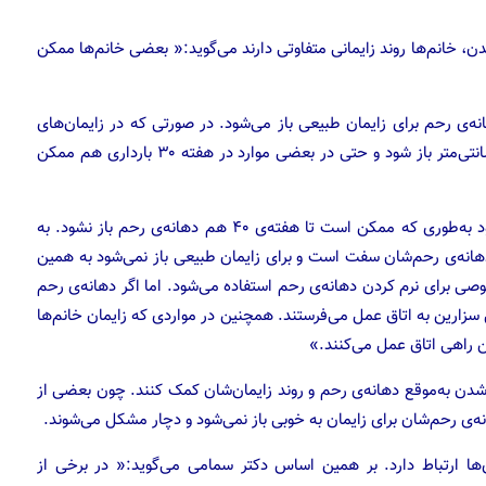
ن، خانم‌ها روند زایمانی متفاوتی دارند می‌گوید:« بعضی خانم‌ها ممکن
ال،‌ بعد از هفته ۳۸ یا ۳۹ بارداری، دهانه‌ی رحم برای زایمان طبیعی باز می‌شود. در صورتی که در زایمان‌های
زودرس، بعد از ۳۶ هفتگی دهانه‌ی رحم ممکن است ۱ تا ۲ سانتی‌متر باز شود و حتی در بعضی موارد در هفته ۳۰ بارداری هم ممکن
هرچقدر زمان بارداری طولانی شود، دهانه‌رحم دیرتر باز می‌شود به‌طوری که ممکن است تا هفته‌ی ۴۰ هم دهانه‌ی رحم باز نشود. به
انه‌ی رحم‌شان سفت است و برای زایمان طبیعی باز نمی‌شود به همین
وصی برای نرم کردن دهانه‌ی رحم استفاده می‌شود. اما اگر دهانه‌ی رحم
مل سزارین به اتاق عمل می‌فرستند. همچنین در مواردی که زایمان خانم‌ها
ین راهی اتاق عمل می‌کنند.»
از شدن به‌موقع دهانه‌ی رحم و روند زایمان‌شان کمک کنند. چون بعضی از
‌ی رحم‌شان برای زایمان به خوبی باز نمی‌شود و دچار مشکل می‌شوند.
‌ها ارتباط دارد. بر همین اساس دکتر سمامی می‌گوید:« در برخی از