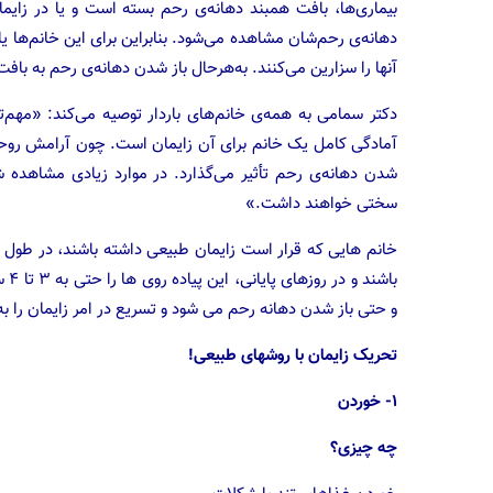
بیماری‌ها، بافت همبند دهانه‌ی رحم بسته است و یا در زایم
دهانه‌ی رحم‌شان مشاهده می‌شود. بنابر‌این برای این خانم‌ها
آنها را سزارین می‌کنند. به‌هر‌حال باز شدن دهانه‌ی رحم به ب
دکتر سمامی به همه‌ی خانم‌های باردار توصیه می‌کند: «مهم‌ت
آمادگی کامل یک خانم برای آن زایمان است. چون آرامش روحی 
شدن دهانه‌ی رحم تأثیر می‌گذارد. در موارد زیادی مشاهده شده
سختی خواهند داشت.»
خانم ‌هایی که قرار است زایمان طبیعی داشته باشند، در طول د
باش
و حتی باز شدن دهانه رحم می ‌شود و تسریع در امر زایمان را ب
تحریک زایمان با روشهای طبیعی!
۱- خوردن
چه چیزی؟