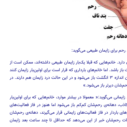
رحم برای زایمان طبیعی می‌گوید:
رد. خانم‌هایی که قبلا یک‌بار زایمان طبیعی داشته‌اند، ممکن است از
بارداری دهانه‌ی رحمشان به اندازه‌ی ۱ تا ۲ انگشت باز باشد. اما خانم‌‌های بارداری که قرار است برای اولین‌بار زایمان کنند
معمولا زمانی که در فاز زایمان قرار می‌گیرند، دهانه‌ی رحم‌شان اندازه ۳ انگشت باز می‌شود و در این حالت درد زایمان هم دارند. در
حم‌شان دیرتر باز می‌شود.»
ایمانی می‌گوید:« معمولا در بیشتر موارد، خانم‌هایی که برای اولین‌بار
اذب، دهانه‌ی رحم‌شان کم‌کم باز می‌شود اما هنوز در فاز فعالیت‌های
‌های باردار در فاز فعالیت‌های زایمانی قرار می‌گیرند، دهانه‌ی رحم‌شان
و انقباضات رحم‌شان خبر از این می‌دهد که حداقل تا چند ساعت بعد زایمان