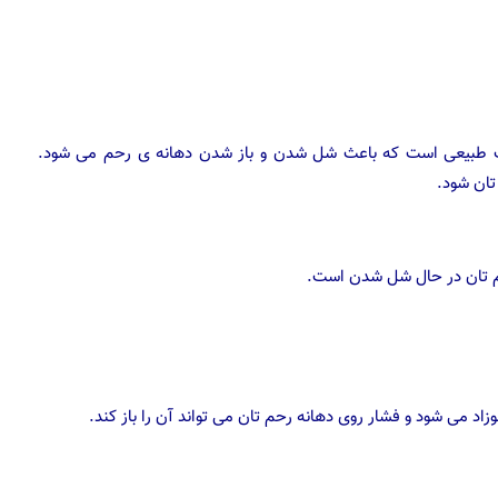
رب طبیعی است که باعث شل شدن و باز شدن دهانه ی رحم می شود.
تان شود.
حم تان در حال شل شدن است.
اد می شود و فشار روی دهانه رحم تان می تواند آن را باز کند.