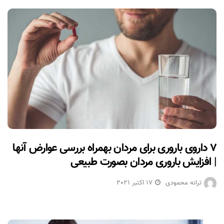
۷ داروی باروری برای مردان بهمراه بررسی عوارض آنها
| افزایش باروری مردان بصورت طبیعی
ترانه محمودی
17 اکتبر 2021