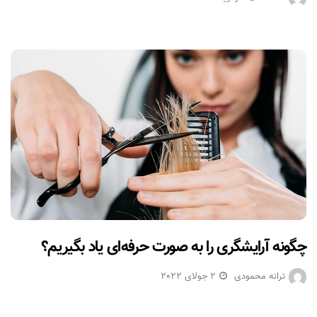
چگونه آرایشگری را به صورت حرفه‌ای یاد بگیریم؟
ترانه محمودی
2 جولای 2022