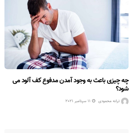
چه چیزی باعث به وجود آمدن مدفوع کف آلود می
شود؟
ترانه محمودی
11 سپتامبر 2021