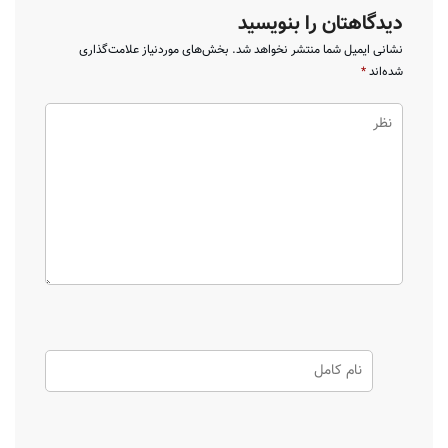
دیدگاهتان را بنویسید
نشانی ایمیل شما منتشر نخواهد شد.
بخش‌های موردنیاز علامت‌گذاری
شده‌اند
*