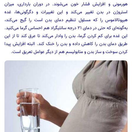
هورمونی و افزایش فشار خون می‌شوند. در دوران بارداری، میزان
استروژن در بدن تغییر می‌کند و این تغییرات و دگرگونی‌ها، غده
هیپوتالاموس را که مسئول تنظیم دمای بدن است را گیج می‌کند،
به‌گونه‌ای که حتی در دمای ۲۱ درجه سانتیگراد هم احساس گرما می‌کنید.
این غده برای کم کردن گرما، بدن را وادار می‌کند تا عرق کند تا از این
طریق دمای بدن را کاهش داده و بدن را خنک کند. البته افزایش پیدا
کردن سوخت و ساز بدن و متابولیسم هم از دیگر عوامل تعریق است.