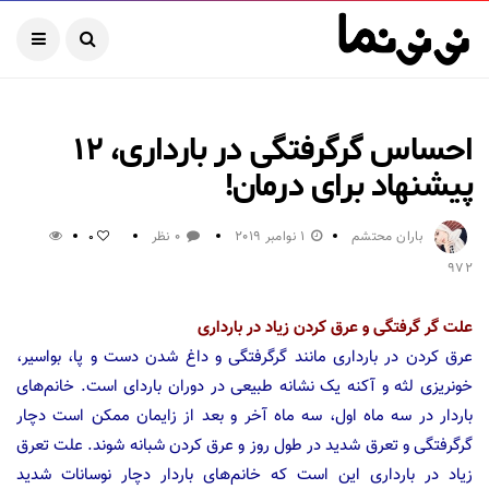
احساس گرگرفتگی در بارداری، ۱۲
پیشنهاد برای درمان!
باران محتشم
1 نوامبر 2019
0 نظر
0
972
علت گر گرفتگی و عرق کردن زیاد در بارداری
عرق کردن در بارداری مانند گرگرفتگی و داغ شدن دست و پا، بواسیر،
خونریزی لثه و آکنه یک نشانه طبیعی در دوران باردای است. خانم‌های
باردار در سه ماه اول، سه ماه آخر و بعد از زایمان ممکن است دچار
گرگرفتگی و تعرق شدید در طول روز و عرق کردن شبانه شوند. علت تعرق
زیاد در بارداری این است که خانم‌های باردار دچار نوسانات شدید