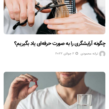
چگونه آرایشگری را به صورت حرفه‌ای یاد بگیریم؟
ترانه محمودی
2 جولای 2022