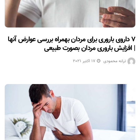
۷ داروی باروری برای مردان بهمراه بررسی عوارض آنها
| افزایش باروری مردان بصورت طبیعی
ترانه محمودی
17 اکتبر 2021