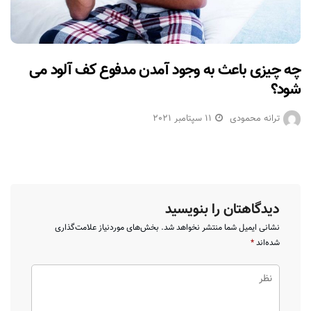
چه چیزی باعث به وجود آمدن مدفوع کف آلود می
شود؟
ترانه محمودی
11 سپتامبر 2021
دیدگاهتان را بنویسید
نشانی ایمیل شما منتشر نخواهد شد.
بخش‌های موردنیاز علامت‌گذاری
شده‌اند
*