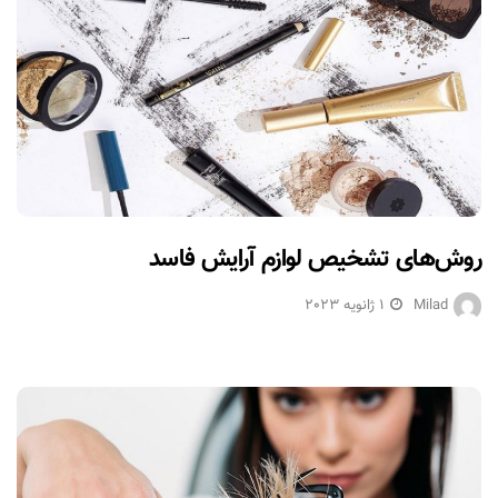
روش‌های تشخیص لوازم آرایش فاسد
Milad
1 ژانویه 2023