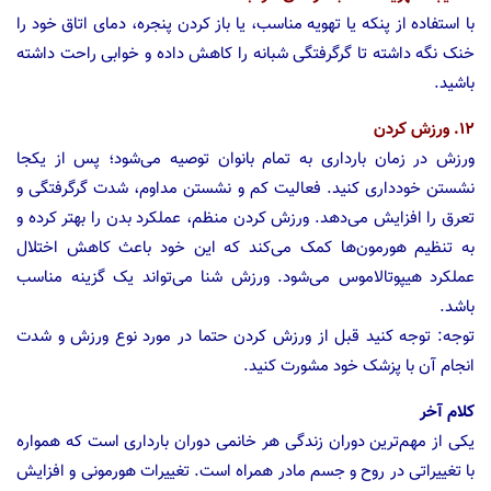
با استفاده از پنکه یا تهویه مناسب، یا باز کردن پنجره، دمای اتاق خود را
خنک نگه داشته تا گرگرفتگی شبانه را کاهش داده و خوابی راحت داشته
باشید.
۱۲. ورزش کردن
ورزش در زمان بارداری به تمام بانوان توصیه می‌شود؛ پس از یکجا
نشستن خودداری کنید. فعالیت کم و نشستن مداوم، شدت گرگرفتگی و
تعرق را افزایش می‌دهد. ورزش کردن منظم، عملکرد بدن را بهتر کرده و
به تنظیم هورمون‌ها کمک می‌کند که این خود باعث کاهش اختلال
عملکرد هیپوتالاموس می‌شود. ورزش شنا می‌تواند یک گزینه مناسب
باشد.
توجه: توجه کنید قبل از ورزش کردن حتما در مورد نوع ورزش و شدت
انجام آن با پزشک خود مشورت کنید.
کلام آخر
یکی از مهم‌ترین دوران زندگی هر خانمی دوران بارداری است که همواره
با تغییراتی در روح و جسم مادر همراه است. تغییرات هورمونی و افزایش