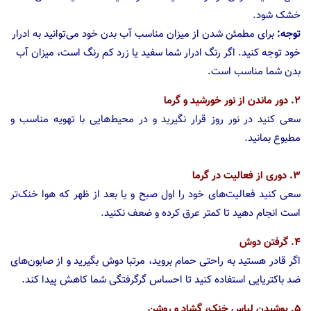
خشک شود.
توجه:
برای مطمئن شدن از میزان مناسب آب بدن خود می‌توانید به ادرار
خود توجه کنید. اگر رنگ ادرار شما سفید یا زرد کم رنگ است، میزان آب
بدن شما مناسب است.
۲. دور ماندن از نور خورشید و گرما
سعی کنید در نور روز قرار نگیرید و در محیط‌هایی با تهویه مناسب و
مطبوع بمانید.
۳. دوری از فعالیت در گرما
سعی کنید فعالیت‌های خود را اول صبح و یا بعد از ظهر که هوا خنک‌تر
است انجام دهید تا کمتر عرق کرده و ضعف نکنید.
۴. گرفتن دوش
اگر قادر هستید به راحتی حمام بروید، مرتبا دوش بگیرید و از صابون‌های
ضد باکتریایی استفاده کنید تا احساس گرگرفتگی شما کاهش پیدا کند.
۵. پوشیدن لباس خنک، گشاد و روشن