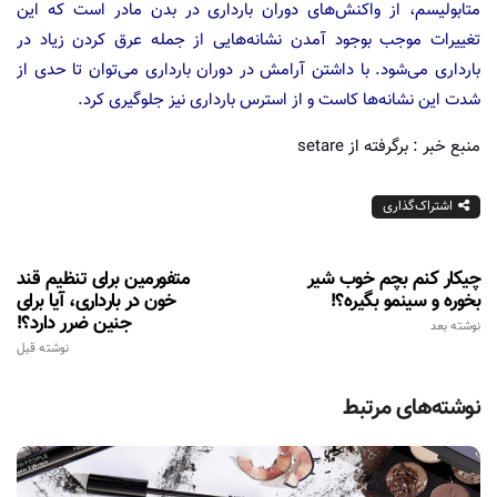
متابولیسم، از واکنش‌های دوران بارداری در بدن مادر است که این
تغییرات موجب بوجود آمدن نشانه‌هایی از جمله عرق کردن زیاد در
بارداری می‌شود. با داشتن آرامش در دوران بارداری می‌توان تا حدی از
شدت این نشانه‌ها کاست و از استرس بارداری نیز جلوگیری کرد.
منبع خبر : برگرفته از setare
اشتراک‌گذاری
چیکار کنم بچم خوب شیر
متفورمین برای تنظیم قند
بخوره و سینمو بگیره؟!
خون در بارداری، آیا برای
جنین ضرر دارد؟!
نوشته بعد
نوشته قبل
نوشته‌های مرتبط