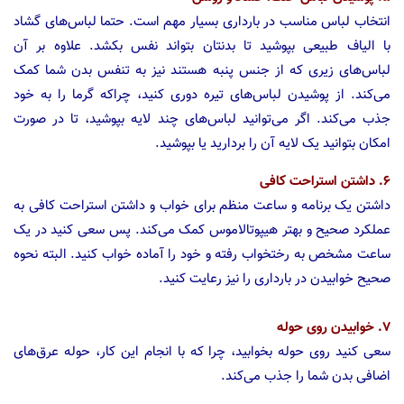
انتخاب لباس مناسب در بارداری بسیار مهم است. حتما لباس‌های گشاد
با الیاف طبیعی بپوشید تا بدنتان بتواند نفس بکشد. علاوه بر آن
لباس‌های زیری که از جنس پنبه هستند نیز به تنفس بدن شما کمک
می‌کند. از پوشیدن لباس‌های تیره دوری کنید، چراکه گرما را به خود
جذب می‌کند. اگر می‌توانید لباس‌های چند لایه بپوشید، تا در صورت
امکان بتوانید یک لایه آن را بردارید یا بپوشید.
۶. داشتن استراحت کافی
داشتن یک برنامه و ساعت منظم برای خواب و داشتن استراحت کافی به
عملکرد صحیح و بهتر هیپوتالاموس کمک می‌کند. پس سعی کنید در یک
ساعت مشخص به رختخواب رفته و خود را آماده خواب کنید. البته نحوه
صحیح خوابیدن در بارداری را نیز رعایت کنید.
۷. خوابیدن روی حوله
سعی کنید روی حوله بخوابید، چرا که با انجام این کار، حوله عرق‌های
اضافی بدن شما را جذب می‌کند.