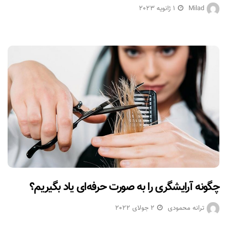
Milad
1 ژانویه 2023
چگونه آرایشگری را به صورت حرفه‌ای یاد بگیریم؟
ترانه محمودی
2 جولای 2022