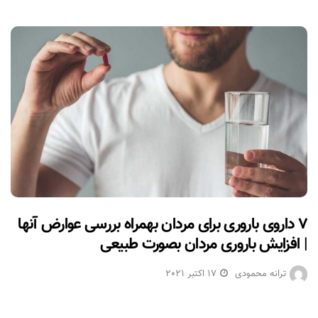
۷ داروی باروری برای مردان بهمراه بررسی عوارض آنها
| افزایش باروری مردان بصورت طبیعی
ترانه محمودی
17 اکتبر 2021