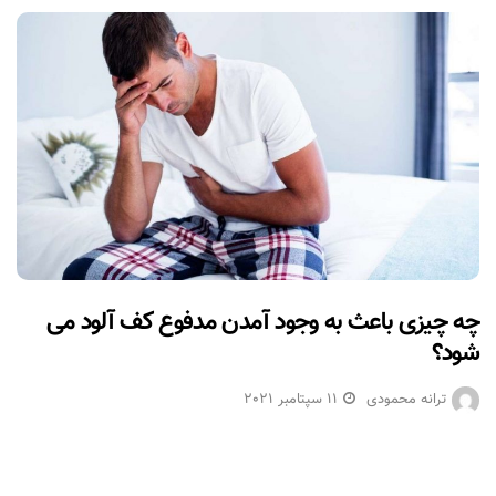
چه چیزی باعث به وجود آمدن مدفوع کف آلود می
شود؟
ترانه محمودی
11 سپتامبر 2021