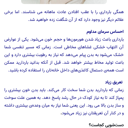
همگی بارداری را با عقب افتادن عادت ماهانه می شناسند. اما برخی
علائم دیگر نیز وجود دارد که از آن شگفت زده خواهید شد.
احساس سرمای مداوم
بارداری باعث زیاد شدن هورمون‌ها و حجم خون می‌شود. یکی از عوارض
آن التهاب خشکی غشاهای مخاطی است. زمانی که مسیر تنفسی شما
خشک می‌شود به بدن پیام می‌دهد که نیاز به رطوبت بیشتری دارد و این
باعث تولید مخاط بیشتر خواهد شد. قبل از آنکه بدانید باردارید ممکن
است همه‌ی دستمال کاغذی‌های داخل خانه‌تان را استفاده کرده باشید.
تعریق زیاد
زمانی که باردارید بدن شما سخت کار می‌کند. باید بدن خون بیشتری را
پمپاژ کند تا به نیاز کودک در حال رشد پاسخ دهد. به همین علت سوخت
و ساز بدن بالا می رود. این یعنی شما نیاز به میان وعده‌ی بیشتری داشته
و در کنار آن تعریقتان نیز زیاد می‌شود
.
دست‌شویی کجاست؟