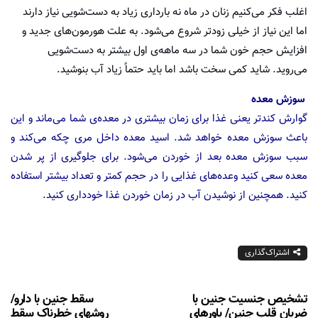
اغلب فکر می‌کنیم زنان در ماه نه بارداری زیاد به دست‌شویی نیاز دارند
اما این نیاز از خیلی زودتر شروع می‌شود. به علت هورمون‌های جدید و
افزایش حجم خون شما در سه ماهه‌ی اول بیشتر به دست‌شویی
می‌روید. شاید کمی سخت باشد اما باید حتماً زیاد آب بنوشید.
سوزش معده
گوارش کندتر یعنی غذا برای زمان بیشتری در معده‌ی شما می‌ماند و این
باعث سوزش معده خواهد شد. اسید معده داخل مری چکه می‌کند و
سبب سوزش معده بعد از خوردن می‌شود. برای جلوگیری از پر شدن
معده سعی کنید وعده‌های غذایی را در حجم کمتر و تعداد بیشتر استفاده
کنید. همچنین از نوشیدن آب در زمان خوردن غذا خودداری کنید.
اشتراک‌گذاری
تشخیص جنسیت جنین با
سقط جنین با دارو/
ضربان قلب جنین/ باورهای
روشهای خطرناک سقط