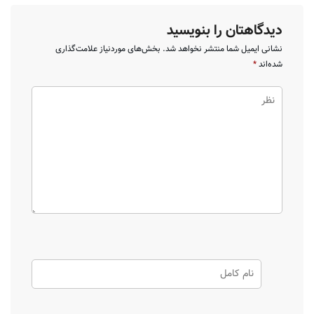
دیدگاهتان را بنویسید
نشانی ایمیل شما منتشر نخواهد شد.
بخش‌های موردنیاز علامت‌گذاری
شده‌اند
*