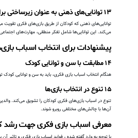
۱۳ توانایی‌های ذهنی به عنوان زیرساختی برای موفقیت آینده
توانایی‌های ذهنی که کودکان از طریق بازی‌های فکری تقویت م
می‌کند. این توانایی‌ها شامل تفکر منطقی، مهارت‌های اجتماعی
پیشنهادات برای انتخاب اسباب بازی‌
۱۴ مطابقت با سن و توانایی کودک
هنگام انتخاب اسباب بازی فکری، باید به سن و توانایی کودک ت
۱۵ تنوع در انتخاب بازی‌ها
تنوع در اسباب بازی‌های فکری کودکان را تشویق می‌کند. والدین می
آن‌ها با چالش‌های مختلفی روبرو شوند.
معرفی اسباب بازی فکری جهت رشد 
با توجه به وارد گفته شده ، فواید اسباب بازی فکری و تاثیر آن