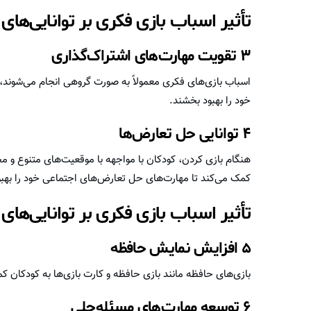
تأثیر اسباب بازی فکری بر توانایی‌های
۳ تقویت مهارت‌های اشتراک‌گذاری
اسباب بازی‌های فکری معمولاً به صورت گروهی انجام می‌شوند، 
خود را بهبود بخشند.
۴ توانایی حل تعارض‌ها
هنگام بازی کردن، کودکان با مواجهه با موقعیت‌های متنوع و م
کمک می‌کند تا مهارت‌های حل تعارض‌های اجتماعی خود را بهب
تأثیر اسباب بازی فکری بر توانایی‌ها
۵ افزایش نمایش حافظه
بازی‌های حافظه مانند بازی حافظه و کارت بازی‌ها به کودکان ک
۶ توسعه مهارت‌های مسئله‌حلی