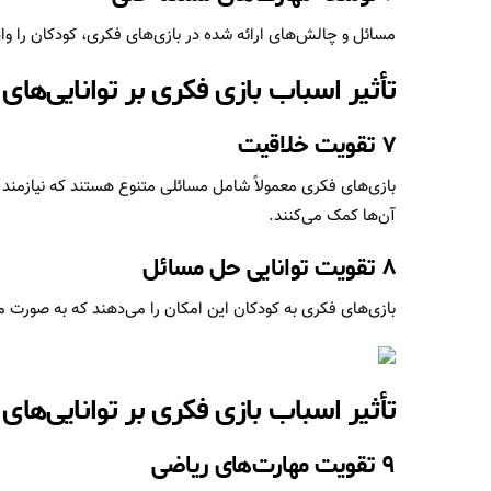
مسائل و چالش‌های ارائه شده در بازی‌های فکری، کودکان را واد
تأثیر اسباب بازی فکری بر توانایی‌های
۷ تقویت خلاقیت
بازی‌های فکری معمولاً شامل مسائلی متنوع هستند که نیازمند خ
آن‌ها کمک می‌کنند.
۸ تقویت توانایی حل مسائل
بازی‌های فکری به کودکان این امکان را می‌دهند که به صورت م
تأثیر اسباب بازی فکری بر توانایی‌های
۹ تقویت مهارت‌های ریاضی