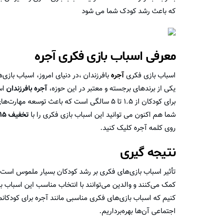
که باعث رشد کودک شما می شود
معرفی اسباب بازی فکری آجره
اسباب بازی فکری
آجره
بافرزندان ،در دنیای امروز، اسباب بازی
یکی از برندهای برجسته و معتبر در این حوزه،
آجره بافرزندان
اس
برای کودکان از ۱.۵ تا ۵ سالگی است که باعث توسعه مهارت‌های مختلف کودکان و ایجاد فضایی برای
شما هم اکنون می توانید این اسباب بازی فکری را با
تخفیف ۱۵ درصدی
روی کلمه آجره کلیک کنید.
نتیجه گیری
تأثیر اسباب بازی‌های فکری بر رشد کودکان بسیار ملموس است
کمک می‌کنند و والدین می‌توانند با انتخاب مناسب این اسباب ب
کنیم که اسباب بازی‌های فکری مناسبی مانند آجره برای کودکانما
اجتماعی آن‌ها بهره‌برداریم.