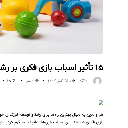
۱۵ تأثیر اسباب بازی فکری بر رشد کودک
30 اکتبر 2023
Milad
0 نظر
18
هر والدین به دنبال بهترین راه‌ها برای
رشد و توسعه فرزندان
خود
بازی فکری هستند. این اسباب بازی‌ها، علاوه بر سرگرم کردن ک