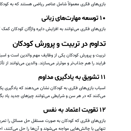
بازی‌های فکری معمولاً شامل عناصر ریاضی هستند که به کودکا
۱۰ توسعه مهارت‌های زبانی
بازی‌های فکری می‌توانند به افزایش دایره واژگان کودکان کمک ک
تداوم در تربیت و پرورش کودکان
تربیت و پرورش کودکان یکی از وظایف مهم والدین است و اسباب
فرایند را هم جذاب‌تر و موثرتر می‌سازند. والدین می‌توانند از تأث
۱۱ تشویق به یادگیری مداوم
اسباب بازی‌های فکری به کودکان نشان می‌دهند که یادگیری یک ف
می‌کنند که در هر سن و شرایطی می‌توانند چیزهای جدید یاد بگی
۱۲ تقویت اعتماد به نفس
بازی‌های فکری که کودکان به صورت مستقل حل مسائل را تمرین 
تنهایی با چالش‌هایی مواجه می‌شوند و آن‌ها را حل می‌کنند، ا