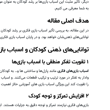
دیگر، تأثیر مثبت این اسباب بازی‌ها بر رشد کودکان به عنوان 
به شما معرفی می کنیم.
هدف اصلی مقاله
در این مقاله، به بررسی تأثیر اسباب بازی فکری بر رشد کودکان 
توانایی‌های ذهنی‌شان خواهد بود. و در پایان اسباب بازی فکر
توانایی‌های ذهنی کودکان و اسباب با
۱ تقویت تفکر منطقی با اسباب بازی‌ها
اسباب بازی‌های فکری
مانند پازل‌ها و ساختنی ها و… به کودکا
وادار به تفکر در مورد ترتیب و ترکیب قطعات می‌کنند. و اسب
را تقویت کند این ویژگی اسباب بازی های آموزشی حائز اهمیت
۲ افزایش تمرکز و توجه کودک
بازی‌های فکری نیازمند تمرکز و توجه دقیق به جزئیات هستند. ا