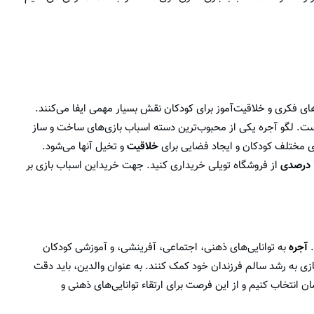
‌های فکری و خلاقیت‌آموز برای کودکان نقش بسیار مهمی ایفا می‌کنند.
ت. لگو آجره یکی از محبوب‌ترین دسته اسباب بازی‌های ساخت و ساز
خلاقیت
و تخیل آنها می‌شود.
از فروشگاه تویلی خریداری کنید. جهت خریداین اسباب بازی بر
.
آجره
به توانایی‌های ذهنی، اجتماعی، آفرینشی، و آموزشی کودکان
ازی به رشد سالم فرزندان خود کمک کنند. به عنوان والدین، باید دقت
ن انتخاب کنیم و از این فرصت برای ارتقاء توانایی‌های ذهنی و