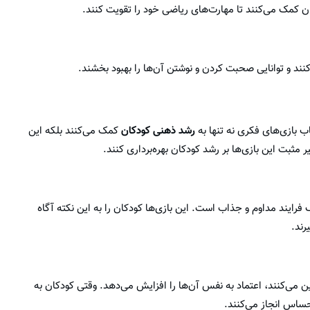
ن کمک می‌کنند تا مهارت‌های ریاضی خود را تقویت کنند.
نند و توانایی صحبت کردن و نوشتن آن‌ها را بهبود بخشند.
 بازی‌های فکری نه تنها به
رشد ذهنی کودکان
کمک می‌کنند بلکه این
یر مثبت این بازی‌ها بر رشد کودکان بهره‌برداری کنند.
رایند مداوم و جذاب است. این بازی‌ها کودکان را به این نکته آگاه
رند.
می‌کنند، اعتماد به نفس آن‌ها را افزایش می‌دهد. وقتی کودکان به
حساس انجاز می‌کنند.