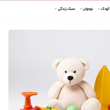
 کودک
نوجوان
سبک زندگی