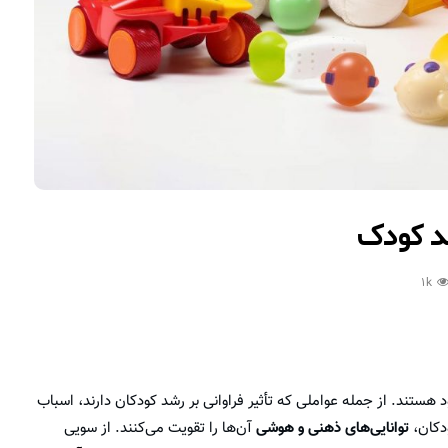
1k
 هستند. از جمله عواملی که تأثیر فراوانی بر رشد کودکان دارند، اسباب
ودکان،
توانایی‌های ذهنی و هوشی
آن‌ها را تقویت می‌کنند. از سویی