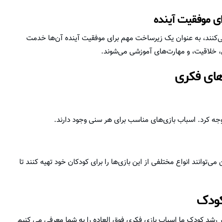
ی‌کنند، به عنوان یک زیرساخت مهم برای موفقیت آینده آن‌ها خدمت
، خلاقیت، و مهارت‌های آموزشی می‌شوند.
های فکری
وجه کرد. اسباب بازی‌های مناسب برای هر سنی وجود دارند.
‌توانند انواع مختلفی از این بازی‌ها را برای کودکان خود تهیه کنند تا
کودک
 بر رشد کودک ما اسباب بازی فکری فوق العاده را به شما معرفی می کنیم