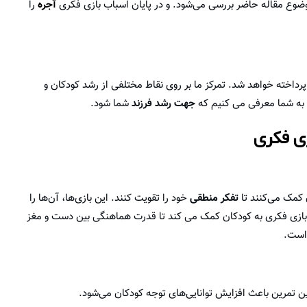
موضوع مقاله حاضر بررسی می‌شود. و در پایان اسباب بازی فکری
آجره
را
پرداخته خواهد شد. تمرکز ما بر روی نقاط مختلفی از رشد کودکان و
ی به شما معرفی می کنیم که
جهت رشد فرزند
شما شود.
زی فکری
ن کمک می‌کنند تا
تفکر منطقی
خود را تقویت کنند. این بازی‌ها، آن‌ها را
اب بازی فکری به کودکان کمک می کند تا قدرت هماهنگی بین دست و مغز
 است.
ین تمرین باعث افزایش توانایی‌های توجه کودکان می‌شود.