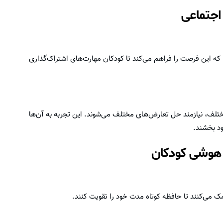
 اجتماعی
که این فرصت را فراهم می‌کند تا کودکان مهارت‌های اشتراک‌گذاری
ختلف، نیازمند حل تعارض‌های مختلف می‌شوند. این تجربه به آن‌ها
ود بخشند.
ی هوشی کودکان
مک می‌کنند تا حافظه کوتاه مدت خود را تقویت کنند.