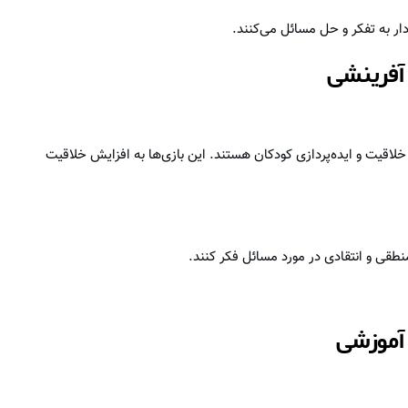
ار به تفکر و حل مسائل می‌کنند.
 آفرینشی
لاقیت و ایده‌پردازی کودکان هستند. این بازی‌ها به افزایش خلاقیت
نطقی و انتقادی در مورد مسائل فکر کنند.
 آموزشی