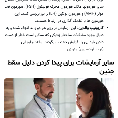
سایر هورمونها مانند هورمون محرک فولیکول (FSH)، هورمون ضد
مولر (AMH) و هورمون لوتئین (LH) را نیز بررسی کنند. این
هورمون ها با تخمک گذاری در ارتباط هستند.
کاریوتیپ والدین:
این آزمایش بر روی هر دو والد انجام شده و به
دنبال وجود مشکلات ساختار ژنتیکی که ممکن است خطر از دست
دادن بارداری را افزایش دهند، میگردند، مانند جابجایی
(ترانسلوکاسیون) متوازن.
سایر آزمایشات برای پیدا کردن دلیل سقط
جنین