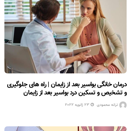
درمان خانگی بواسیر بعد از زایمان | راه های جلوگیری
و تشخیص و تسکین درد بواسیر بعد از زایمان
ترانه محمودی
23 ژانویه 2022