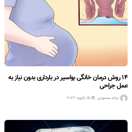
۱۴ روش درمان خانگی بواسیر در بارداری بدون نیاز به
عمل جراحی
ترانه محمودی
15 ژانویه 2022