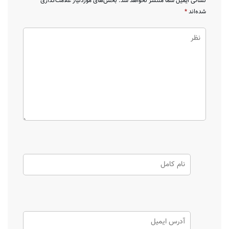
نشانی ایمیل شما منتشر نخواهد شد.
بخش‌های موردنیاز علامت‌گذاری
شده‌اند
*