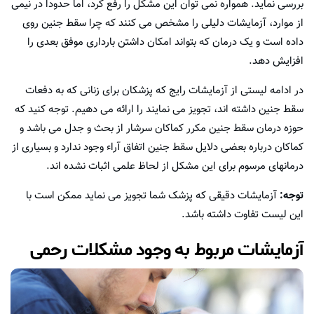
بررسی نماید. همواره نمی توان این مشکل را رفع کرد، اما حدوداً در نیمی
از موارد، آزمایشات دلیلی را مشخص می کنند که چرا سقط جنین روی
داده است و یک درمان که بتواند امکان داشتن بارداری موفق بعدی را
افزایش دهد.
در ادامه لیستی از آزمایشات رایج که پزشکان برای زنانی که به دفعات
سقط جنین داشته اند، تجویز می نمایند را ارائه می دهیم. توجه کنید که
حوزه درمان سقط جنین مکرر کماکان سرشار از بحث و جدل می باشد و
کماکان درباره بعضی دلایل سقط جنین اتفاق آراء وجود ندارد و بسیاری از
درمانهای مرسوم برای این مشکل از لحاظ علمی اثبات نشده اند.
توجه:
آزمایشات دقیقی که پزشک شما تجویز می نماید ممکن است با
این لیست تفاوت داشته باشد.
آزمایشات مربوط به وجود مشکلات رحمی