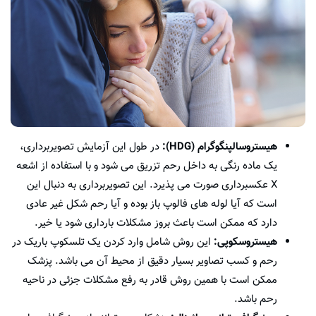
هیستروسالپنگوگرام (HDG):
در طول این آزمایش تصویربرداری،
یک ماده رنگی به داخل رحم تزریق می شود و با استفاده از اشعه
X عکسبرداری صورت می پذیرد. این تصویربرداری به دنبال این
است که آیا لوله های فالوپ باز بوده و آیا رحم شکل غیر عادی
دارد که ممکن است باعث بروز مشکلات بارداری شود یا خیر.
هیستروسکوپی:
این روش شامل وارد کردن یک تلسکوپ باریک در
رحم و کسب تصاویر بسیار دقیق از محیط آن می باشد. پزشک
ممکن است با همین روش قادر به رفع مشکلات جزئی در ناحیه
رحم باشد.