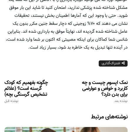
مشکل شناخته شده پزشکی ندارید، امتحان کنید تا شاید این بار موفق
شوید. حتی با وجود این که آمارها اطمینان بخش نیستند، تحقیقات
نشان می دهند که ۷۰% زوجینی که دچار سقط جنین مکرر بدون یک
عامل شناخته شده گردیده اند، نهایتاً موفق به بارداری شده اند. بنابراین
شانس شما کماکان برای اینکه مصیبتی که اکنون بر شما وارد شده است،
در آینده تنها تبدیل به یک خاطره بد شود، بسیار زیاد است.
اشتراک‌گذاری
نمک اپسوم چیست و چه
چگونه بفهمیم که کودک
کاربرد و خواص و عوارضی
گرسنه است؟ (علائم
برای بدن دارد؟
تشخیص گرسنگی بچه)
نوشته بعد
نوشته قبل
نوشته‌های مرتبط