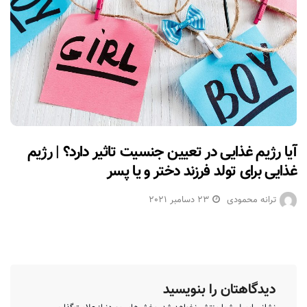
آیا رژیم غذایی در تعیین جنسیت تاثیر دارد؟ | رژیم
غذایی برای تولد فرزند دختر و یا پسر
ترانه محمودی
23 دسامبر 2021
دیدگاهتان را بنویسید