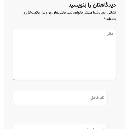
دیدگاهتان را بنویسید
نشانی ایمیل شما منتشر نخواهد شد.
بخش‌های موردنیاز علامت‌گذاری
شده‌اند
*