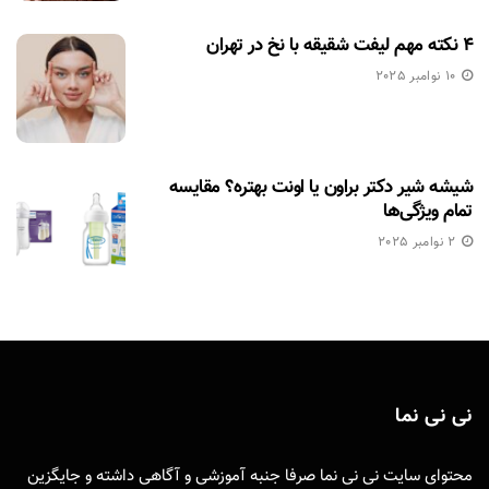
۴ نکته مهم لیفت شقیقه با نخ در تهران
10 نوامبر 2025
شیشه شیر دکتر براون یا اونت بهتره؟ مقایسه
تمام ویژگی‌ها
2 نوامبر 2025
نی نی نما
محتوای سایت نی نی نما صرفا جنبه آموزشی و آگاهی داشته و جایگزین