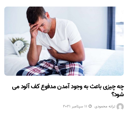
چه چیزی باعث به وجود آمدن مدفوع کف آلود می
شود؟
ترانه محمودی
11 سپتامبر 2021