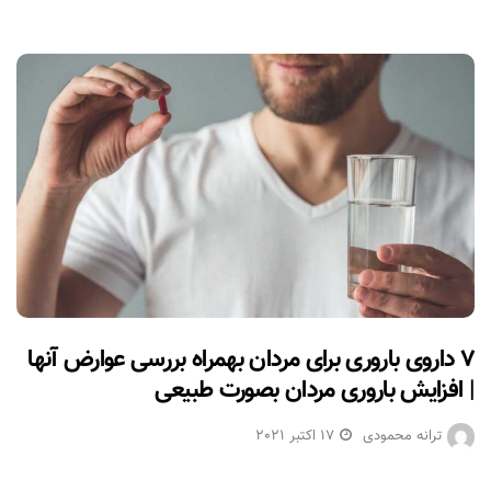
۷ داروی باروری برای مردان بهمراه بررسی عوارض آنها
| افزایش باروری مردان بصورت طبیعی
ترانه محمودی
17 اکتبر 2021