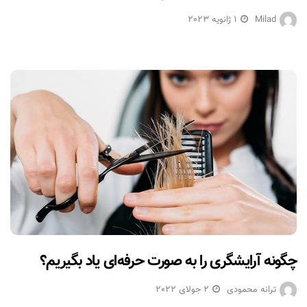
Milad
1 ژانویه 2023
چگونه آرایشگری را به صورت حرفه‌ای یاد بگیریم؟
ترانه محمودی
2 جولای 2022