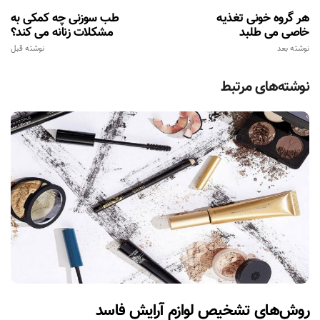
هر گروه خونی تغذیه
طب سوزنی چه کمکی به
خاصی می طلبد
مشکلات زنانه می کند؟
نوشته بعد
نوشته قبل
نوشته‌های مرتبط
روش‌های تشخیص لوازم آرایش فاسد