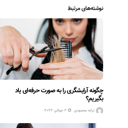
نوشته‌های مرتبط
چگونه آرایشگری را به صورت حرفه‌ای یاد
بگیریم؟
ترانه محمودی
2 جولای 2022