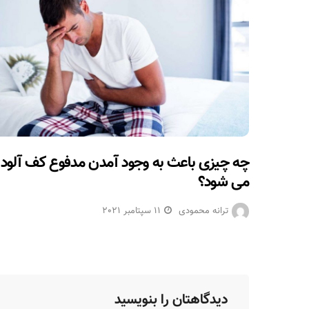
چه چیزی باعث به وجود آمدن مدفوع کف آلود
می شود؟
ترانه محمودی
11 سپتامبر 2021
دیدگاهتان را بنویسید