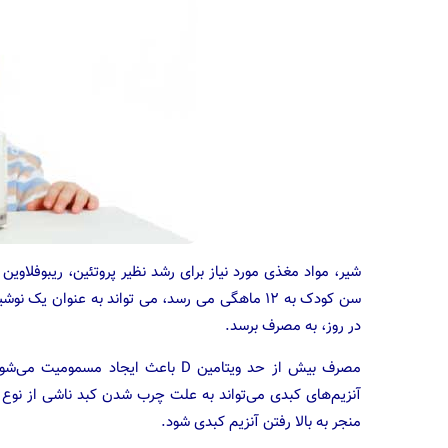
سن کودک به ۱۲ ماهگی می رسد، می تواند به عنوان 
در روز، به مصرف برسد.
مصرف بیش از حد ویتامین D باعث ایجاد
آنزیم‌های کبدی می‌تواند به علت چرب شدن کبد ناشی از نوع 
منجر به بالا رفتن آنزیم کبدی شود.