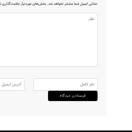
نشانی ایمیل شما منتشر نخواهد شد.
بخش‌های موردنیاز علامت‌گذاری ش