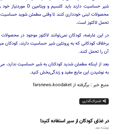
شیر حساسیت دارند باید
محصولات لبنی خودداری کنند تا وقتی مطمئن شوید حساسیت آن‌
تحمل لاکتوز است.
در این عارضه، کودکان نمی‌توانند لاکتوز موجود در محصولات 
برخلاف کودکانی که به پروتئین شیر حساسیت دارند، کودکان مبتلا
آن را تحمل کنند.
بعد از اینکه مطمئن شدید کودکتان به شیر حساسیت ندارد، می‌تو
به نوشیدن این مایع مفید و زندگی‌بخش کنید.
منبع خبر : برگرفته از farsnews،koodaket
اشتراک‌گذاری
در غذای کودکان از سیر استفاده کنید!
نوشته بعد