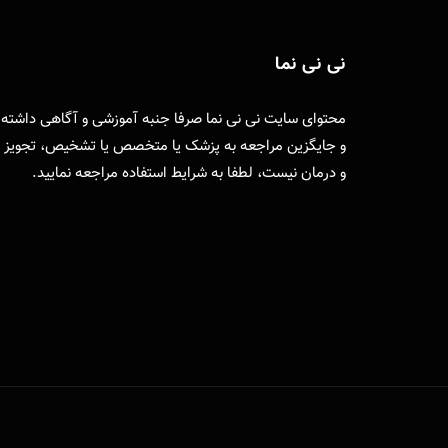
نی نی نما
محتوای سایت نی نی نما صرفا جنبه آموزشی و آگاهی داشته
و جایگزین مراجعه به پزشک یا متخصص یا تشخیص، تجویز
و درمان نیست، لطفا به
شرایط استفاده
مراجعه نمایید.