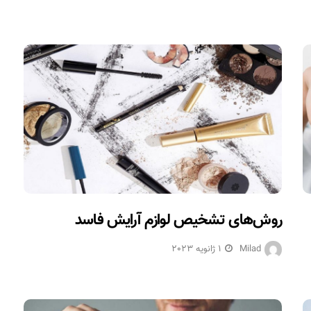
روش‌های تشخیص لوازم آرایش فاسد
Milad
1 ژانویه 2023