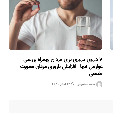
۷ داروی باروری برای مردان بهمراه بررسی
عوارض آنها | افزایش باروری مردان بصورت
طبیعی
ترانه محمودی
17 اکتبر 2021