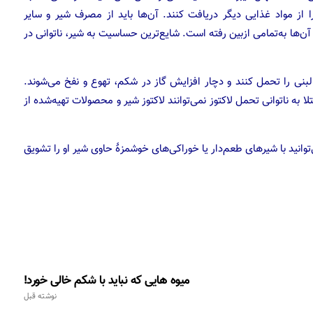
 کلسیم و ویتامین D موردنیاز خود را از مواد غذایی دیگر دریافت کنند. آن‌ها باید از مصرف شیر و سایر
ها به‌تمامی ازبین رفته است. شایع‌ترین حساسیت به شیر، ناتوانی در
لبنی را تحمل کنند و دچار افزایش گاز در شکم، تهوع و نفخ می‌شوند.
 به ناتوانی تحمل لاکتوز نمی‌توانند لاکتوز شیر و محصولات تهیه‌شده از
انید با شیر‌های طعم‌دار یا خوراکی‌های خوشمزۀ حاوی شیر او را تشویق
میوه هایی که نباید با شکم خالی خورد!
نوشته قبل