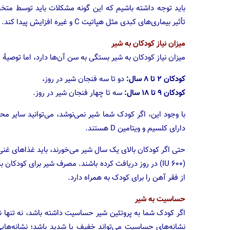
باید توجه داشته باشیم که این گونه مشکلات باید توسط متخ
تأثیر بیماری‌های کبدی مثل هپاتیت C و غیره افزایش پیدا کند.
میزان نیاز کودکان به شیر
میزان نیاز کودکان به شیر بستگی به سن آن‌ها دارد، اما توصیۀ
کودکان ۲ تا ۸ سال:
دو تا سه فنجان شیر در روز،
کودکان ۹ تا ۱۸ سال:
سه تا چهار فنجان شیر در روز.
با وجود این، اگر کودک شما شیر نمی‌نوشد، می‌توانید سایر مح
دارای کلسیم و ویتامین D هستند.
(IU 600) در روز دریافت کرده باشند. مصرف شیر برای کودک
از فقر آهن را برای کودک به همراه دارد.
حساسیت به شیر
اگر کودک شما به پروتئین شیر حساسیت داشته باشد، نه تنها ن
نشانه‌های حساسیت می‌تواند خفیف یا شدید باشد؛ نشانه‌های