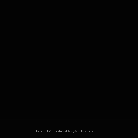
درباره ما
شرایط استفاده
تماس با ما