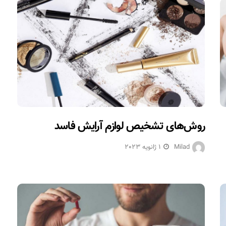
روش‌های تشخیص لوازم آرایش فاسد
Milad
1 ژانویه 2023