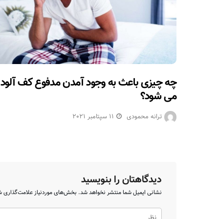
چه چیزی باعث به وجود آمدن مدفوع کف آلود
می شود؟
ترانه محمودی
11 سپتامبر 2021
دیدگاهتان را بنویسید
نشانی ایمیل شما منتشر نخواهد شد.
بخش‌های موردنیاز علامت‌گذاری ش