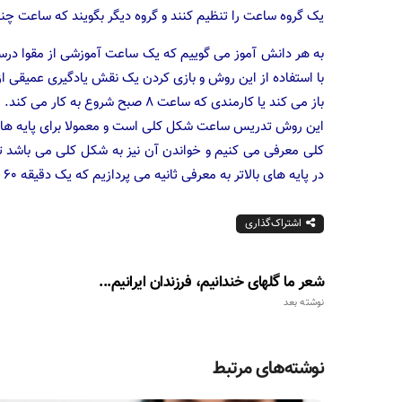
یک گروه ساعت را تنظیم کنند و گروه دیگر بگویند که ساعت چ
به هر دانش آموز می گوییم که یک ساعت آموزشی از مقوا درست ک
باز می کند یا کارمندی که ساعت ۸ صبح شروع به کار می کند.
این روش تدریس ساعت شکل کلی است و معمولا برای پایه های ا
کلی معرفی می کنیم و خواندن آن نیز به شکل کلی می باشد تا 
در پایه های بالاتر به معرفی ثانیه می پردازیم که یک دقیقه ۶۰ ثانیه است و یک ساعت ۳۶۰۰ ثانیه است.
اشتراک‌گذاری
شعر ما گلهای خندانیم، فرزندان ایرانیم...
نوشته بعد
نوشته‌های مرتبط