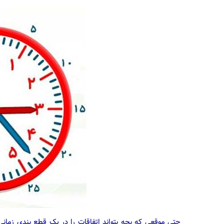
حتی موقعی که بچه بتواند اتفاقات را در یک قطع بندی زمانی