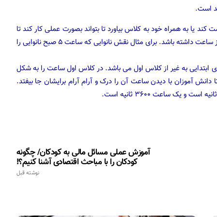
ند است.
ند یا به همراه خود به کلاس بیاورد تا بتواند بصورت عملی کار کند تا
با استفاده از این روش و بازی کردن یک نقش یادگیری عمیقی از ساعت داشته باشد. برای مثال نقش نانوایی که ساعت ۵ صبح نانوایی را
بتدایی به غیر از کلاس اول می باشد. در کلاس اول ساعت را به شکل
دانش آموزان با دیدن ساعت آن را درک و آرام آرام برایشان جا بیفتد.
آموزش عملی مسائل مالی به کودکان/ چگونه
کودکان را با مباحث اقتصادی آشنا کنیم؟!
نوشته قبل