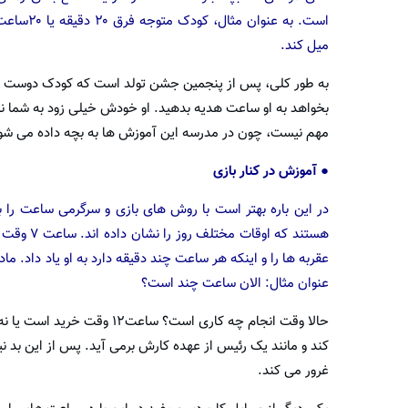
است. به 
میل کند.
به طور کلی، پس از پنجمین جشن تولد است که کودک دوست دارد خ
بخواهد به او ساعت هدیه بدهید. او خودش خیلی زود به شما ن
مهم نیست، چون در مدرسه این آموزش ها به بچه داده می شو
● آموزش در کنار بازی
در این باره بهتر است با روش های بازی و سرگرمی ساعت را ب
عقربه ها را و اینکه هر ساعت چند دقیقه دارد به او یاد داد. م
عنوان مثال: الان ساعت چند است؟
حالا وقت انجام چه کاری است؟
کند و مانند یک رئیس از عهده کارش برمی آید. پس از این ب
غرور می کند.