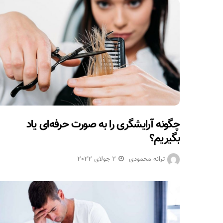
چگونه آرایشگری را به صورت حرفه‌ای یاد
بگیریم؟
ترانه محمودی
2 جولای 2022