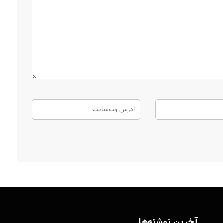
آخرین نوشته‌ها