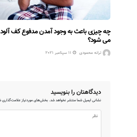
چه چیزی باعث به وجود آمدن مدفوع کف آلود
می شود؟
ترانه محمودی
11 سپتامبر 2021
دیدگاهتان را بنویسید
نشانی ایمیل شما منتشر نخواهد شد.
بخش‌های موردنیاز علامت‌گذاری ش