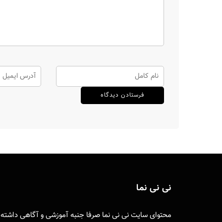
نی نی نما
محتوای سایت نی نی نما صرفا جنبه آموزشی و آگاهی داشته