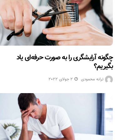
چگونه آرایشگری را به صورت حرفه‌ای یاد
بگیریم؟
ترانه محمودی
2 جولای 2022