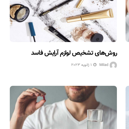
روش‌های تشخیص لوازم آرایش فاسد
Milad
1 ژانویه 2023