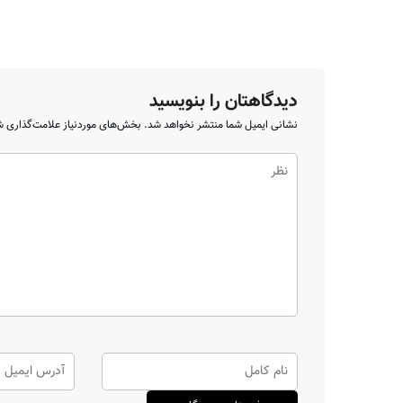
دیدگاهتان را بنویسید
نشانی ایمیل شما منتشر نخواهد شد.
بخش‌های موردنیاز علامت‌گذاری ش