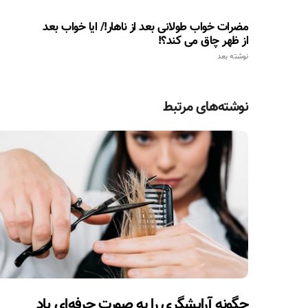
مضرات خواب طولانی بعد از ناهار!/ ایا خواب بعد
از ظهر چاق می کند؟!
نوشته بعد
نوشته‌های مرتبط
چگونه آرایشگری را به صورت حرفه‌ای یاد