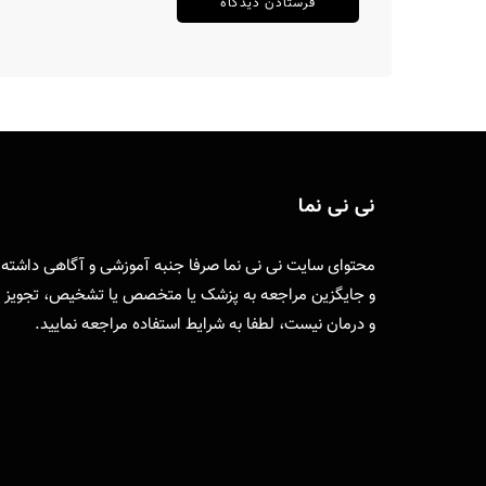
نی نی نما
محتوای سایت نی نی نما صرفا جنبه آموزشی و آگاهی داشته
و جایگزین مراجعه به پزشک یا متخصص یا تشخیص، تجویز
و درمان نیست، لطفا به
شرایط استفاده
مراجعه نمایید.