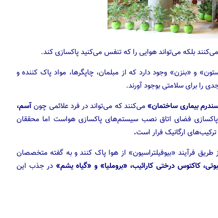
ی‌کنند بلکه می‌تواند هوایی را که تنفس می‌کنید پاکسازی کند.
ون» و «بنزن» وجود دارد که از مبلمان، چاپگرها، مواد پاک کننده و
دی را برای سلامتی بوجود آورند.
ندرم بیماری ساختمان»
می‌کنند که می‌تواند در فرد علائمی چون
آسم،
 پاکسازی فضای اتاق نصب سیستم‌های پاکسازی هواست اما محققان
 ترکیب‌های ارگانیک فرار است
.
 از طریق فرآیند «بیوفیلتراسیون» از هوا پاک کنند و به گفته متخصصان
بوتی، کاکتوس درختی کارائیب، «بروملیا» و «گیاه یشم»
در جذب این