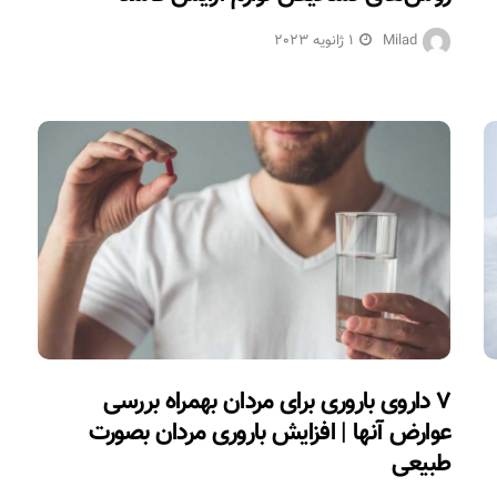
Milad
1 ژانویه 2023
۷ داروی باروری برای مردان بهمراه بررسی
عوارض آنها | افزایش باروری مردان بصورت
طبیعی