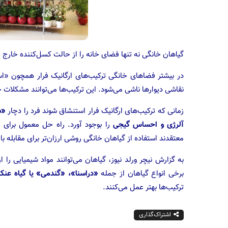
گیاهان خانگی نه تنها فضای خانه را از حالت کسل‌کننده خارج م
در بیشتر فضاهای خانگی ترکیب‌های ارگانیک فرار همچون «است
نقاشی دیوارها ناشی می‌شود. این ترکیب‌ها می‌توانند مشکلات ج
زمانی که ترکیب‌های ارگانیک فرار استنشاق شوند فرد را دچار
«س
آلرژی و احساس گیجی
را بوجود آورد. راه حل معمول برای
معتقدند استفاده از گیاهان خانگی روشی ارزان‌تر برای مقابله با
به گزارش نیچر ورلد نیوز، گیاهان می‌توانند مواد شیمیایی را
برخی انواع گیاهان از جمله
«دراسنا»، «گندمی» یا گیاه عنک
ترکیب‌ها بهتر عمل می‌کنند.
اشتراک‌گذاری