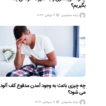
بگیریم؟
ترانه محمودی
2 جولای 2022
چه چیزی باعث به وجود آمدن مدفوع کف آلود
می شود؟
ترانه محمودی
11 سپتامبر 2021