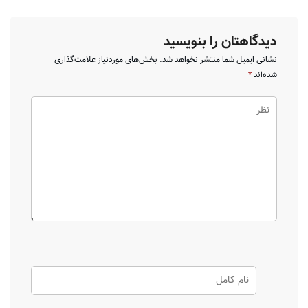
دیدگاهتان را بنویسید
نشانی ایمیل شما منتشر نخواهد شد.
بخش‌های موردنیاز علامت‌گذاری
شده‌اند
*