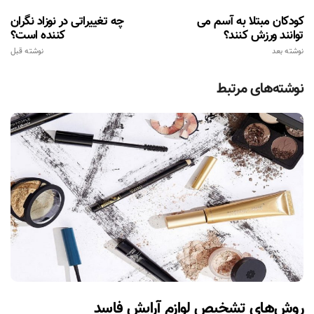
کودکان مبتلا به آسم می
چه تغییراتی در نوزاد نگران
توانند ورزش کنند؟
کننده است؟
نوشته بعد
نوشته قبل
نوشته‌های مرتبط
روش‌های تشخیص لوازم آرایش فاسد