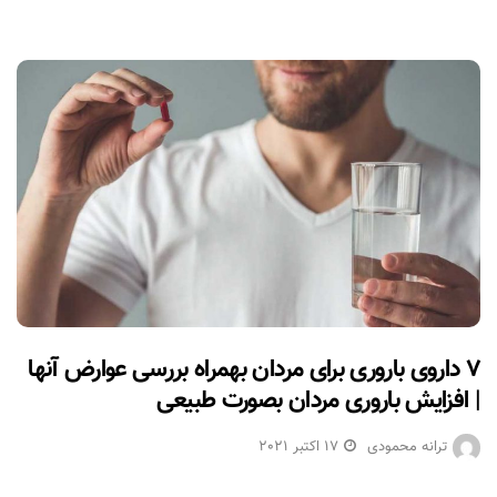
۷ داروی باروری برای مردان بهمراه بررسی عوارض آنها
| افزایش باروری مردان بصورت طبیعی
ترانه محمودی
17 اکتبر 2021