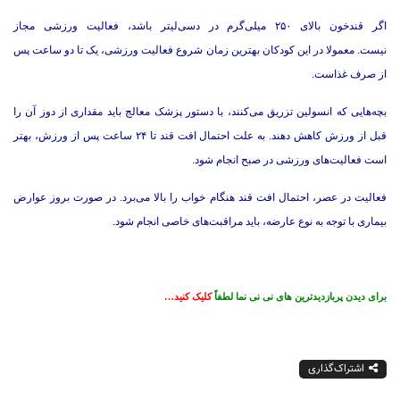
اگر قندخون بالای ۲۵۰ میلی‌‌گرم در دسی‌لیتر باشد، فعالیت ورزشی مجاز
نیست. معمولا در این کودکان بهترین زمان شروع فعالیت ورزشی، یک تا دو ساعت پس
از صرف غذاست.
بچه‌هایی که انسولین تزریق می‌کنند، با دستور پزشک معالج باید مقداری از دوز آن را
قبل از ورزش کاهش دهند. به علت احتمال افت قند تا ۲۴ ساعت پس از ورزش، بهتر
است فعالیت‌های ورزشی در صبح انجام شود.
فعالیت در عصر، احتمال افت قند هنگام خواب را بالا می‌برد. در صورت بروز عوارض
بیماری با توجه به نوع عارضه، باید مراقبت‌های خاصی انجام شود.
برای دیدن پربازدیدترین های نی نی نما لطفاً
کلیک کنید…
اشتراک‌گذاری