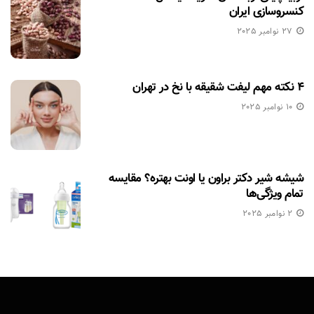
کنسروسازی ایران
27 نوامبر 2025
۴ نکته مهم لیفت شقیقه با نخ در تهران
10 نوامبر 2025
شیشه شیر دکتر براون یا اونت بهتره؟ مقایسه
تمام ویژگی‌ها
2 نوامبر 2025