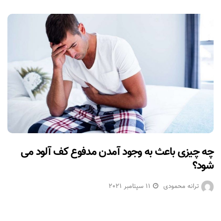
چه چیزی باعث به وجود آمدن مدفوع کف آلود می
شود؟
ترانه محمودی
11 سپتامبر 2021