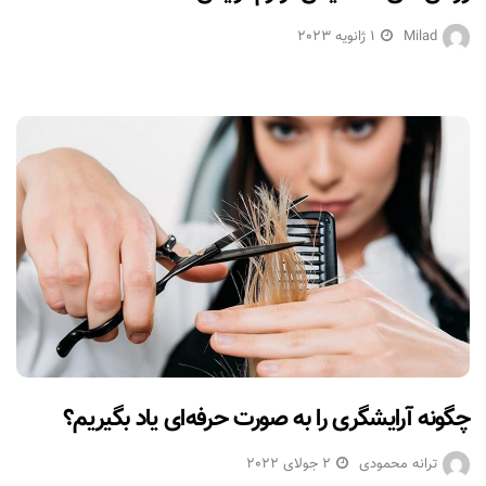
Milad
1 ژانویه 2023
چگونه آرایشگری را به صورت حرفه‌ای یاد بگیریم؟
ترانه محمودی
2 جولای 2022