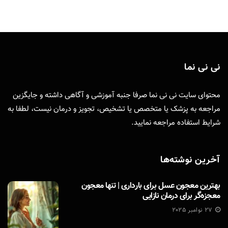
نی نی نما
محتوای سایت نی نی نما صرفا جنبه آموزشی و آگاهی داشته و جایگزین
مراجعه به پزشک یا متخصص یا تشخیص، تجویز و درمان نیست، لطفا به
شرایط استفاده
مراجعه نمایید.
آخرین نوشته‌ها
بهترین معجون عسل برای بارداری | تنها معجون
معجزه‌گر برای درمان نازایی
27 نوامبر 2025