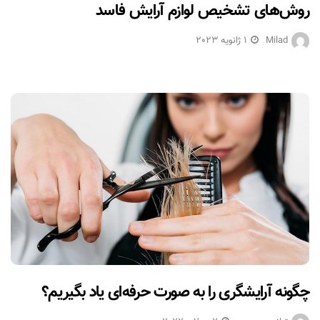
روش‌های تشخیص لوازم آرایش فاسد
Milad
1 ژانویه 2023
چگونه آرایشگری را به صورت حرفه‌ای یاد بگیریم؟