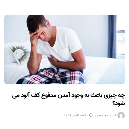
چه چیزی باعث به وجود آمدن مدفوع کف آلود می
شود؟
ترانه محمودی
11 سپتامبر 2021