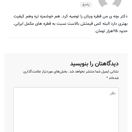
پاسخ
دکتر بچه ی من قطره ویتان را توصیه کرد. هم خوشمزه تره وهم کیفیت
بهتری دارد البته کمی قیمتش بالاست نسبت به قطره های مکمل ایرانی.
حدود ۲۵هزار تومان.
دیدگاهتان را بنویسید
نشانی ایمیل شما منتشر نخواهد شد.
بخش‌های موردنیاز علامت‌گذاری
شده‌اند
*