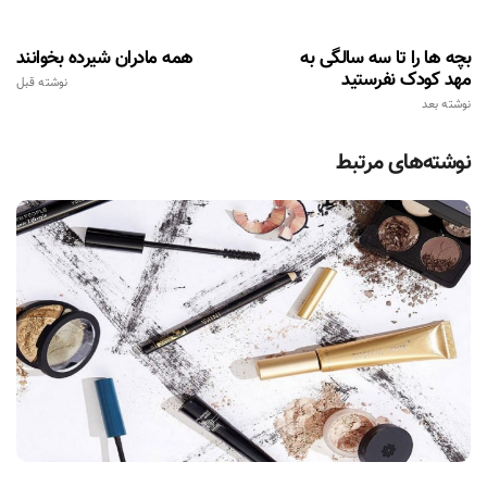
بچه ها را تا سه سالگی به
همه مادران شیرده بخوانند
مهد کودک نفرستید
نوشته قبل
نوشته بعد
نوشته‌های مرتبط