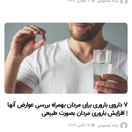
ترانه محمودی
2 جولای 2022
۷ داروی باروری برای مردان بهمراه بررسی عوارض آنها
| افزایش باروری مردان بصورت طبیعی
ترانه محمودی
17 اکتبر 2021