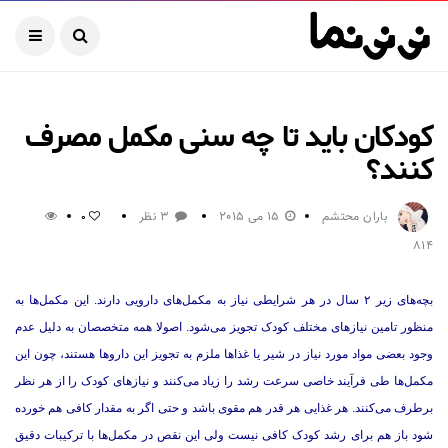
کودکان باید تا چه سنی مکمل مصرف
کنند؟
باران محتشم
15 می 2015
3 نظر
0
814
بچه‌های زیر ۲ سال در هر شرایطی نیاز به مکمل‌های دارویی دارند. این مکمل‌ها به
منظور تامین نیازهای مختلف کودک تجویز می‌شود. اصولا همه متخصصان به دليل عدم
وجود بعضی مواد مورد نیاز در شیر یا غذا‌ها ملزم به تجویز این دارو‌ها هستند، چون این
مکمل‌ها طی فرآیند خاصی سرعت رشد را زیاد می‌کنند و نیاز‌های کودک را از هر نظر
برطرف می‌کنند. هر غذایی هر قدر هم مقوی باشد و حتی اگر به مقدار کافی هم خورده
شود باز هم برای رشد کودک کافی نیست ولی این نقص در مکمل‌ها با ترکیبات دقیق