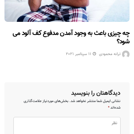
چه چیزی باعث به وجود آمدن مدفوع کف آلود می
شود؟
ترانه محمودی
11 سپتامبر 2021
دیدگاهتان را بنویسید
نشانی ایمیل شما منتشر نخواهد شد.
بخش‌های موردنیاز علامت‌گذاری
شده‌اند
*