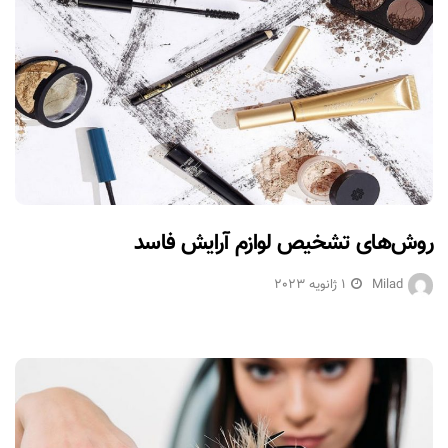
روش‌های تشخیص لوازم آرایش فاسد
Milad
1 ژانویه 2023