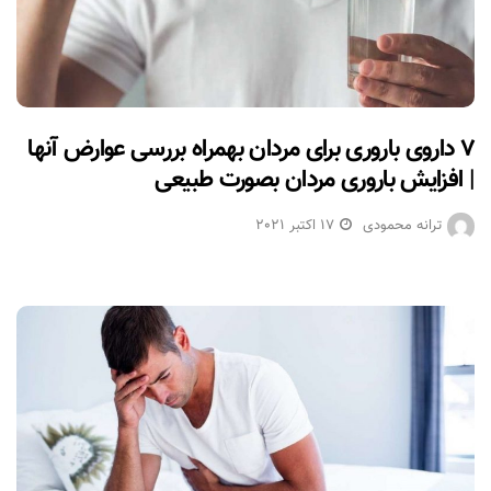
۷ داروی باروری برای مردان بهمراه بررسی عوارض آنها
| افزایش باروری مردان بصورت طبیعی
ترانه محمودی
17 اکتبر 2021