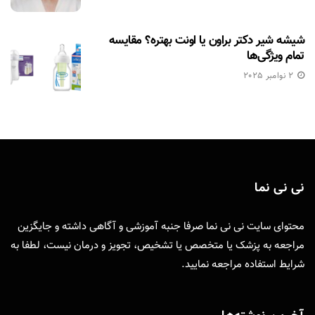
شیشه شیر دکتر براون یا اونت بهتره؟ مقایسه
تمام ویژگی‌ها
2 نوامبر 2025
نی نی نما
محتوای سایت نی نی نما صرفا جنبه آموزشی و آگاهی داشته و جایگزین
مراجعه به پزشک یا متخصص یا تشخیص، تجویز و درمان نیست، لطفا به
شرایط استفاده
مراجعه نمایید.