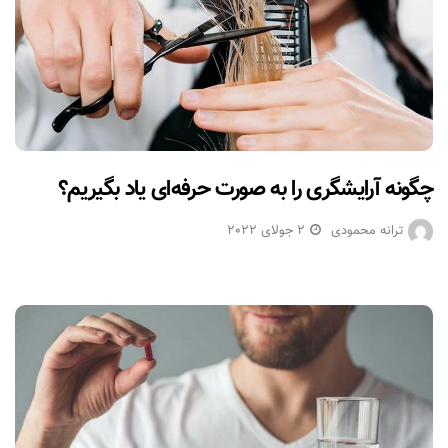
چگونه آرایشگری را به صورت حرفه‌ای یاد بگیریم؟
ترانه محمودی
2 جولای 2022