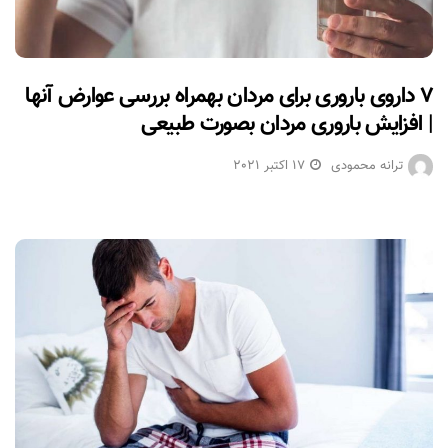
۷ داروی باروری برای مردان بهمراه بررسی عوارض آنها
| افزایش باروری مردان بصورت طبیعی
ترانه محمودی
17 اکتبر 2021