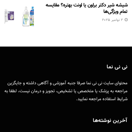
شیشه شیر دکتر براون یا اونت بهتره؟ مقایسه
تمام ویژگی‌ها
2 نوامبر 2025
نی نی نما
محتوای سایت نی نی نما صرفا جنبه آموزشی و آگاهی داشته و جایگزین
مراجعه به پزشک یا متخصص یا تشخیص، تجویز و درمان نیست، لطفا به
شرایط استفاده
مراجعه نمایید.
آخرین نوشته‌ها