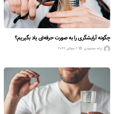
چگونه آرایشگری را به صورت حرفه‌ای یاد بگیریم؟
ترانه محمودی
2 جولای 2022