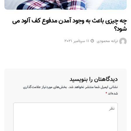
چه چیزی باعث به وجود آمدن مدفوع کف آلود می
شود؟
ترانه محمودی
11 سپتامبر 2021
دیدگاهتان را بنویسید
نشانی ایمیل شما منتشر نخواهد شد.
بخش‌های موردنیاز علامت‌گذاری
شده‌اند
*