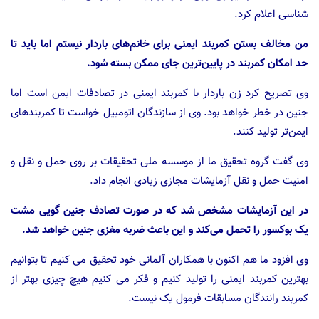
شناسی اعلام کرد.
من مخالف بستن کمربند ایمنی برای خانم‌های باردار نیستم اما باید تا
حد امکان کمربند در پایین‌ترین جای ممکن بسته شود.
وی تصریح کرد زن باردار با کمربند ایمنی در تصادفات ایمن است اما
جنین در خطر خواهد بود. وی از سازندگان اتومبیل خواست تا کمربندهای
ایمن‌تر تولید کنند.
وی گفت گروه تحقیق ما از موسسه ملی تحقیقات بر روی حمل و نقل و
امنیت حمل و نقل آزمایشات مجازی زیادی انجام داد.
در این آزمایشات مشخص شد که در صورت تصادف جنین گویی مشت
یک بوکسور را تحمل می‌کند و این باعث ضربه مغزی جنین خواهد شد.
وی افزود ما هم اکنون با همکاران آلمانی خود تحقیق می کنیم تا بتوانیم
بهترین کمربند ایمنی را تولید کنیم و فکر می کنیم هیچ چیزی بهتر از
کمربند رانندگان مسابقات فرمول یک نیست.