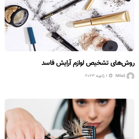
روش‌های تشخیص لوازم آرایش فاسد
Milad
1 ژانویه 2023