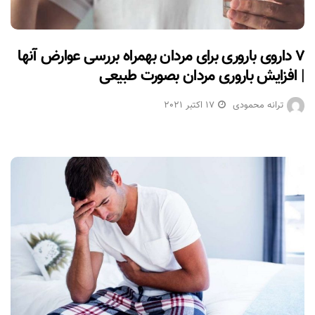
۷ داروی باروری برای مردان بهمراه بررسی عوارض آنها
| افزایش باروری مردان بصورت طبیعی
ترانه محمودی
17 اکتبر 2021