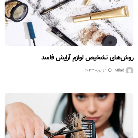
روش‌های تشخیص لوازم آرایش فاسد
Milad
1 ژانویه 2023