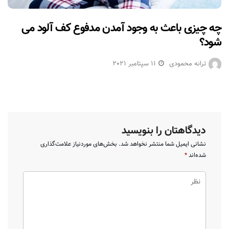
چه چیزی باعث به وجود آمدن مدفوع کف آلود می
شود؟
ترانه محمودی
11 سپتامبر 2021
دیدگاهتان را بنویسید
نشانی ایمیل شما منتشر نخواهد شد.
بخش‌های موردنیاز علامت‌گذاری
شده‌اند
*