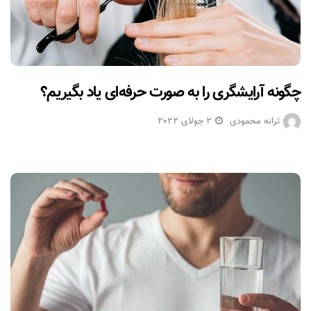
چگونه آرایشگری را به صورت حرفه‌ای یاد بگیریم؟
ترانه محمودی
2 جولای 2022