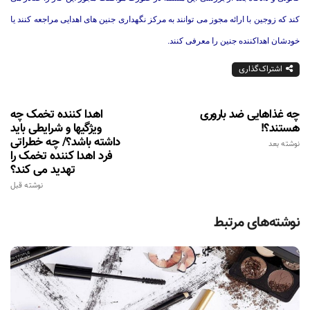
کند که زوجین با ارائه مجوز می توانند به مرکز نگهداری جنین های اهدایی مراجعه کنند یا
خودشان اهداکننده جنین را معرفی کنند.
اشتراک‌گذاری
چه غذاهایی ضد باروری
اهدا کننده تخمک چه
هستند؟!
ویژگیها و شرایطی باید
داشته باشد؟/ چه خطراتی
نوشته بعد
فرد اهدا کننده تخمک را
تهدید می کند؟
نوشته قبل
نوشته‌های مرتبط