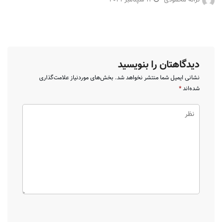
دیدگاهتان را بنویسید
نشانی ایمیل شما منتشر نخواهد شد.
بخش‌های موردنیاز علامت‌گذاری
شده‌اند
*