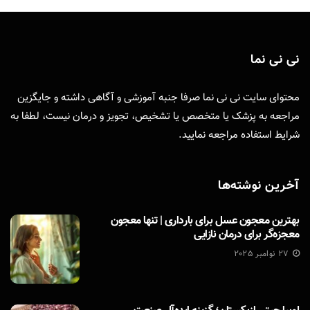
نی نی نما
محتوای سایت نی نی نما صرفا جنبه آموزشی و آگاهی داشته و جایگزین
مراجعه به پزشک یا متخصص یا تشخیص، تجویز و درمان نیست، لطفا به
شرایط استفاده
مراجعه نمایید.
آخرین نوشته‌ها
بهترین معجون عسل برای بارداری | تنها معجون
معجزه‌گر برای درمان نازایی
27 نوامبر 2025