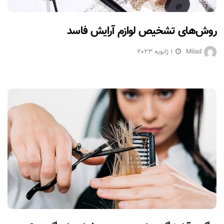
روش‌های تشخیص لوازم آرایش فاسد
Milad
1 ژانویه 2023