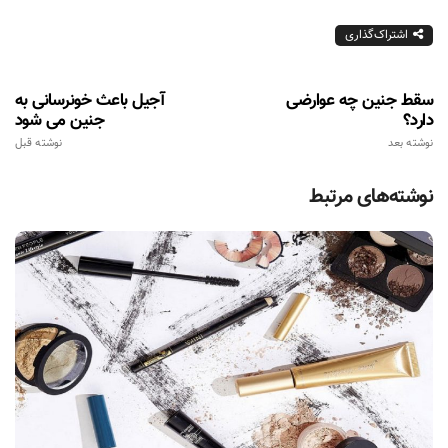
اشتراک‌گذاری
سقط جنین چه عوارضی
آجیل باعث خونرسانی به
دارد؟
جنین می شود
نوشته بعد
نوشته قبل
نوشته‌های مرتبط