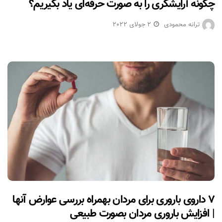
چگونه آرایشگری را به صورت حرفه‌ای یاد بگیریم؟
ترانه محمودی
2 جولای 2022
۷ داروی باروری برای مردان بهمراه بررسی عوارض آنها
| افزایش باروری مردان بصورت طبیعی