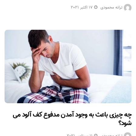
ترانه محمودی
17 اکتبر 2021
چه چیزی باعث به وجود آمدن مدفوع کف آلود می
شود؟
ترانه محمودی
11 سپتامبر 2021