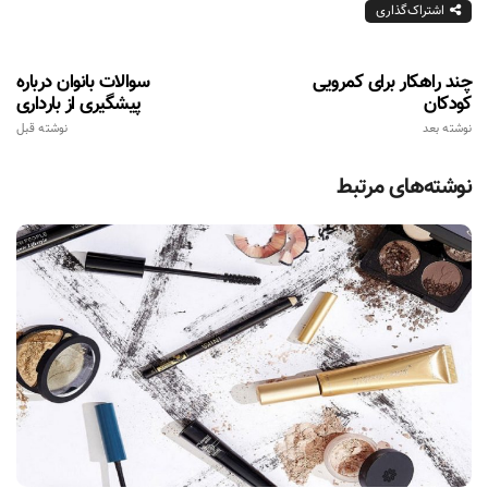
اشتراک‌گذاری
چند راهکار برای کمرویی
سوالات بانوان درباره
کودکان
پیشگیری از بارداری
نوشته بعد
نوشته قبل
نوشته‌های مرتبط