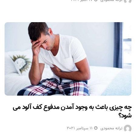
ترانه محمودی
17 اکتبر 2021
چه چیزی باعث به وجود آمدن مدفوع کف آلود می
شود؟
ترانه محمودی
11 سپتامبر 2021