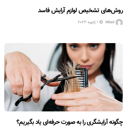
روش‌های تشخیص لوازم آرایش فاسد
Milad
1 ژانویه 2023
چگونه آرایشگری را به صورت حرفه‌ای یاد بگیریم؟