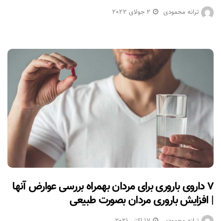
ترانه محمودی
2 جولای 2022
۷ داروی باروری برای مردان بهمراه بررسی عوارض آنها
| افزایش باروری مردان بصورت طبیعی