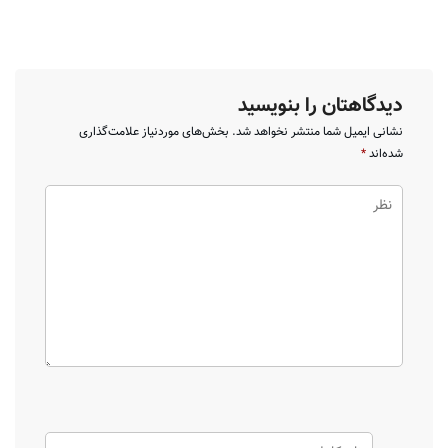
دیدگاهتان را بنویسید
نشانی ایمیل شما منتشر نخواهد شد.
بخش‌های موردنیاز علامت‌گذاری
شده‌اند
*