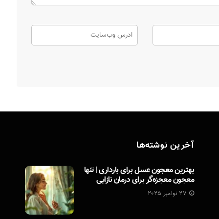
آخرین نوشته‌ها
بهترین معجون عسل برای بارداری | تنها
معجون معجزه‌گر برای درمان نازایی
27 نوامبر 2025