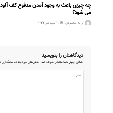
چه چیزی باعث به وجود آمدن مدفوع کف آلود
می شود؟
ترانه محمودی
11 سپتامبر 2021
دیدگاهتان را بنویسید
نشانی ایمیل شما منتشر نخواهد شد.
بخش‌های موردنیاز علامت‌گذاری ش