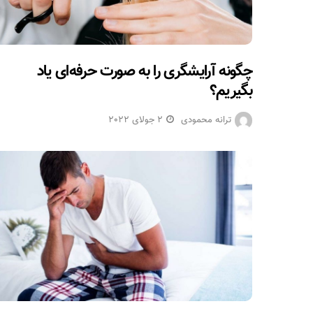
چگونه آرایشگری را به صورت حرفه‌ای یاد
بگیریم؟
ترانه محمودی
2 جولای 2022