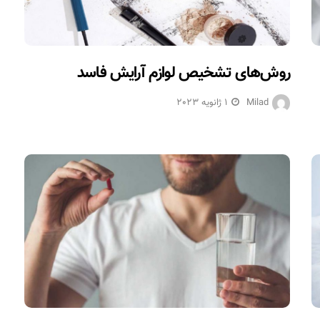
روش‌های تشخیص لوازم آرایش فاسد
Milad
1 ژانویه 2023