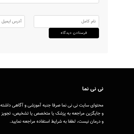
نی نی نما
محتوای سایت نی نی نما صرفا جنبه آموزشی و آگاهی داشته
و جایگزین مراجعه به پزشک یا متخصص یا تشخیص، تجویز
و درمان نیست، لطفا به
شرایط استفاده
مراجعه نمایید.