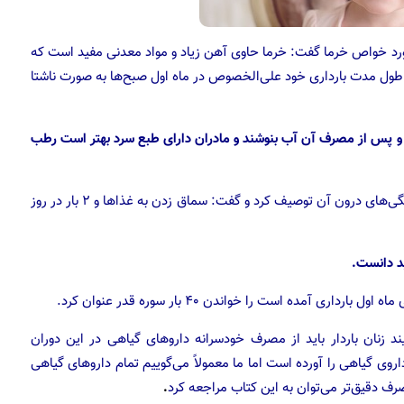
رد خواص خرما گفت: خرما حاوی آهن زیاد و مواد معدنی مفید است که
م طول مدت بارداری خود علی‌الخصوص در ماه اول صبح‌ها به صورت ناشتا
د و پس از مصرف آن آب بنوشند و مادران دارای طبع سرد بهتر است رطب
رنج می‌برند را به خوردن انار و برجستگی‌های درون آن توصیف کرد و گفت: سماق زدن به غذاها و ۲ بار در روز
د دانست.
آمده است را خواندن ۴۰ بار سوره قدر عنوان کرد.
نان باردار باید از مصرف خودسرانه داروهای گیاهی در این دوران
روی گیاهی را آورده است اما ما معمولاً می‌گوییم تمام داروهای گیاهی
رف دقیق‌تر می‌توان به این کتاب مراجعه کرد
.