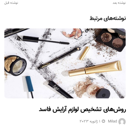
نوشته بعد
نوشته قبل
نوشته‌های مرتبط
روش‌های تشخیص لوازم آرایش فاسد
Milad
1 ژانویه 2023