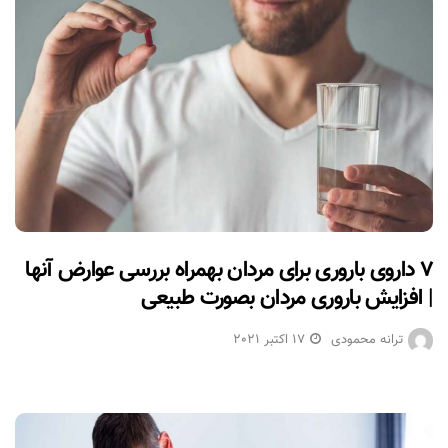
۷ داروی باروری برای مردان بهمراه بررسی عوارض آنها
| افزایش باروری مردان بصورت طبیعی
ترانه محمودی
17 اکتبر 2021