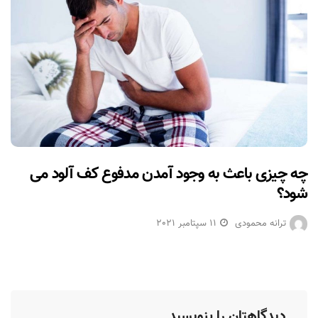
چه چیزی باعث به وجود آمدن مدفوع کف آلود می
شود؟
ترانه محمودی
11 سپتامبر 2021
دیدگاهتان را بنویسید