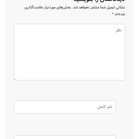
نشانی ایمیل شما منتشر نخواهد شد.
بخش‌های موردنیاز علامت‌گذاری
شده‌اند
*