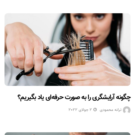
چگونه آرایشگری را به صورت حرفه‌ای یاد بگیریم؟
ترانه محمودی
2 جولای 2022