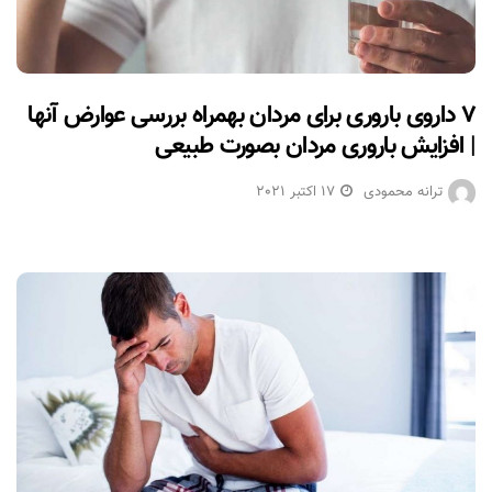
۷ داروی باروری برای مردان بهمراه بررسی عوارض آنها
| افزایش باروری مردان بصورت طبیعی
ترانه محمودی
17 اکتبر 2021