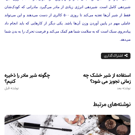
شیر‌دهی کامل است. شیردهی انرژی زیادی از مادر می‌گیرد. مادرانی که کودک‌شان
فقط از شیر آن‌ها تغذیه می‌کند تا روزی ۵۰۰ کالری از دست می‌دهند و این می‌تواند
عاملی مهم در پایین آوردن وزن آن‌ها باشد. یکی دیگر از کارهایی که باید انجام داد
پیاده‌روی سبک است که به سلامت شما هم کمک می‌کند و فرصت تحرک را به بدن شما
می‌دهد.
اشتراک‌گذاری
استفاده از شیر خشک چه
چگونه شیر مادر را ذخیره
زمانی تجویز می شود؟
کنیم؟
نوشته بعد
نوشته قبل
نوشته‌های مرتبط