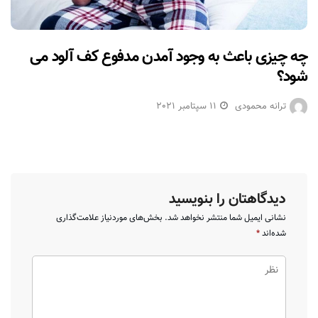
چه چیزی باعث به وجود آمدن مدفوع کف آلود می
شود؟
ترانه محمودی
11 سپتامبر 2021
دیدگاهتان را بنویسید
نشانی ایمیل شما منتشر نخواهد شد.
بخش‌های موردنیاز علامت‌گذاری
شده‌اند
*