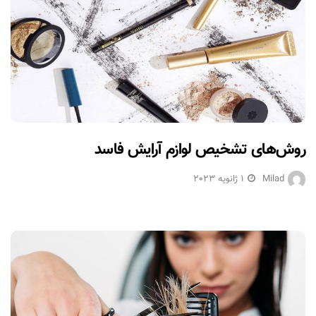
روش‌های تشخیص لوازم آرایش فاسد
Milad
1 ژانویه 2023