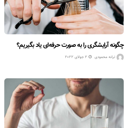
چگونه آرایشگری را به صورت حرفه‌ای یاد بگیریم؟
ترانه محمودی
2 جولای 2022