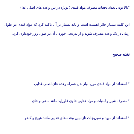
*
بالا بودن تعداد دفعات مصرف مواد قندی ( بویژه در بین وعده های اصلی غذا).
این کلمه بسیار حائز اهمیت است و باید بسیار بر آن تاکید کرد که مواد قندی در طول
زمان در یک وعده مصرف شوند و از تدریجی خوردن آن در طول روز خودداری کرد.
تغذیه صحیح
*
استفاده از مواد قندی مورد نیاز بدن همراه وعده های اصلی غذایی.
*
مصرف شیر و لبنیات و مواد غذایی حاوی فلوراید مانند ماهی و چای.
*
استفاده از میوه و سبزیجات تازه بین وعده های غذایی مانند هویج و کاهو.