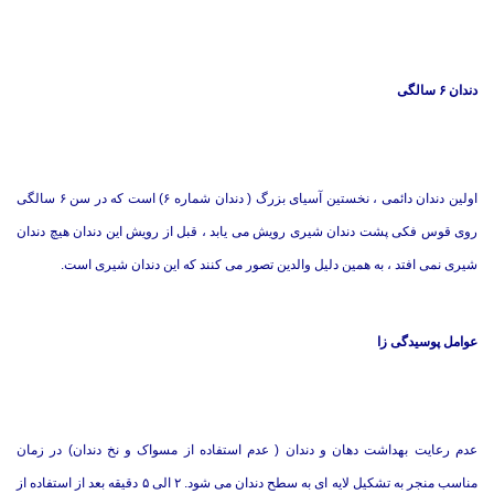
دندان ۶ سالگی
اولین دندان دائمی ، نخستین آسیای بزرگ ( دندان شماره ۶) است که در سن ۶ سالگی
روی قوس فکی پشت دندان شیری رویش می یابد ، قبل از رویش این دندان هیچ دندان
شیری نمی افتد ، به همین دلیل والدین تصور می کنند که این دندان شیری است.
عوامل پوسیدگی زا
عدم رعایت بهداشت دهان و دندان ( عدم استفاده از مسواک و نخ دندان) در زمان
مناسب منجر به تشکیل لایه ای به سطح دندان می شود. ۲ الی ۵ دقیقه بعد از استفاده از