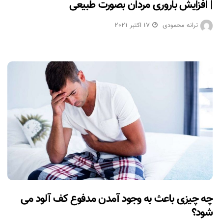
| افزایش باروری مردان بصورت طبیعی
ترانه محمودی
17 اکتبر 2021
چه چیزی باعث به وجود آمدن مدفوع کف آلود می
شود؟