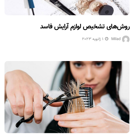
روش‌های تشخیص لوازم آرایش فاسد
Milad
1 ژانویه 2023