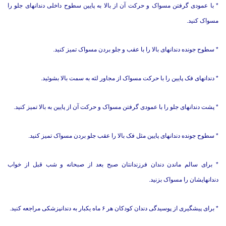
*
با عمودی گرفتن مسواک و حرکت آن از بالا به پایین سطوح داخلی دندانهای جلو را
مسواک کنید.
*
سطوح جونده دندانهای بالا را با عقب و جلو بردن مسواک تمیز کنید.
*
دندانهای فک پایین را با حرکت مسواک از مجاور لثه به سمت بالا بشوئید.
*
پشت دندانهای جلو را با عمودی گرفتن مسواک و حرکت آن از پایین به بالا تمیز کنید.
*
سطوح جونده دندانهای پایین مثل فک بالا را عقب جلو بردن مسواک تمیز کنید.
*
برای سالم ماندن دندان فرزندانتان صبح بعد از صبحانه و شب قبل از خواب
دندانهایشان را مسواک بزنید.
*
برای پیشگیری از پوسیدگی دندان کودکان هر ۶ ماه یکبار به دندانپزشکی مراجعه کنید.