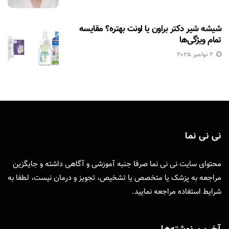
شیشه شیر دکتر براون یا اونت بهتره؟ مقایسه
تمام ویژگی‌ها
2 نوامبر 2025
نی نی نما
محتوای سایت نی نی نما صرفا جنبه آموزشی و آگاهی داشته و جایگزین
مراجعه به پزشک یا متخصص یا تشخیص، تجویز و درمان نیست، لطفا به
شرایط استفاده
مراجعه نمایید.