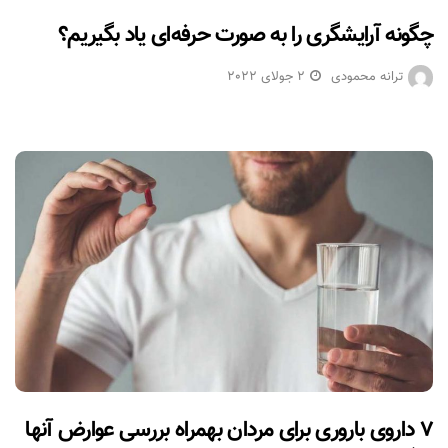
چگونه آرایشگری را به صورت حرفه‌ای یاد بگیریم؟
ترانه محمودی
2 جولای 2022
۷ داروی باروری برای مردان بهمراه بررسی عوارض آنها