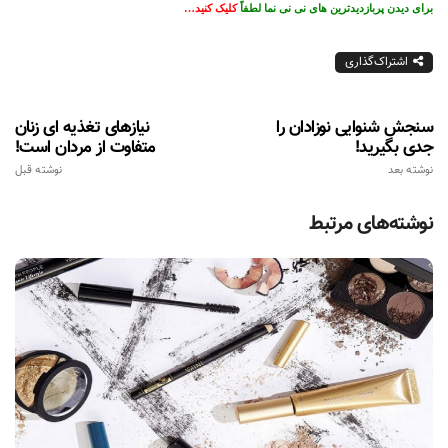
برای دیدن پربازدیدترین های نی نی نما لطفاً
کلیک کنید…
اشتراک‌گذاری
سنجش شنوایی نوزادان را
نیازهای تغذیه ای زنان
جدی بگیرید!
متفاوت از مردان است!
نوشته بعد
نوشته قبل
نوشته‌های مرتبط