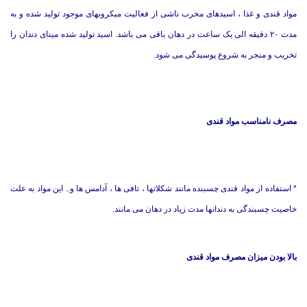
مواد قندی و غذا ، اسیدهای مخرب ناشی از فعالیت میکروبهای موجود تولید شده و به
مدت ۲۰ دقیقه الی یک ساعت در دهان باقی می باشد. اسید تولید شده مینای دندان را
تخریب و منجر به شروع پوسیدگی می شود.
مصرف نامناسب مواد قندی
*
استفاده از مواد قندی چسبنده مانند شکلاتها ، تافی ها ، آدامس ها و.. این مواد به علت
خاصیت چسبندگی به دندانها مدت زیاد در دهان می مانند.
بالا بودن میزان مصرف مواد قندی