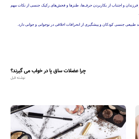
فرزندان و اجتناب از بکاربردن حرف‌ها، طنزها و فحش‌های رکیک جنسی از نکات مهم
 طبیعی جنسی کودکان و پیشگیری از انحرافات اخلاقی در نوجوانی و جوانی دارد.
چرا عضلات ساق پا در خواب می گیرند؟
نوشته قبل