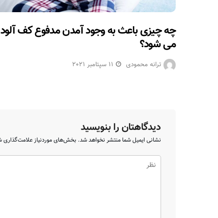
چه چیزی باعث به وجود آمدن مدفوع کف آلود
می شود؟
ترانه محمودی
11 سپتامبر 2021
دیدگاهتان را بنویسید
نشانی ایمیل شما منتشر نخواهد شد.
بخش‌های موردنیاز علامت‌گذاری ش