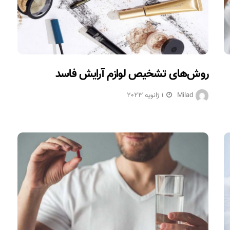
روش‌های تشخیص لوازم آرایش فاسد
Milad
1 ژانویه 2023