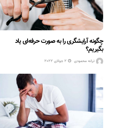
چگونه آرایشگری را به صورت حرفه‌ای یاد
بگیریم؟
ترانه محمودی
2 جولای 2022