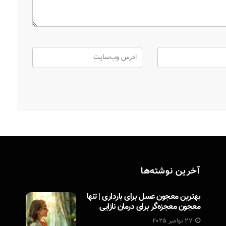
آخرین نوشته‌ها
بهترین معجون عسل برای بارداری | تنها
معجون معجزه‌گر برای درمان نازایی
27 نوامبر 2025